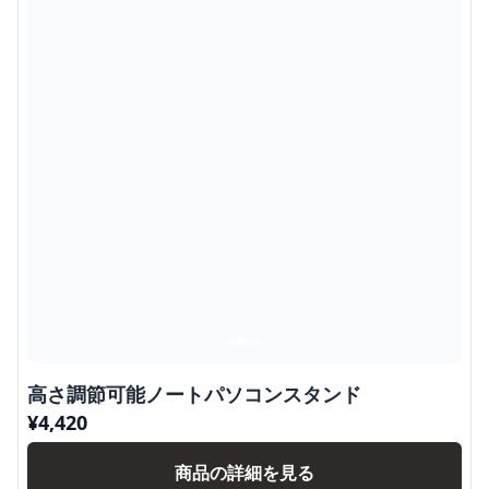
高さ調節可能ノートパソコンスタンド
¥
4,420
商品の詳細を見る