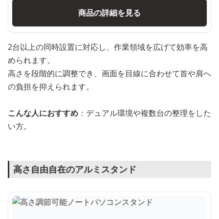
商品の詳細を見る
2台以上の同時設置に対応し、作業領域を広げて効率を高
められます。
高さを段階的に調整でき、画面を目線に合わせて首や肩へ
の負担を抑えられます。
こんな人におすすめ
：デュアル環境や複数台の整理をした
い方。
高さ自由自在のアルミスタンド