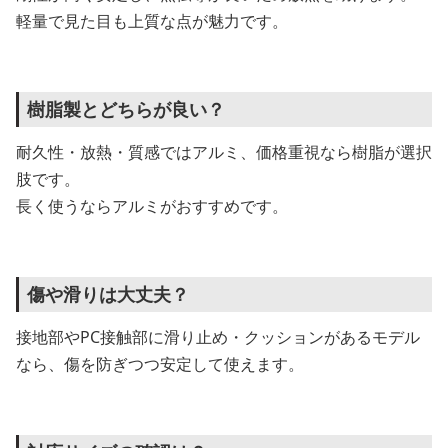
軽量で見た目も上質な点が魅力です。
樹脂製とどちらが良い？
耐久性・放熱・質感ではアルミ、価格重視なら樹脂が選択
肢です。
長く使うならアルミがおすすめです。
傷や滑りは大丈夫？
接地部やPC接触部に滑り止め・クッションがあるモデル
なら、傷を防ぎつつ安定して使えます。