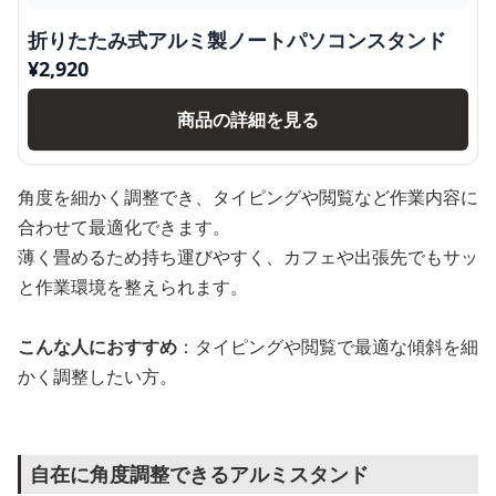
折りたたみ式アルミ製ノートパソコンスタンド
¥
2,920
商品の詳細を見る
角度を細かく調整でき、タイピングや閲覧など作業内容に
合わせて最適化できます。
薄く畳めるため持ち運びやすく、カフェや出張先でもサッ
と作業環境を整えられます。
こんな人におすすめ
：タイピングや閲覧で最適な傾斜を細
かく調整したい方。
自在に角度調整できるアルミスタンド