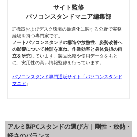
サイト監修
パソコンスタンドマニア編集部
IT機器およびデスク環境の最適化に関する分野で実務
経験を持つ専門家です。
ノートパソコンスタンドの構造や放熱性、姿勢改善へ
の影響について検証を重ね、作業効率と身体負担の両
立を研究
しています。製品比較や使用データをもと
に、実用性の高い情報監修を行っています。
パソコンスタンド専門通販サイト「パソコンスタンド
マニア
」
アルミ製PCスタンドの選び方｜剛性・放熱・
軽さのバランス