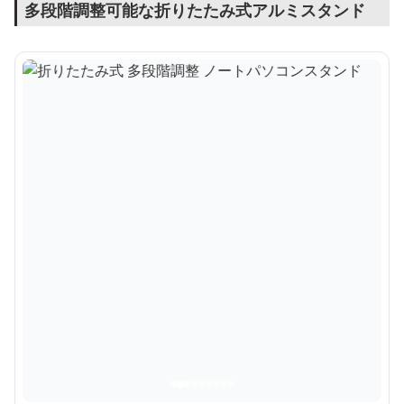
多段階調整可能な折りたたみ式アルミスタンド