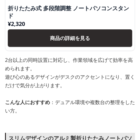
折りたたみ式 多段階調整 ノートパソコンスタン
ド
¥
2,320
商品の詳細を見る
2台以上の同時設置に対応し、作業領域を広げて効率を高
められます。
遊び心のあるデザインがデスクのアクセントになり、置く
だけで気分が上がります。
こんな人におすすめ
：デュアル環境や複数台の整理をした
い方。
スリムデザインのアルミ製折りたたみノートパソ