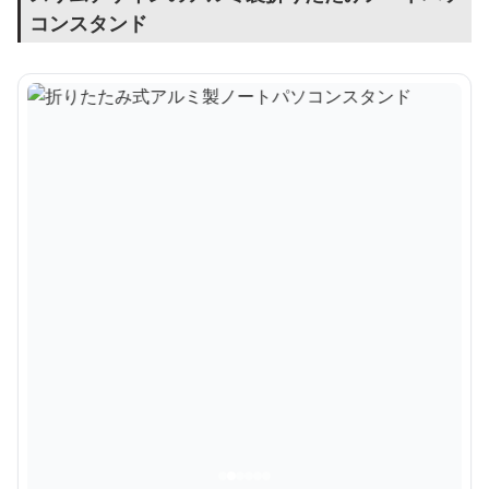
コンスタンド