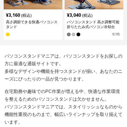
¥
3,160
¥
3,040
(税込)
(税込)
高さ調節できる快適パソコンス
パソコンスタンド 高さ調整可能
タンド
折りたたみ式パソコン冷却台
全
3
色
パソコンスタンドマニアは、パソコンスタンドをお探しの
方に最適な通販サイトです。
多様なデザインや機能を持つスタンドが揃い、あなたのニ
ーズにぴったりの一品が見つかります。
在宅勤務や趣味でのPC作業が増える中、快適な作業環境
を整えるためのパソコンスタンドは欠かせません。
パソコンスタンドマニアでは、スタイリッシュなものから
機能性重視のものまで、幅広いラインナップを取り揃えて
います。