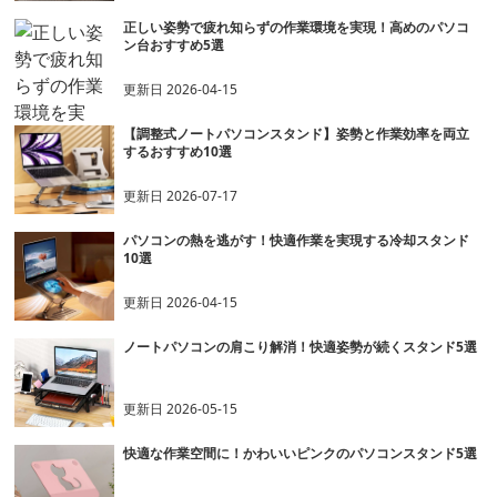
正しい姿勢で疲れ知らずの作業環境を実現！高めのパソコ
ン台おすすめ5選
更新日
2026-04-15
【調整式ノートパソコンスタンド】姿勢と作業効率を両立
するおすすめ10選
更新日
2026-07-17
パソコンの熱を逃がす！快適作業を実現する冷却スタンド
10選
更新日
2026-04-15
ノートパソコンの肩こり解消！快適姿勢が続くスタンド5選
更新日
2026-05-15
快適な作業空間に！かわいいピンクのパソコンスタンド5選