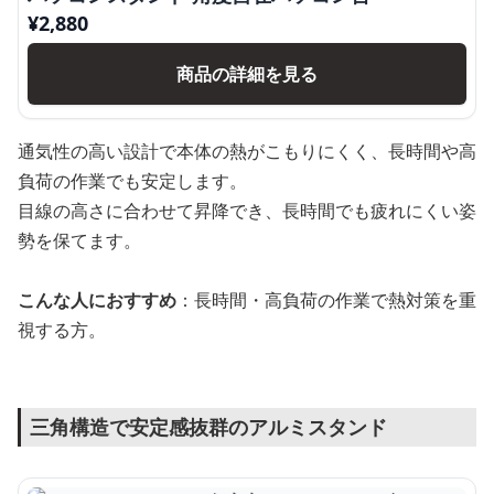
¥
2,880
商品の詳細を見る
通気性の高い設計で本体の熱がこもりにくく、長時間や高
負荷の作業でも安定します。
目線の高さに合わせて昇降でき、長時間でも疲れにくい姿
勢を保てます。
こんな人におすすめ
：長時間・高負荷の作業で熱対策を重
視する方。
三角構造で安定感抜群のアルミスタンド