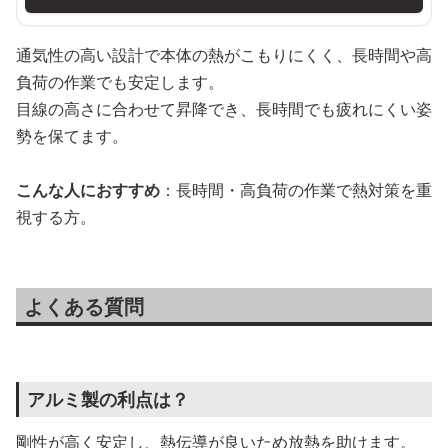
通気性の高い設計で本体の熱がこもりにくく、長時間や高
負荷の作業でも安定します。
目線の高さに合わせて昇降でき、長時間でも疲れにくい姿
勢を保てます。
こんな人におすすめ
：長時間・高負荷の作業で熱対策を重
視する方。
よくある質問
アルミ製の利点は？
剛性が高く安定し、熱伝導が良いため放熱を助けます。