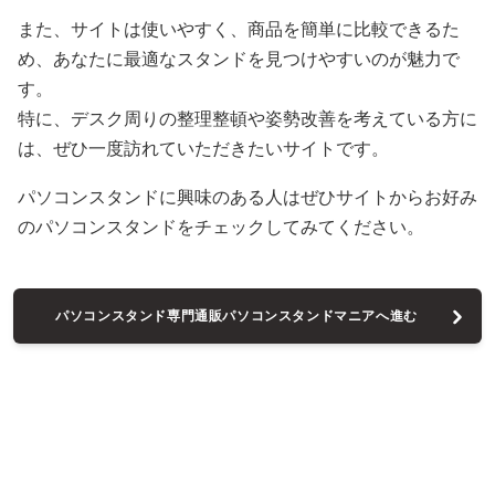
また、サイトは使いやすく、商品を簡単に比較できるた
め、あなたに最適なスタンドを見つけやすいのが魅力で
す。
特に、デスク周りの整理整頓や姿勢改善を考えている方に
は、ぜひ一度訪れていただきたいサイトです。
パソコンスタンドに興味のある人はぜひサイトからお好み
のパソコンスタンドをチェックしてみてください。
パソコンスタンド専門通販パソコンスタンドマニアへ進む