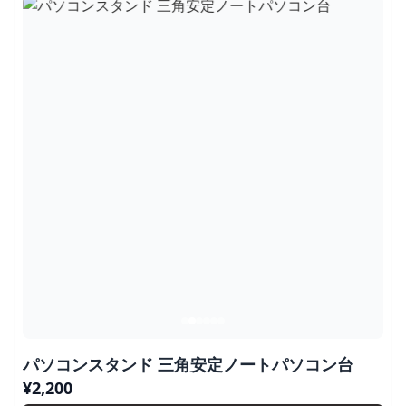
パソコンスタンド 三角安定ノートパソコン台
¥
2,200