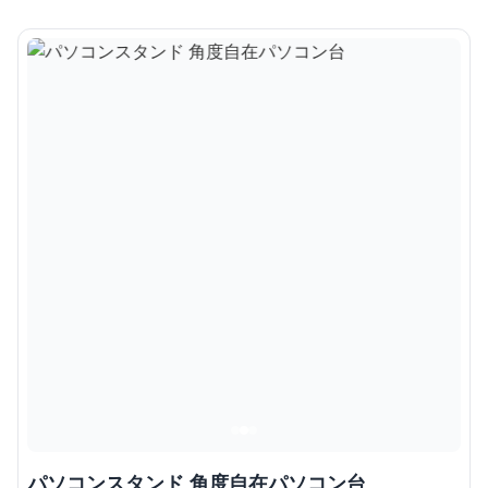
パソコンスタンド 角度自在パソコン台