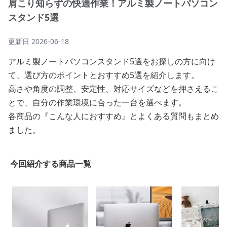
肩こり知らずの快適作業！アルミ製ノートパソコン
スタンド5選
更新日
2026-06-18
アルミ製ノートパソコンスタンド5選をお探しの方に向け
て、選び方のポイントとおすすめ5選を紹介します。
高さや角度の調整、安定性、対応サイズなどを押さえるこ
とで、自分の作業環境に合った一台を選べます。
各商品の『こんな人におすすめ』とよくある質問もまとめ
ました。
今回紹介する商品一覧