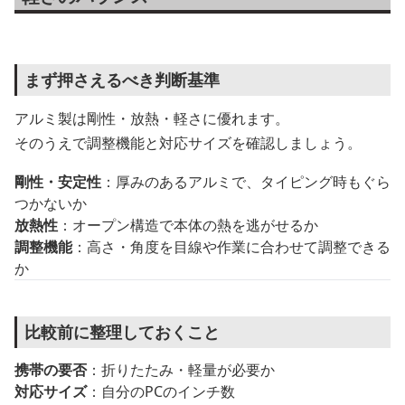
まず押さえるべき判断基準
アルミ製は剛性・放熱・軽さに優れます。
そのうえで調整機能と対応サイズを確認しましょう。
剛性・安定性
：厚みのあるアルミで、タイピング時もぐら
つかないか
放熱性
：オープン構造で本体の熱を逃がせるか
調整機能
：高さ・角度を目線や作業に合わせて調整できる
か
比較前に整理しておくこと
携帯の要否
：折りたたみ・軽量が必要か
対応サイズ
：自分のPCのインチ数