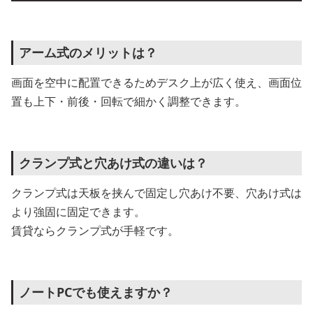
アーム式のメリットは？
画面を空中に配置できるためデスク上が広く使え、画面位
置も上下・前後・回転で細かく調整できます。
クランプ式と穴あけ式の違いは？
クランプ式は天板を挟んで固定し穴あけ不要、穴あけ式は
より強固に固定できます。
賃貸ならクランプ式が手軽です。
ノートPCでも使えますか？