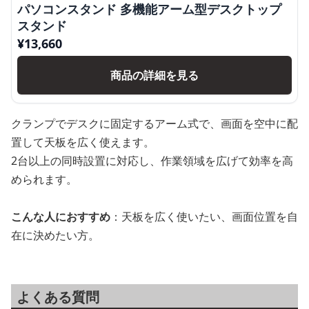
パソコンスタンド 多機能アーム型デスクトップ
スタンド
¥
13,660
商品の詳細を見る
クランプでデスクに固定するアーム式で、画面を空中に配
置して天板を広く使えます。
2台以上の同時設置に対応し、作業領域を広げて効率を高
められます。
こんな人におすすめ
：天板を広く使いたい、画面位置を自
在に決めたい方。
よくある質問