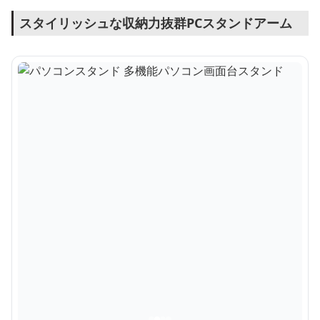
スタイリッシュな収納力抜群PCスタンドアーム