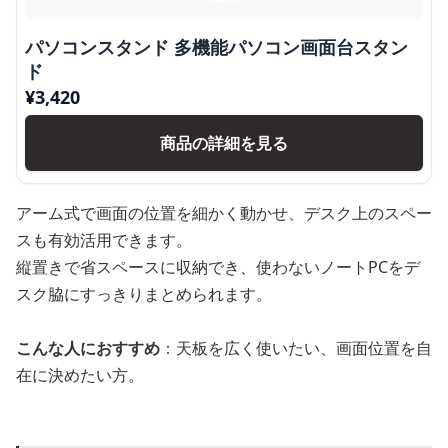
パソコンスタンド 多機能パソコン画面台スタン
ド
¥
3,420
商品の詳細を見る
アーム式で画面の位置を細かく動かせ、デスク上のスペー
スも有効活用できます。
縦置きで省スペースに収納でき、使わないノートPCをデ
スク脇にすっきりまとめられます。
こんな人におすすめ
：天板を広く使いたい、画面位置を自
在に決めたい方。