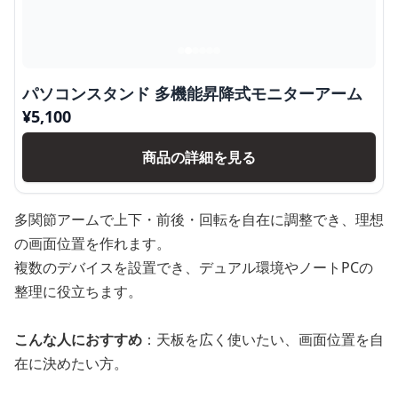
パソコンスタンド 多機能昇降式モニターアーム
¥
5,100
商品の詳細を見る
多関節アームで上下・前後・回転を自在に調整でき、理想
の画面位置を作れます。
複数のデバイスを設置でき、デュアル環境やノートPCの
整理に役立ちます。
こんな人におすすめ
：天板を広く使いたい、画面位置を自
在に決めたい方。