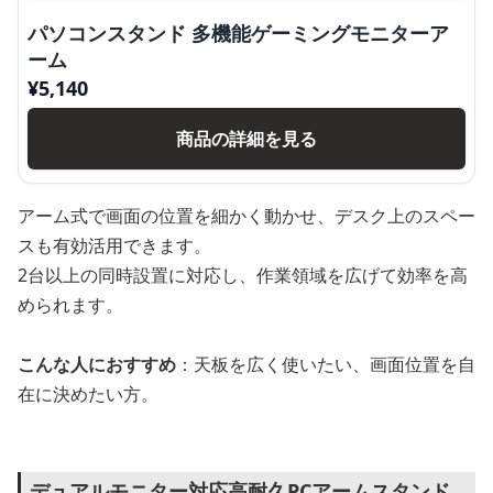
パソコンスタンド 多機能ゲーミングモニターア
ーム
¥
5,140
商品の詳細を見る
アーム式で画面の位置を細かく動かせ、デスク上のスペー
スも有効活用できます。
2台以上の同時設置に対応し、作業領域を広げて効率を高
められます。
こんな人におすすめ
：天板を広く使いたい、画面位置を自
在に決めたい方。
デュアルモニター対応高耐久PCアームスタンド