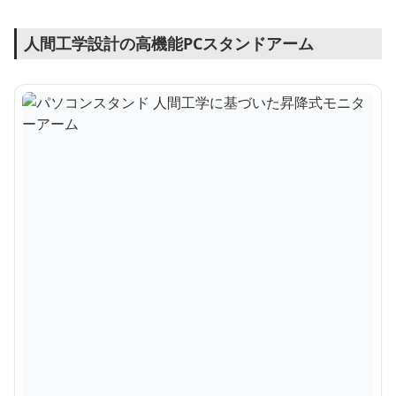
人間工学設計の高機能PCスタンドアーム