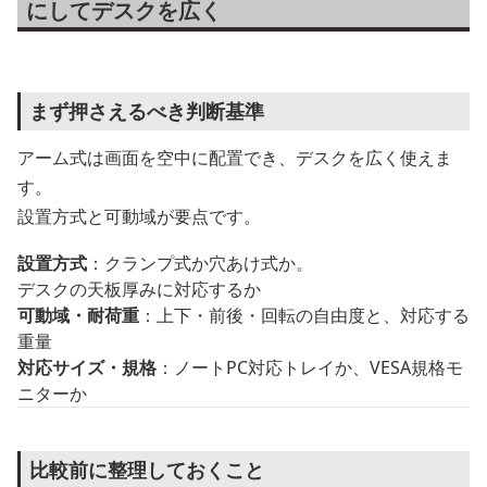
にしてデスクを広く
まず押さえるべき判断基準
アーム式は画面を空中に配置でき、デスクを広く使えま
す。
設置方式と可動域が要点です。
設置方式
：クランプ式か穴あけ式か。
デスクの天板厚みに対応するか
可動域・耐荷重
：上下・前後・回転の自由度と、対応する
重量
対応サイズ・規格
：ノートPC対応トレイか、VESA規格モ
ニターか
比較前に整理しておくこと