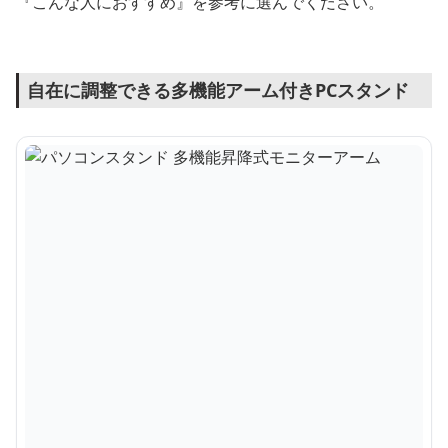
『こんな人におすすめ』を参考に選んでください。
自在に調整できる多機能アーム付きPCスタンド