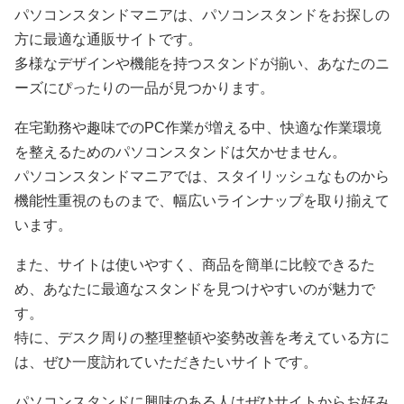
パソコンスタンドマニアは、パソコンスタンドをお探しの
方に最適な通販サイトです。
多様なデザインや機能を持つスタンドが揃い、あなたのニ
ーズにぴったりの一品が見つかります。
在宅勤務や趣味でのPC作業が増える中、快適な作業環境
を整えるためのパソコンスタンドは欠かせません。
パソコンスタンドマニアでは、スタイリッシュなものから
機能性重視のものまで、幅広いラインナップを取り揃えて
います。
また、サイトは使いやすく、商品を簡単に比較できるた
め、あなたに最適なスタンドを見つけやすいのが魅力で
す。
特に、デスク周りの整理整頓や姿勢改善を考えている方に
は、ぜひ一度訪れていただきたいサイトです。
パソコンスタンドに興味のある人はぜひサイトからお好み