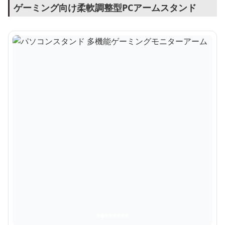
ゲーミング向け柔軟調整型PCアームスタンド