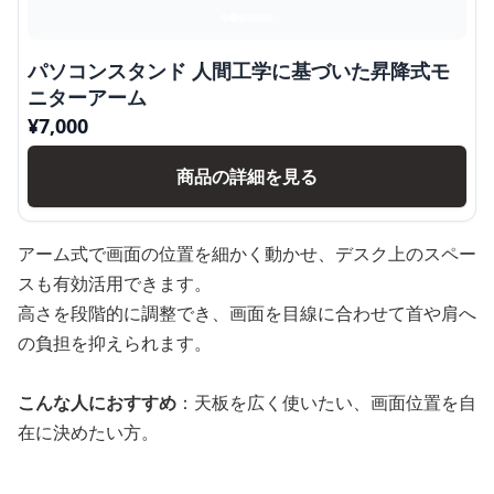
パソコンスタンド 人間工学に基づいた昇降式モ
ニターアーム
¥
7,000
商品の詳細を見る
アーム式で画面の位置を細かく動かせ、デスク上のスペー
スも有効活用できます。
高さを段階的に調整でき、画面を目線に合わせて首や肩へ
の負担を抑えられます。
こんな人におすすめ
：天板を広く使いたい、画面位置を自
在に決めたい方。