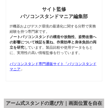
サイト監修
パソコンスタンドマニア編集部
IT機器およびデスク環境の最適化に関する分野で実務
経験を持つ専門家です。
ノートパソコンスタンドの構造や放熱性、姿勢改善へ
の影響について検証を重ね、作業効率と身体負担の両
立を研究
しています。製品比較や使用データをもと
に、実用性の高い情報監修を行っています。
パソコンスタンド専門通販サイト「パソコンスタンド
マニア
」
アーム式スタンドの選び方｜画面位置を自在