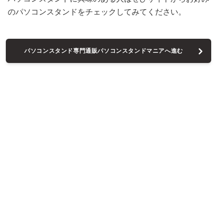
のパソコンスタンドをチェックしてみてください。
パソコンスタンド専門通販パソコンスタンドマニアへ進む