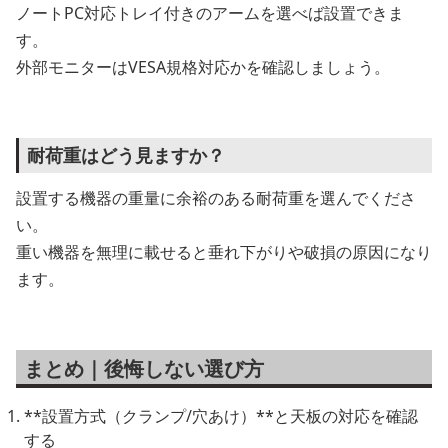
ノートPC対応トレイ付きのアームを選べば設置できま
す。
外部モニターはVESA規格対応かを確認しましょう。
耐荷重はどう見ますか？
設置する機器の重量に余裕のある耐荷重を選んでくださ
い。
重い機器を無理に載せると垂れ下がりや破損の原因になり
ます。
まとめ｜後悔しない選び方
**設置方式（クランプ/穴あけ）**と天板の対応を確認
する