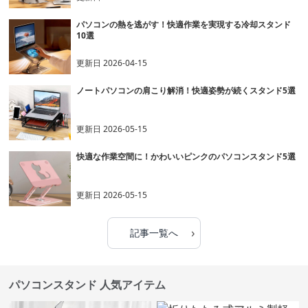
パソコンの熱を逃がす！快適作業を実現する冷却スタンド
10選
更新日
2026-04-15
ノートパソコンの肩こり解消！快適姿勢が続くスタンド5選
更新日
2026-05-15
快適な作業空間に！かわいいピンクのパソコンスタンド5選
更新日
2026-05-15
›
記事一覧へ
パソコンスタンド 人気アイテム