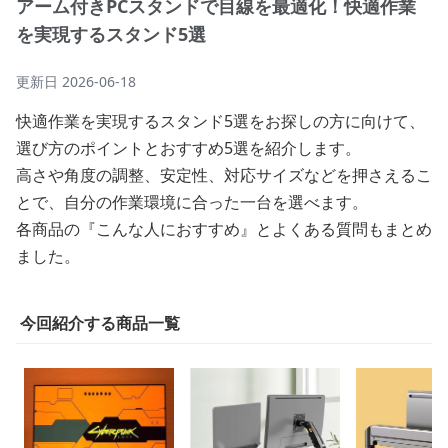
アーム付きPCスタンドで目線を最適化！快適作業
を実現するスタンド5選
更新日
2026-06-18
快適作業を実現するスタンド5選をお探しの方に向けて、
選び方のポイントとおすすめ5選を紹介します。
高さや角度の調整、安定性、対応サイズなどを押さえるこ
とで、自分の作業環境に合った一台を選べます。
各商品の『こんな人におすすめ』とよくある質問もまとめ
ました。
今回紹介する商品一覧