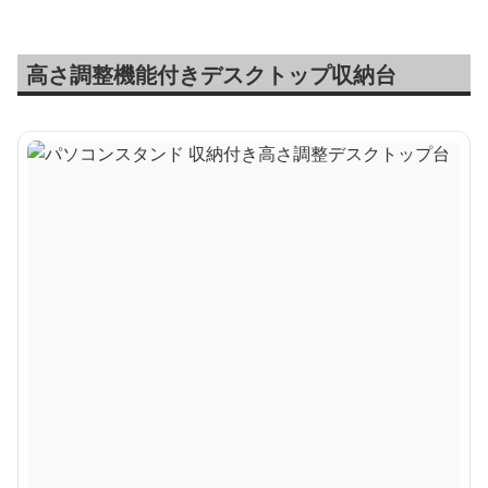
高さ調整機能付きデスクトップ収納台