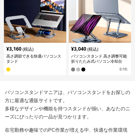
¥
3,160
¥
3,040
(税込)
(税込)
高さ調節できる快適パソコンス
パソコンスタンド 高さ調整可能
タンド
折りたたみ式パソコン冷却台
全
3
色
パソコンスタンドマニアは、パソコンスタンドをお探しの
方に最適な通販サイトです。
多様なデザインや機能を持つスタンドが揃い、あなたのニ
ーズにぴったりの一品が見つかります。
在宅勤務や趣味でのPC作業が増える中、快適な作業環境