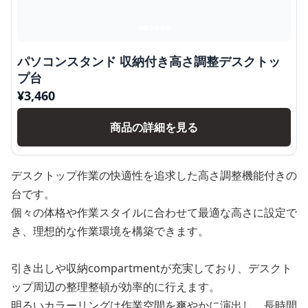
パソコンスタンド 収納付き高さ調整デスクトッ
プ台
¥
3,460
商品の詳細を見る
デスクトップ作業の快適性を追求した高さ調整機能付きの
台です。
個々の体格や作業スタイルに合わせて最適な高さに設定で
き、理想的な作業環境を構築できます。
引き出しや収納compartmentが充実しており、デスクト
ップ周辺の整理整頓が効率的に行えます。
明るいカラーリングは作業空間を爽やかに演出し、長時間