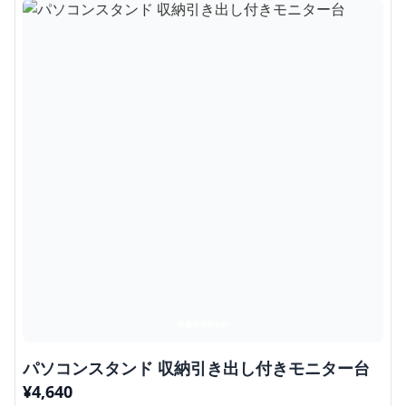
パソコンスタンド 収納引き出し付きモニター台
¥
4,640