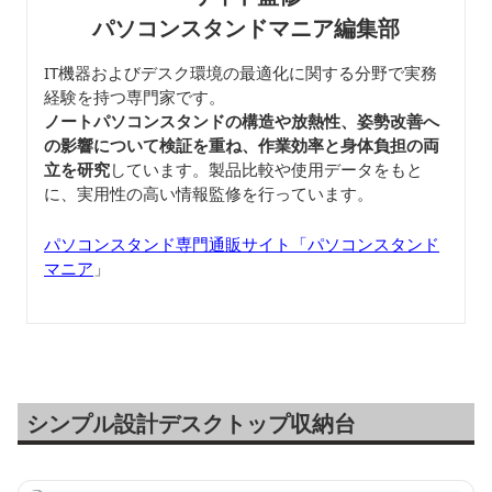
パソコンスタンドマニア編集部
IT機器およびデスク環境の最適化に関する分野で実務
経験を持つ専門家です。
ノートパソコンスタンドの構造や放熱性、姿勢改善へ
の影響について検証を重ね、作業効率と身体負担の両
立を研究
しています。製品比較や使用データをもと
に、実用性の高い情報監修を行っています。
パソコンスタンド専門通販サイト「パソコンスタンド
マニア
」
シンプル設計デスクトップ収納台