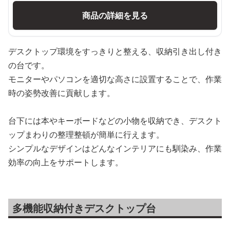
商品の詳細を見る
デスクトップ環境をすっきりと整える、収納引き出し付き
の台です。
モニターやパソコンを適切な高さに設置することで、作業
時の姿勢改善に貢献します。
台下には本やキーボードなどの小物を収納でき、デスクト
ップまわりの整理整頓が簡単に行えます。
シンプルなデザインはどんなインテリアにも馴染み、作業
効率の向上をサポートします。
多機能収納付きデスクトップ台