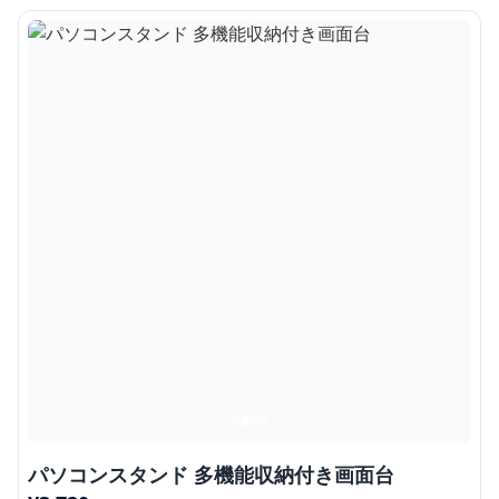
パソコンスタンド 多機能収納付き画面台