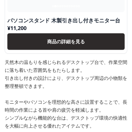
パソコンスタンド 木製引き出し付きモニター台
¥
11,200
商品の詳細を見る
天然木の温もりを感じられるデスクトップ台で、作業空間
に落ち着いた雰囲気をもたらします。
引き出し付きの設計により、デスクトップ周辺の小物類を
整理整頓できます。
モニターやパソコンを理想的な高さに設置することで、長
時間の作業による首や肩の疲労を軽減します。
シンプルながら機能的な台は、デスクトップ環境の快適性
を大幅に向上させる優れたアイテムです。