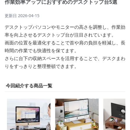
作業効率アップにおすすめのデスクトップ台5選
更新日
2026-04-15
デスクトップパソコンやモニターの高さを調整し、作業効
率を向上させるデスクトップ台が注目されています。
画面の位置を最適化することで首や肩の負担を軽減し、長
時間の作業でも快適性を保てます。
さらに台下の収納スペースを活用することで、デスクまわ
りをすっきりと整理整頓できます。
今回紹介する商品一覧