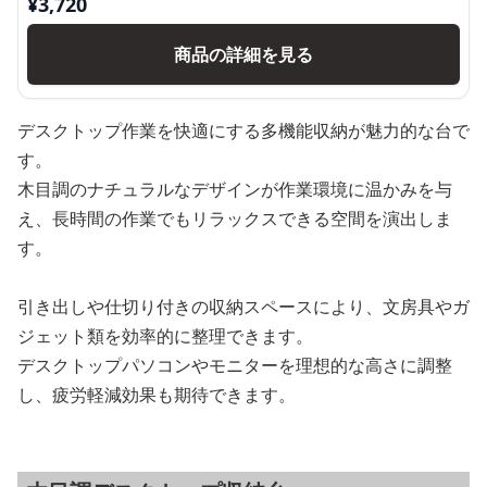
¥
3,720
商品の詳細を見る
デスクトップ作業を快適にする多機能収納が魅力的な台で
す。
木目調のナチュラルなデザインが作業環境に温かみを与
え、長時間の作業でもリラックスできる空間を演出しま
す。
引き出しや仕切り付きの収納スペースにより、文房具やガ
ジェット類を効率的に整理できます。
デスクトップパソコンやモニターを理想的な高さに調整
し、疲労軽減効果も期待できます。