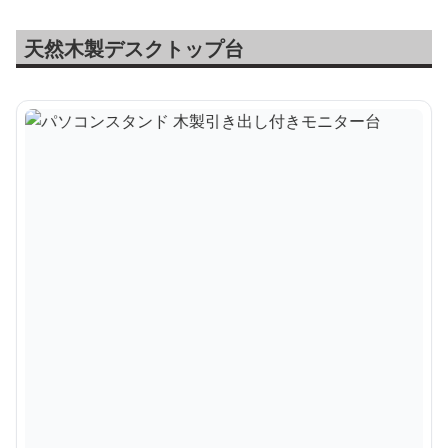
天然木製デスクトップ台