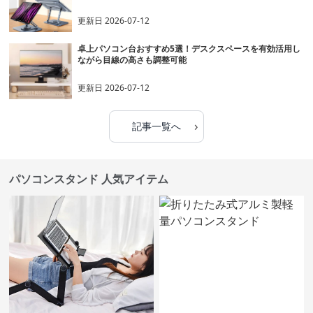
更新日
2026-07-12
卓上パソコン台おすすめ5選！デスクスペースを有効活用し
ながら目線の高さも調整可能
更新日
2026-07-12
›
記事一覧へ
パソコンスタンド 人気アイテム