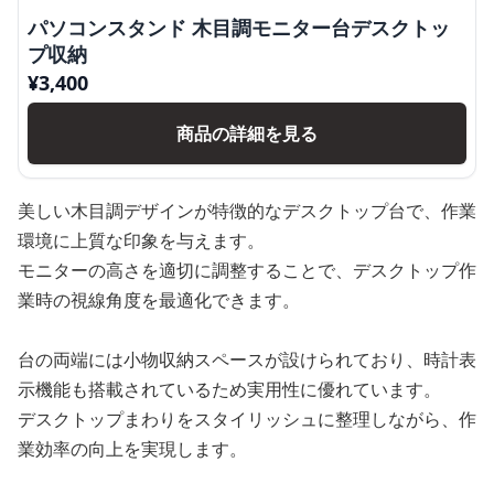
パソコンスタンド 木目調モニター台デスクトッ
プ収納
¥
3,400
商品の詳細を見る
美しい木目調デザインが特徴的なデスクトップ台で、作業
環境に上質な印象を与えます。
モニターの高さを適切に調整することで、デスクトップ作
業時の視線角度を最適化できます。
台の両端には小物収納スペースが設けられており、時計表
示機能も搭載されているため実用性に優れています。
デスクトップまわりをスタイリッシュに整理しながら、作
業効率の向上を実現します。