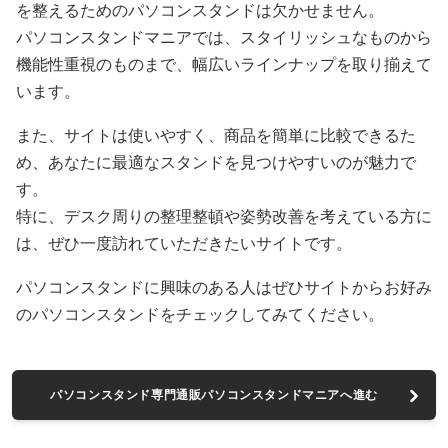
を整えるためのパソコンスタンドは欠かせません。
パソコンスタンドマニアでは、スタイリッシュなものから
機能性重視のものまで、幅広いラインナップを取り揃えて
います。
また、サイトは使いやすく、商品を簡単に比較できるた
め、あなたに最適なスタンドを見つけやすいのが魅力で
す。
特に、デスク周りの整理整頓や姿勢改善を考えている方に
は、ぜひ一度訪れていただきたいサイトです。
パソコンスタンドに興味のある人はぜひサイトからお好み
のパソコンスタンドをチェックしてみてください。
パソコンスタンド専門通販パソコンスタンドマニアへ進む