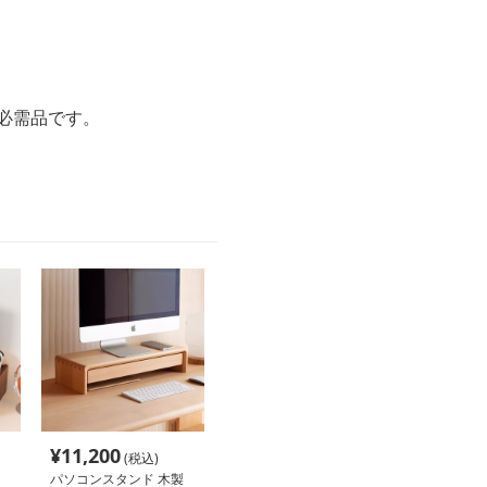
必需品です。
¥
11,200
(税込)
パソコンスタンド 木製