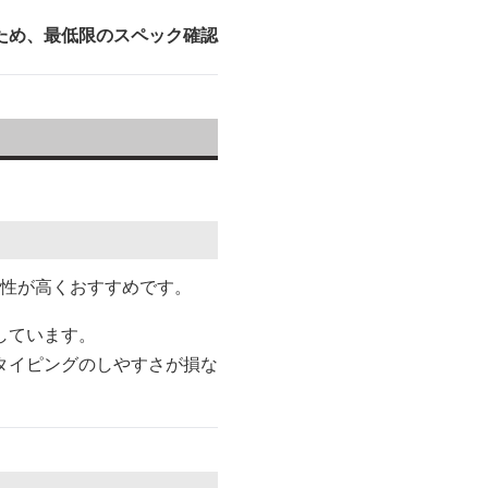
ため、最低限のスペック確認
性が高くおすすめです。
しています。
タイピングのしやすさが損な