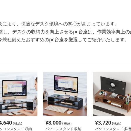
及により、快適なデスク環境への関心が高まっています。
調整し、デスクの収納力を向上させるpc台座は、作業効率向上の
を兼ね備えたおすすめのpc台座を厳選してご紹介いたします。
4,640
¥
8,000
¥
3,720
(税込)
(税込)
(税込)
ソコンスタンド 収納
パソコンスタンド 収納
パソコンスタンド 多機