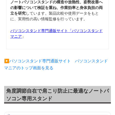
ノートパソコンスタンドの構造や放熱性、姿勢改善へ
の影響について検証を重ね、作業効率と身体負担の両
立を研究
しています。製品比較や使用データをもと
に、実用性の高い情報監修を行っています。
パソコンスタンド専門通販サイト「パソコンスタンド
マニア
」
▶︎パソコンスタンド専門通販サイト パソコンスタンド
マニアのトップ画面を見る
角度調節自在で肩こり防止に最適なノートパ
ソコン専用スタンド