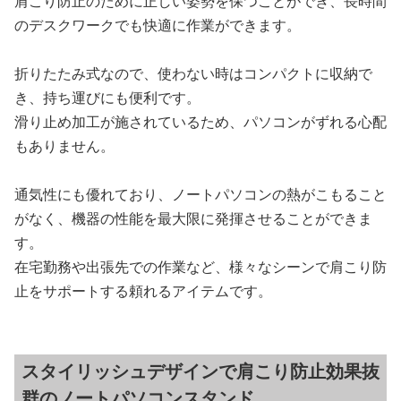
肩こり防止のために正しい姿勢を保つことができ、長時間
のデスクワークでも快適に作業ができます。
折りたたみ式なので、使わない時はコンパクトに収納で
き、持ち運びにも便利です。
滑り止め加工が施されているため、パソコンがずれる心配
もありません。
通気性にも優れており、ノートパソコンの熱がこもること
がなく、機器の性能を最大限に発揮させることができま
す。
在宅勤務や出張先での作業など、様々なシーンで肩こり防
止をサポートする頼れるアイテムです。
スタイリッシュデザインで肩こり防止効果抜
群のノートパソコンスタンド