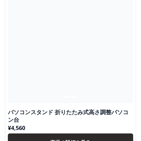
パソコンスタンド 折りたたみ式高さ調整パソコ
ン台
¥
4,560