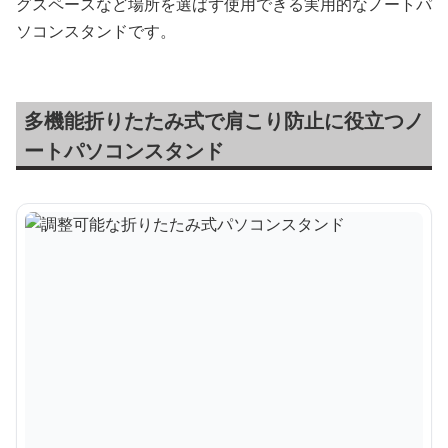
グスペースなど場所を選ばず使用できる実用的なノートパ
ソコンスタンドです。
多機能折りたたみ式で肩こり防止に役立つノ
ートパソコンスタンド