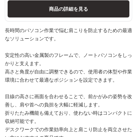
商品の詳細を見る
長時間のパソコン作業で悩む肩こりを防止するための最適
なソリューションです。
安定性の高い金属製のフレームで、ノートパソコンをしっ
かりと支えます。
高さと角度が自由に調整できるので、使用者の体型や作業
環境に合わせて最適なポジションを設定できます。
目線の高さに画面を合わせることで、前かがみの姿勢を改
善し、肩や首への負担を大幅に軽減します。
折りたたみ機能も備えており、使わない時はコンパクトに
収納可能です。
デスクワークでの作業効率向上と肩こり防止を両立させた