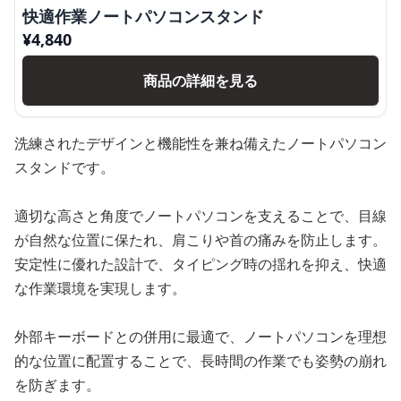
快適作業ノートパソコンスタンド
¥
4,840
商品の詳細を見る
洗練されたデザインと機能性を兼ね備えたノートパソコン
スタンドです。
適切な高さと角度でノートパソコンを支えることで、目線
が自然な位置に保たれ、肩こりや首の痛みを防止します。
安定性に優れた設計で、タイピング時の揺れを抑え、快適
な作業環境を実現します。
外部キーボードとの併用に最適で、ノートパソコンを理想
的な位置に配置することで、長時間の作業でも姿勢の崩れ
を防ぎます。