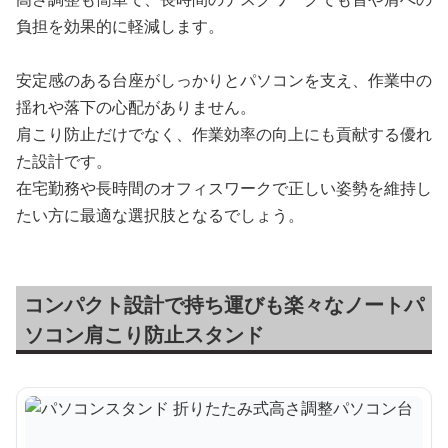
負担を効果的に軽減します。
安定感のある台座がしっかりとパソコンを支え、作業中の
揺れや落下の心配がありません。
肩こり防止だけでなく、作業効率の向上にも貢献する優れ
た設計です。
在宅勤務や長時間のオフィスワークで正しい姿勢を維持し
たい方に最適な選択肢となるでしょう。
コンパクト設計で持ち運びも楽々なノートパ
ソコン肩こり防止スタンド