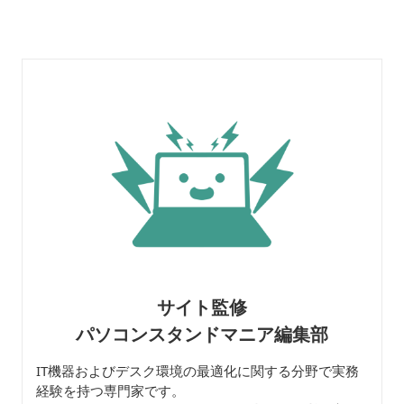
ン台
サイト監修
パソコンスタンドマニア編集部
IT機器およびデスク環境の最適化に関する分野で実務
経験を持つ専門家です。