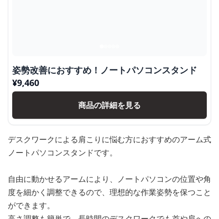
姿勢改善におすすめ！ノートパソコンスタンド
¥
9,460
商品の詳細を見る
デスクワークによる肩こりに悩む方におすすめのアーム式
ノートパソコンスタンドです。
自由に動かせるアームにより、ノートパソコンの位置や角
度を細かく調整できるので、理想的な作業姿勢を保つこと
ができます。
高さ調整も簡単で、長時間のデスクワークでも首や肩への