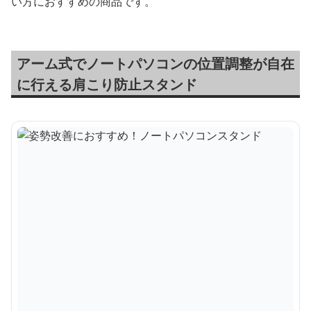
い方におすすめの商品です。
アーム式でノートパソコンの位置調整が自在
に行える肩こり防止スタンド