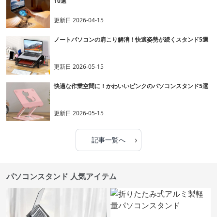
10選
更新日
2026-04-15
ノートパソコンの肩こり解消！快適姿勢が続くスタンド5選
更新日
2026-05-15
快適な作業空間に！かわいいピンクのパソコンスタンド5選
更新日
2026-05-15
›
記事一覧へ
パソコンスタンド 人気アイテム