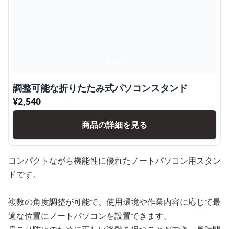
調整可能な折りたたみ式パソコンスタンド
¥
2,540
商品の詳細を見る
コンパクトながら機能性に優れたノートパソコン用スタン
ドです。
複数の角度調整が可能で、使用環境や作業内容に応じて最
適な位置にノートパソコンを設置できます。