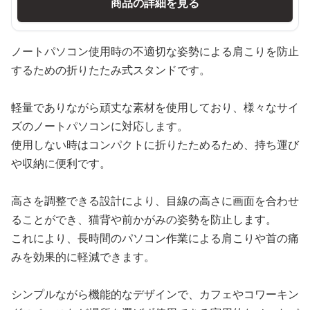
商品の詳細を見る
ノートパソコン使用時の不適切な姿勢による肩こりを防止
するための折りたたみ式スタンドです。
軽量でありながら頑丈な素材を使用しており、様々なサイ
ズのノートパソコンに対応します。
使用しない時はコンパクトに折りたためるため、持ち運び
や収納に便利です。
高さを調整できる設計により、目線の高さに画面を合わせ
ることができ、猫背や前かがみの姿勢を防止します。
これにより、長時間のパソコン作業による肩こりや首の痛
みを効果的に軽減できます。
シンプルながら機能的なデザインで、カフェやコワーキン