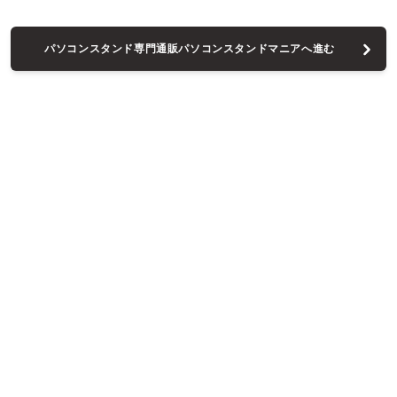
パソコンスタンド専門通販パソコンスタンドマニアへ進む