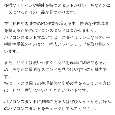
多様なデザインや機能を持つスタンドが揃い、あなたのニ
ーズにぴったりの一品が見つかります。
在宅勤務や趣味でのPC作業が増える中、快適な作業環境
を整えるためのパソコンスタンドは欠かせません。
パソコンスタンドマニアでは、スタイリッシュなものから
機能性重視のものまで、幅広いラインナップを取り揃えて
います。
また、サイトは使いやすく、商品を簡単に比較できるた
め、あなたに最適なスタンドを見つけやすいのが魅力で
す。
特に、デスク周りの整理整頓や姿勢改善を考えている方に
は、ぜひ一度訪れていただきたいサイトです。
パソコンスタンドに興味のある人はぜひサイトからお好み
のパソコンスタンドをチェックしてみてください。