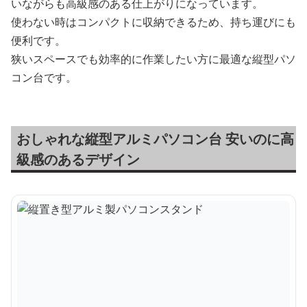
いながらも高級感のある仕上がりになっています。
使わない時はコンパクトに収納できるため、持ち運びにも
便利です。
狭いスペースでも効率的に作業したい方に最適な縦型パソ
コン台です。
おしゃれな縦型アルミパソコン台 安いのに高
級感のあるデザイン