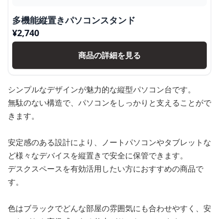
多機能縦置きパソコンスタンド
¥
2,740
商品の詳細を見る
シンプルなデザインが魅力的な縦型パソコン台です。
無駄のない構造で、パソコンをしっかりと支えることがで
きます。
安定感のある設計により、ノートパソコンやタブレットな
ど様々なデバイスを縦置きで安全に保管できます。
デスクスペースを有効活用したい方におすすめの商品で
す。
色はブラックでどんな部屋の雰囲気にも合わせやすく、安