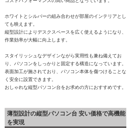
コストパフォーマンスの高い商品となっています。
ホワイトとシルバーの組み合わせが部屋のインテリアとし
ても映えます。
縦型設計によりデスクスペースを広く使えるようになり、
作業効率が大幅に向上します。
スタイリッシュなデザインながら実用性も兼ね備えてお
り、パソコンをしっかりと固定する構造になっています。
表面加工が施されており、パソコン本体を傷つけることな
く安全に設置できます。
おしゃれな縦型パソコン台をお求めの方におすすめです。
薄型設計の縦型パソコン台 安い価格で高機能
を実現