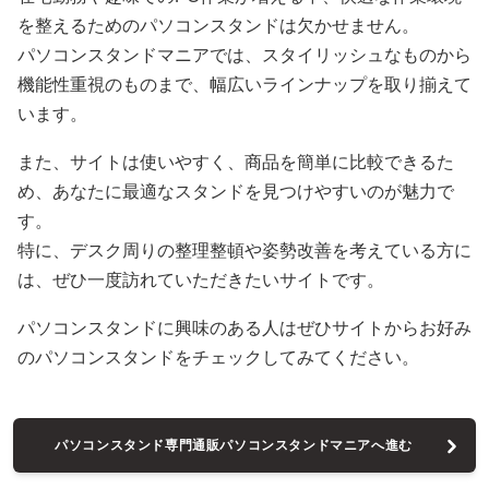
を整えるためのパソコンスタンドは欠かせません。
パソコンスタンドマニアでは、スタイリッシュなものから
機能性重視のものまで、幅広いラインナップを取り揃えて
います。
また、サイトは使いやすく、商品を簡単に比較できるた
め、あなたに最適なスタンドを見つけやすいのが魅力で
す。
特に、デスク周りの整理整頓や姿勢改善を考えている方に
は、ぜひ一度訪れていただきたいサイトです。
パソコンスタンドに興味のある人はぜひサイトからお好み
のパソコンスタンドをチェックしてみてください。
パソコンスタンド専門通販パソコンスタンドマニアへ進む