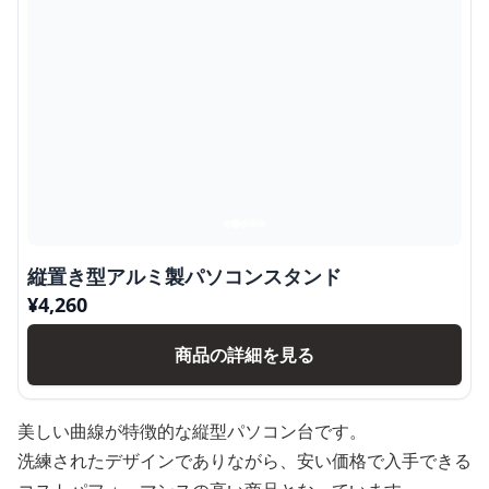
縦置き型アルミ製パソコンスタンド
¥
4,260
商品の詳細を見る
美しい曲線が特徴的な縦型パソコン台です。
洗練されたデザインでありながら、安い価格で入手できる