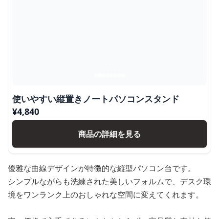
使いやすい縦置きノートパソコンスタンド
¥
4,840
商品の詳細を見る
優雅な曲線デザインが特徴的な縦型パソコン台です。
シンプルながらも洗練された美しいフォルムで、デスク環
境をワンランク上のおしゃれな空間に変えてくれます。