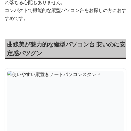
れ落ちる心配もありません。
コンパクトで機能的な縦型パソコン台をお探しの方におす
すめです。
曲線美が魅力的な縦型パソコン台 安いのに安
定感バツグン