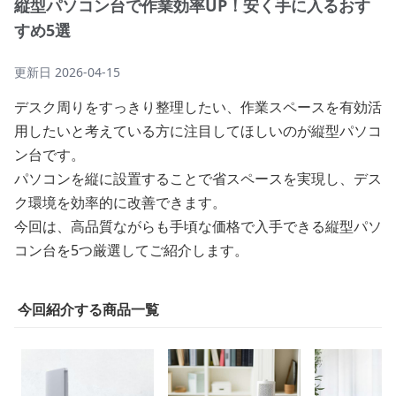
縦型パソコン台で作業効率UP！安く手に入るおす
すめ5選
更新日
2026-04-15
デスク周りをすっきり整理したい、作業スペースを有効活
用したいと考えている方に注目してほしいのが縦型パソコ
ン台です。
パソコンを縦に設置することで省スペースを実現し、デス
ク環境を効率的に改善できます。
今回は、高品質ながらも手頃な価格で入手できる縦型パソ
コン台を5つ厳選してご紹介します。
今回紹介する商品一覧