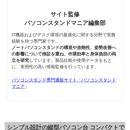
サイト監修
パソコンスタンドマニア編集部
IT機器およびデスク環境の最適化に関する分野で実務
経験を持つ専門家です。
ノートパソコンスタンドの構造や放熱性、姿勢改善へ
の影響について検証を重ね、作業効率と身体負担の両
立を研究
しています。製品比較や使用データをもと
に、実用性の高い情報監修を行っています。
パソコンスタンド専門通販サイト「パソコンスタンド
マニア
」
シンプル設計の縦型パソコン台 コンパクトで