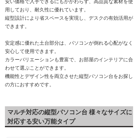
安い価格で入手できるにもかかわらず、高品質な素材を使
用しており、耐久性に優れています。
縦型設計により省スペースを実現し、デスクの有効活用が
できます。
安定感に優れた土台部分は、パソコンが倒れる心配がなく
安心して使用できます。
カラーバリエーションも豊富で、お部屋のインテリアに合
わせて選ぶことができます。
機能性とデザイン性を両立させた縦型パソコン台をお探し
の方におすすめです。
マルチ対応の縦型パソコン台 様々なサイズに
対応する安い万能タイプ