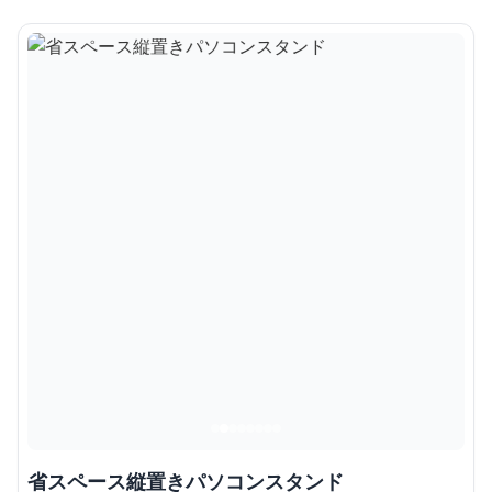
省スペース縦置きパソコンスタンド