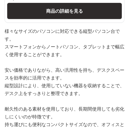
商品の詳細を見る
様々なサイズのパソコンに対応できる縦型パソコン台で
す。
スマートフォンからノートパソコン、タブレットまで幅広
く使用することができます。
安い価格でありながら、高い汎用性を持ち、デスクスペー
スを効率的に活用できます。
縦型設計により、使用していない機器を収納することで、
デスク上をすっきりと整理できます。
耐久性のある素材を使用しており、長期間使用しても劣化
しにくいのが特徴です。
持ち運びにも便利なコンパクトサイズなので、オフィスと