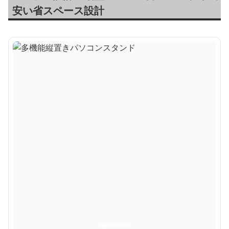
安い省スペース設計