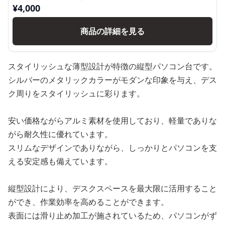
¥
4,000
商品の詳細を見る
スタイリッシュな薄型設計が特徴の縦型パソコン台です。
シルバーのメタリックカラーがモダンな印象を与え、デス
ク周りをスタイリッシュに彩ります。
安い価格ながらアルミ素材を使用しており、軽量でありな
がら耐久性に優れています。
スリムなデザインでありながら、しっかりとパソコンを支
える安定感も備えています。
縦型設計により、デスクスペースを最大限に活用すること
ができ、作業効率を高めることができます。
表面には滑り止め加工が施されているため、パソコンがず