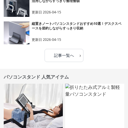
活用しながらすっきり整理整頓
更新日
2026-04-15
縦置きノートパソコンスタンドおすすめ10選！デスクスペ
ースを節約しながらすっきり収納
更新日
2026-04-15
›
記事一覧へ
パソコンスタンド 人気アイテム