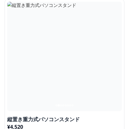
縦置き重力式パソコンスタンド
¥
4,520