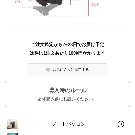
ご注文確定から7~28日でお届け予定
送料は1注文あたり
1000
円かかります
お気に入りに追加する
購入時のルール
必ず購入前にお読みください。
ノートパソコン