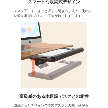
スマートな収納式デザイン
デスク下にすっきりと収まる引き出し式で、使わな
い時は邪魔にならない工夫が施されています。
高級感のある木目調デスクとの相性
洗練されたデザインで木製デスクとの統一感があ