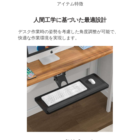
アイテム特徴
人間工学に基づいた最適設計
デスク作業時の姿勢を考慮した角度調整が可能で、
快適な作業環境を実現します。