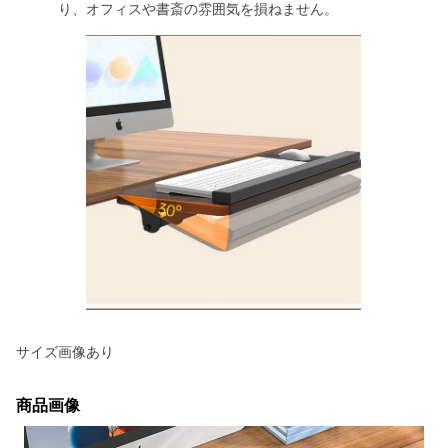
り、オフィスや書斎の雰囲気を損ねません。
サイズ画像あり
商品画像