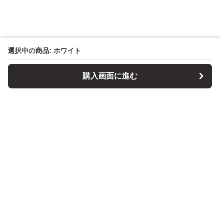
選択中の商品: ホワイト
購入画面に進む
パソコンスタンドマニア
について