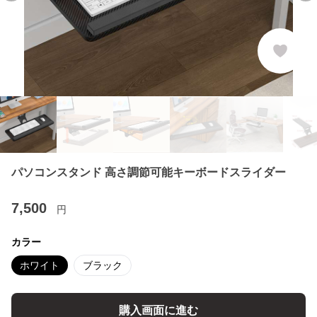
パソコンスタンド 高さ調節可能キーボードスライダー
7,500
円
カラー
ホワイト
ブラック
購入画面に進む