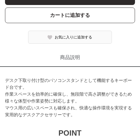
カートに追加する
お気に入りに追加する
商品説明
デスク下取り付け型のパソコンスタンドとして機能するキーボー
ド台です。
作業スペースを効率的に確保し、無段階で高さ調整ができるため
様々な体型や作業姿勢に対応します。
マウス用の広いスペースも確保され、快適な操作環境を実現する
実用的なデスクアクセサリーです。
POINT