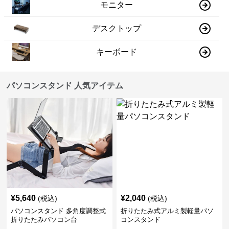
モニター
デスクトップ
キーボード
パソコンスタンド 人気アイテム
¥
5,640
¥
2,040
(税込)
(税込)
パソコンスタンド 多角度調整式
折りたたみ式アルミ製軽量パソ
折りたたみパソコン台
コンスタンド