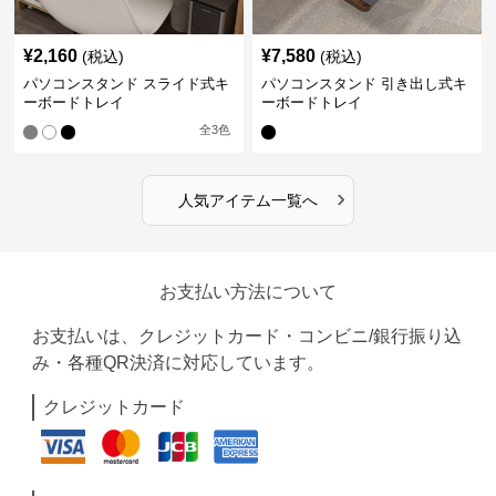
¥
2,160
¥
7,580
(税込)
(税込)
パソコンスタンド スライド式キ
パソコンスタンド 引き出し式キ
ーボードトレイ
ーボードトレイ
全
3
色
›
人気アイテム一覧へ
お支払い方法について
お支払いは、クレジットカード・コンビニ/銀行振り込
み・各種QR決済に対応しています。
クレジットカード