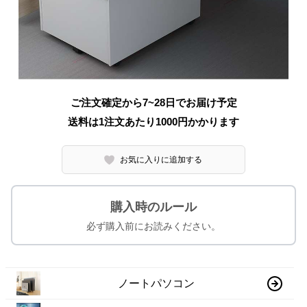
ご注文確定から7~28日でお届け予定
送料は1注文あたり
1000
円かかります
お気に入りに追加する
購入時のルール
必ず購入前にお読みください。
ノートパソコン