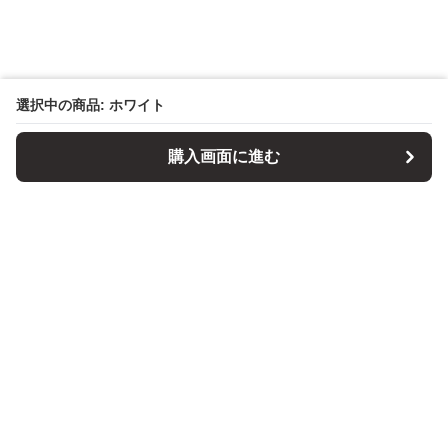
選択中の商品: ホワイト
購入画面に進む
パソコンスタンドマニア
について