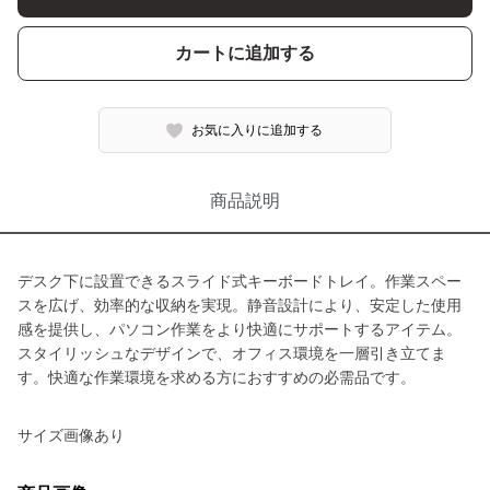
カートに追加する
お気に入りに追加する
商品説明
デスク下に設置できるスライド式キーボードトレイ。作業スペー
スを広げ、効率的な収納を実現。静音設計により、安定した使用
感を提供し、パソコン作業をより快適にサポートするアイテム。
スタイリッシュなデザインで、オフィス環境を一層引き立てま
す。快適な作業環境を求める方におすすめの必需品です。
サイズ画像あり