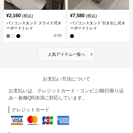
¥
2,160
¥
7,580
(税込)
(税込)
パソコンスタンド スライド式キ
パソコンスタンド 引き出し式キ
ーボードトレイ
ーボードトレイ
全
3
色
›
人気アイテム一覧へ
お支払い方法について
お支払いは、クレジットカード・コンビニ/銀行振り込
み・各種QR決済に対応しています。
クレジットカード