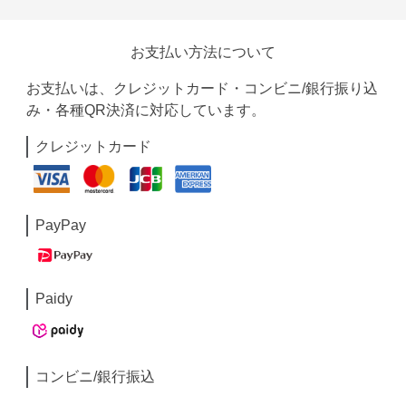
お支払い方法について
お支払いは、クレジットカード・コンビニ/銀行振り込
み・各種QR決済に対応しています。
クレジットカード
PayPay
Paidy
コンビニ/銀行振込