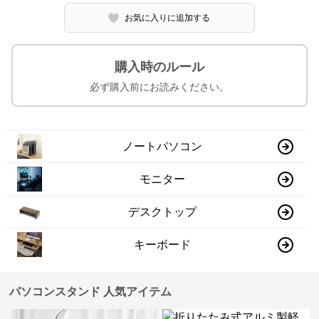
お気に入りに追加する
購入時のルール
必ず購入前にお読みください。
ノートパソコン
モニター
デスクトップ
キーボード
パソコンスタンド 人気アイテム