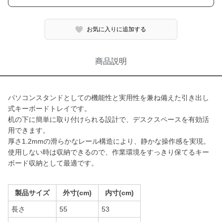
お気に入りに追加する
商品説明
パソコンスタンドとしての機能性と実用性を兼ね備えた引き出し
式キーボードトレイです。
机の下に簡単に取り付けられる設計で、デスクスペースを有効活
用できます。
厚さ1.2mmの滑らかなレール構造により、静かな操作感を実現。
使用しない時は収納できるので、作業環境をすっきり保てるキー
ボード収納として最適です。
製品サイズ
外寸(cm)
内寸(cm)
長さ
55
53