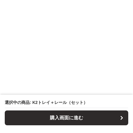
選択中の商品: K2トレイ＋レール（セット）
購入画面に進む