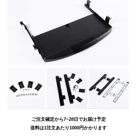
ご注文確定から7~28日でお届け予定
送料は1注文あたり
1000
円かかります