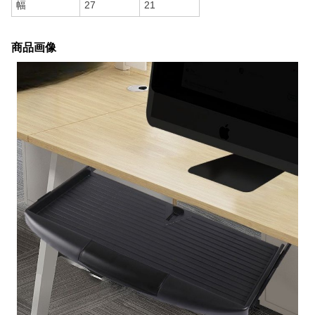
幅
27
21
商品画像