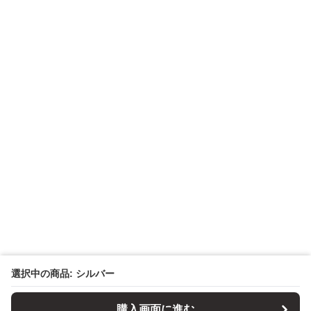
選択中の商品: シルバー
購入画面に進む