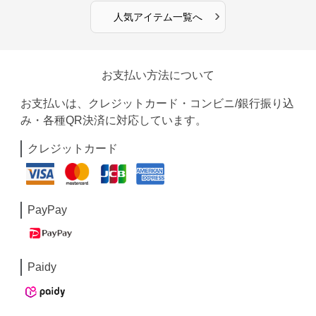
›
人気アイテム一覧へ
お支払い方法について
お支払いは、クレジットカード・コンビニ/銀行振り込
み・各種QR決済に対応しています。
クレジットカード
PayPay
Paidy