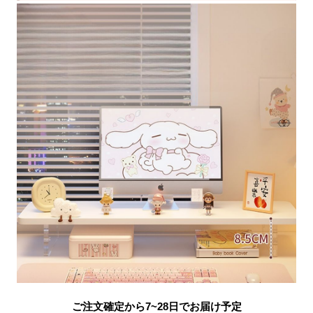
ご注文確定から7~28日でお届け予定