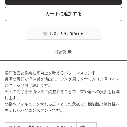
カートに追加する
お気に入りに追加する
商品説明
姿勢改善と作業効率向上を叶えるパソコンスタンド。
透明な脚部が浮遊感を演出し、デスク周りをすっきりと見せるデ
スクトップ向け設計です。
画面の高さを最適位置に調整することで、首や肩への負担を軽減
します。
小物やフィギュアを飾れる広々とした天板で、機能性と装飾性を
両立したパソコンスタンドです。