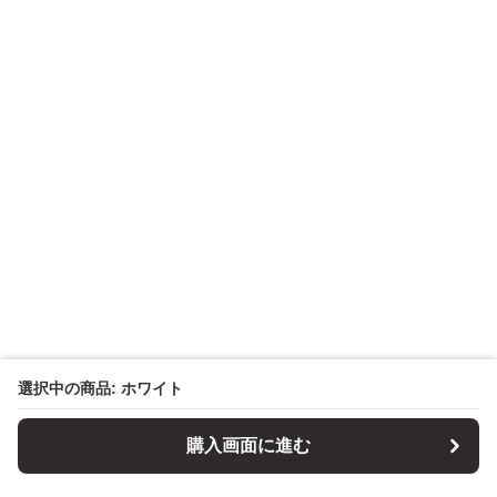
選択中の商品: ホワイト
購入画面に進む