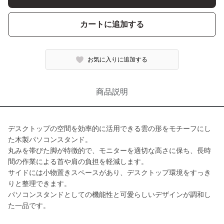
カートに追加する
お気に入りに追加する
商品説明
デスクトップの空間を効率的に活用できる雲の形をモチーフにし
た木製パソコンスタンド。
丸みを帯びた脚が特徴的で、モニターを適切な高さに保ち、長時
間の作業による首や肩の負担を軽減します。
サイドには小物置きスペースがあり、デスクトップ環境をすっき
りと整理できます。
パソコンスタンドとしての機能性と可愛らしいデザインが調和し
た一品です。