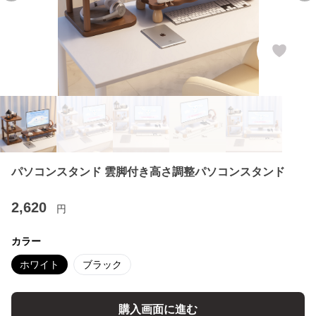
パソコンスタンド 雲脚付き高さ調整パソコンスタンド
2,620
円
カラー
ホワイト
ブラック
購入画面に進む