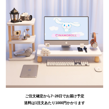
ご注文確定から7~28日でお届け予定
送料は1注文あたり
1000
円かかります