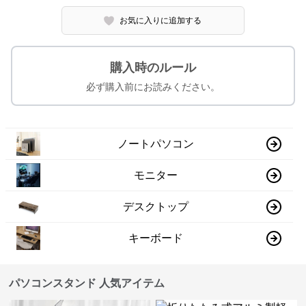
お気に入りに追加する
購入時のルール
必ず購入前にお読みください。
ノートパソコン
モニター
デスクトップ
キーボード
パソコンスタンド 人気アイテム