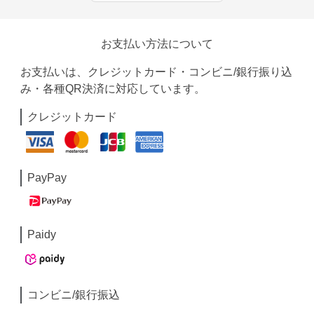
お支払い方法について
お支払いは、クレジットカード・コンビニ/銀行振り込
み・各種QR決済に対応しています。
クレジットカード
PayPay
Paidy
コンビニ/銀行振込