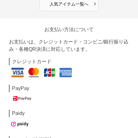
›
人気アイテム一覧へ
お支払い方法について
お支払いは、クレジットカード・コンビニ/銀行振り込
み・各種QR決済に対応しています。
クレジットカード
PayPay
Paidy