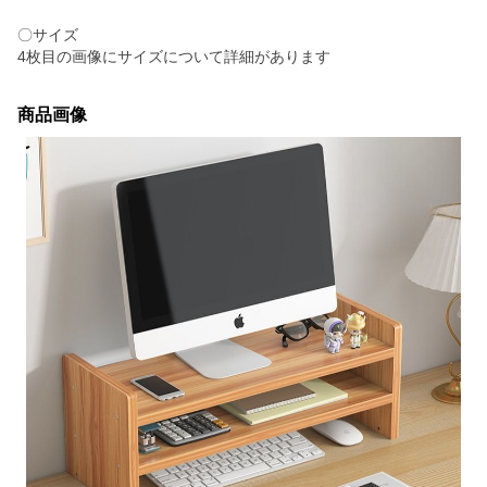
〇サイズ
4枚目の画像にサイズについて詳細があります
商品画像