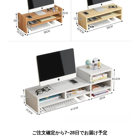
ご注文確定から7~28日でお届け予定