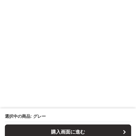
選択中の商品: グレー
購入画面に進む