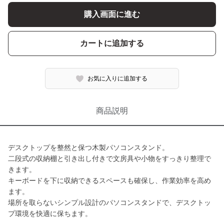
購入画面に進む
カートに追加する
お気に入りに追加する
商品説明
デスクトップを整然と保つ木製パソコンスタンド。
二段式の収納棚と引き出し付きで文房具や小物をすっきり整理で
きます。
キーボードを下に収納できるスペースも確保し、作業効率を高め
ます。
場所を取らないシンプル設計のパソコンスタンドで、デスクトッ
プ環境を快適に保ちます。