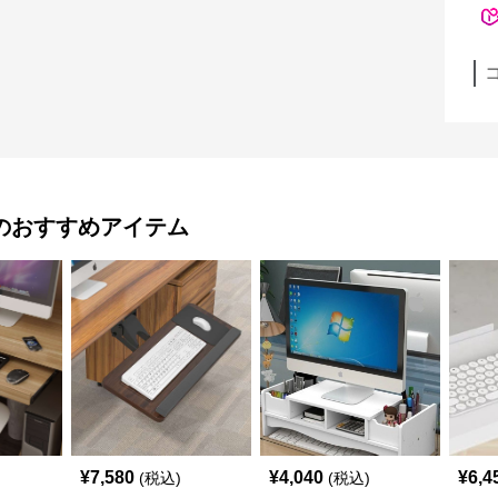
のおすすめアイテム
¥
7,580
¥
4,040
¥
6,4
(税込)
(税込)