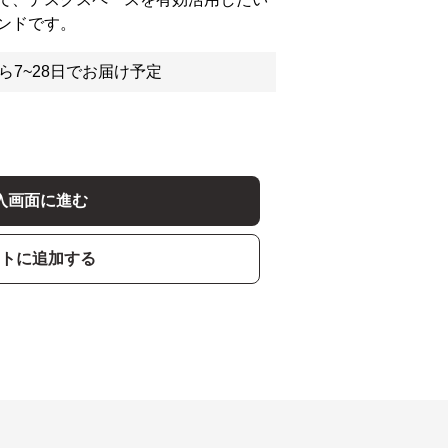
ンドです。
ら7~28日でお届け予定
入画面に進む
トに追加する