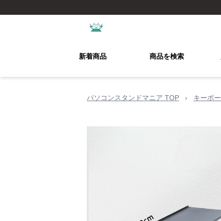
新着商品
商品を検索
パソコンスタンドマニア TOP
›
キーボー