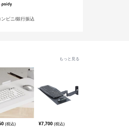
コンビニ/銀行振込
もっと見る
50
¥
7,700
¥
3,420
(税込)
(税込)
(税込)