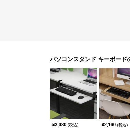
パソコンスタンド
キーボード
¥
3,080
¥
2,160
(税込)
(税込)