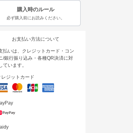
購入時のルール
必ず購入前にお読みください。
お支払い方法について
支払いは、クレジットカード・コン
ニ/銀行振り込み・各種QR決済に対
しています。
クレジットカード
ayPay
aidy