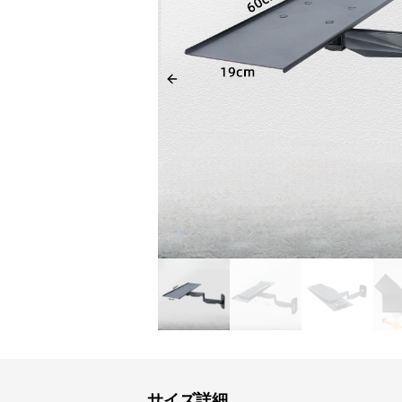
Previous slide
サイズ詳細