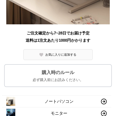
ご注文確定から7~28日でお届け予定
送料は1注文あたり
1000
円かかります
お気に入りに追加する
購入時のルール
必ず購入前にお読みください。
ノートパソコン
モニター