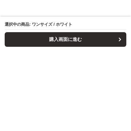
選択中の商品: ワンサイズ / ホワイト
購入画面に進む
パソコンスタンドマニア
について