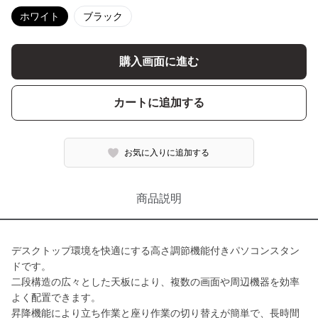
ホワイト
ブラック
購入画面に進む
カートに追加する
お気に入りに追加する
商品説明
デスクトップ環境を快適にする高さ調節機能付きパソコンスタン
ドです。
二段構造の広々とした天板により、複数の画面や周辺機器を効率
よく配置できます。
昇降機能により立ち作業と座り作業の切り替えが簡単で、長時間