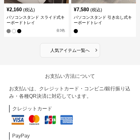
¥
2,160
¥
7,580
(税込)
(税込)
パソコンスタンド スライド式キ
パソコンスタンド 引き出し式キ
ーボードトレイ
ーボードトレイ
全
3
色
›
人気アイテム一覧へ
お支払い方法について
お支払いは、クレジットカード・コンビニ/銀行振り込
み・各種QR決済に対応しています。
クレジットカード
PayPay