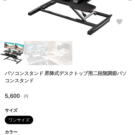
パソコンスタンド 昇降式デスクトップ用二段階調節パソ
コンスタンド
5,600
円
サイズ
ワンサイズ
カラー