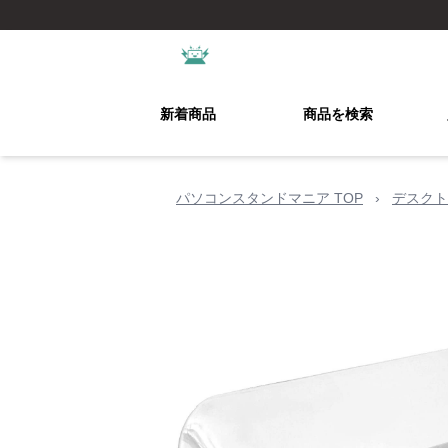
新着商品
商品を検索
パソコンスタンドマニア TOP
›
デスクト