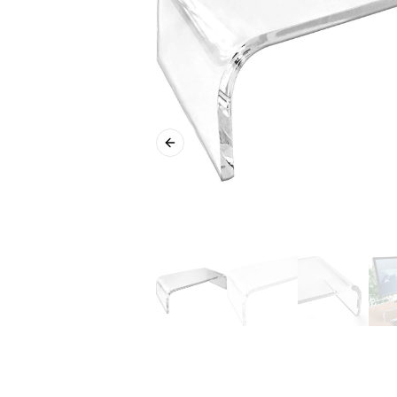
Previous slide