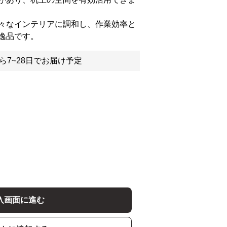
々なインテリアに調和し、作業効率と
逸品です。
ら7~28日でお届け予定
入画面に進む