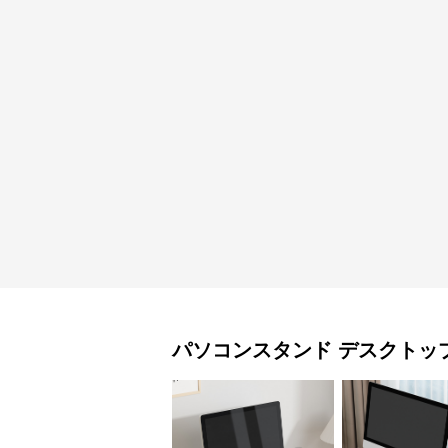
パソコンスタンド
デスクトッ