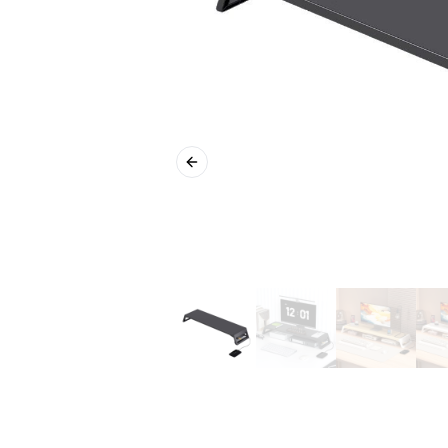
Previous slide