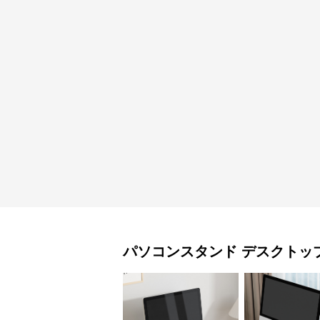
パソコンスタンド
デスクトッ