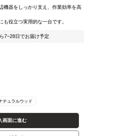
辺機器をしっかり支え、作業効率を高
にも役立つ実用的な一台です。
ら7~28日でお届け予定
ナチュラルウッド
入画面に進む