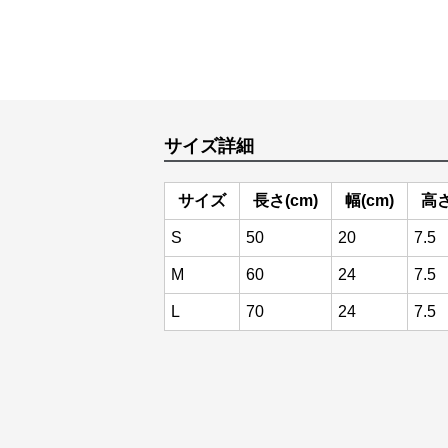
サイズ詳細
サイズ
長さ(cm)
幅(cm)
高さ
S
50
20
7.5
M
60
24
7.5
L
70
24
7.5