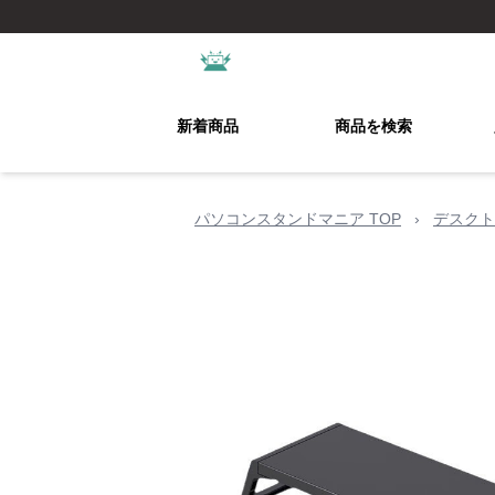
新着商品
商品を検索
パソコンスタンドマニア TOP
›
デスクト