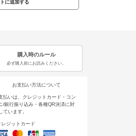
トに追加する
購入時のルール
必ず購入前にお読みください。
お支払い方法について
支払いは、クレジットカード・コン
ニ/銀行振り込み・各種QR決済に対
しています。
クレジットカード