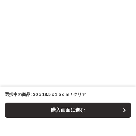
選択中の商品: 30ｘ18.5ｘ1.5ｃｍ / クリア
購入画面に進む