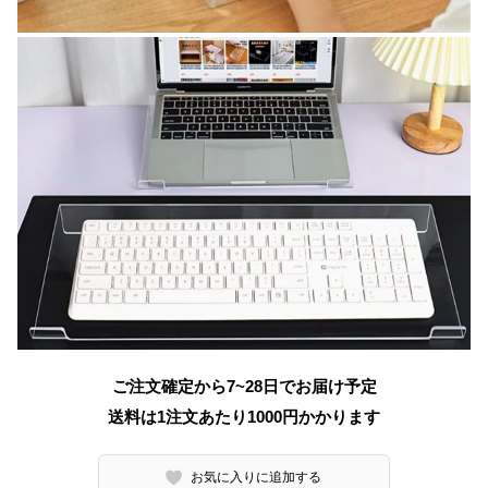
ご注文確定から7~28日でお届け予定
送料は1注文あたり
1000
円かかります
お気に入りに追加する