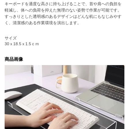
キーボードを適度な高さに持ち上げることで、首や肩への負担を
軽減し、体への負荷を抑えた無理のない姿勢で作業が可能です。
すっきりとした透明感のあるデザインはどんな机にもなじみやす
く、清潔感のある作業環境を演出します。
サイズ
30ｘ18.5ｘ1.5ｃｍ
商品画像