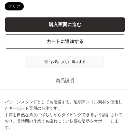
クリア
購入画面に進む
カートに追加する
お気に入りに追加する
商品説明
パソコンスタンドとしても活躍する、透明アクリル素材を使用し
たキーボード専用の台座です。
手首を自然な角度に保ちながらタイピングできるよう設計されて
おり、長時間の作業でも疲れにくい快適な姿勢をサポートしま
す。