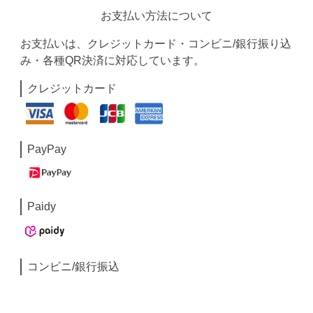
お支払い方法について
お支払いは、クレジットカード・コンビニ/銀行振り込
み・各種QR決済に対応しています。
クレジットカード
PayPay
Paidy
コンビニ/銀行振込