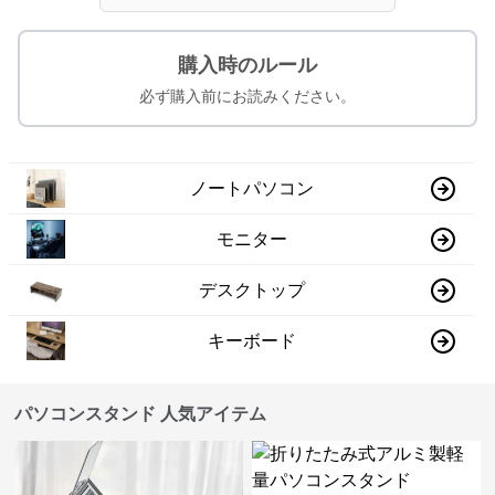
購入時のルール
必ず購入前にお読みください。
ノートパソコン
モニター
デスクトップ
キーボード
パソコンスタンド 人気アイテム