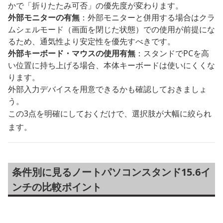
かで「折りたたみ可否」の優先度が変わります。
外部モニターの有無
：外部モニターと併用する場合はクラ
ムシェルモード（画面を閉じた状態）での使用が前提にな
るため、通気性より安定性を優先すべきです。
外部キーボード・マウスの使用有無
：スタンドでPCを高
い位置に持ち上げる場合、本体キーボードは使いにくくな
ります。
外部入力デバイスを用意できるかも確認しておきましょ
う。
この3点を明確にしておくだけで、選択肢が大幅に絞られ
ます。
条件別に見るノートパソコンスタンド15.6イ
ンチの比較ポイント