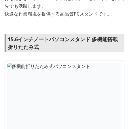
先でも活躍します。
快適な作業環境を提供する高品質PCスタンドです。
15.6インチノートパソコンスタンド 多機能搭載
折りたたみ式