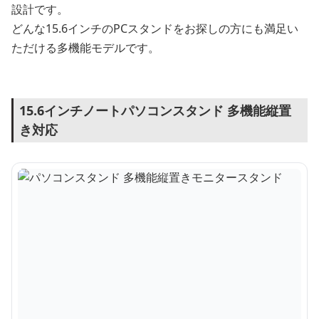
設計です。
どんな15.6インチのPCスタンドをお探しの方にも満足い
ただける多機能モデルです。
15.6インチノートパソコンスタンド 多機能縦置
き対応