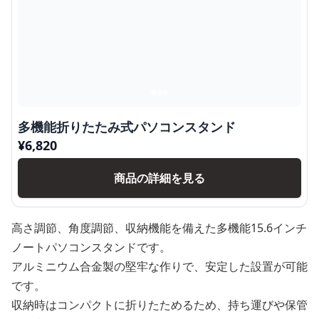
多機能折りたたみ式パソコンスタンド
¥
6,820
商品の詳細を見る
高さ調節、角度調節、収納機能を備えた多機能15.6インチ
ノートパソコンスタンドです。
アルミニウム合金製の堅牢な作りで、安定した設置が可能
です。
収納時はコンパクトに折りたためるため、持ち運びや保管