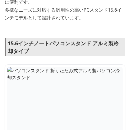
に便利です。
多様なニーズに対応する汎用性の高いPCスタンド15.6イ
ンチモデルとして設計されています。
15.6インチノートパソコンスタンド アルミ製冷
却タイプ