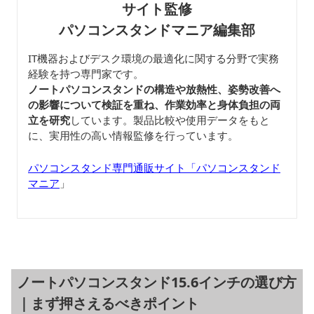
サイト監修
パソコンスタンドマニア編集部
IT機器およびデスク環境の最適化に関する分野で実務
経験を持つ専門家です。
ノートパソコンスタンドの構造や放熱性、姿勢改善へ
の影響について検証を重ね、作業効率と身体負担の両
立を研究
しています。製品比較や使用データをもと
に、実用性の高い情報監修を行っています。
パソコンスタンド専門通販サイト「パソコンスタンド
マニア
」
ノートパソコンスタンド15.6インチの選び方
｜まず押さえるべきポイント