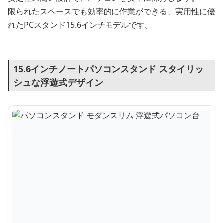
限られたスペースでも効率的に作業ができる、実用性に優
れたPCスタンド15.6インチモデルです。
15.6インチノートパソコンスタンド スタイリッ
シュな浮遊式デザイン