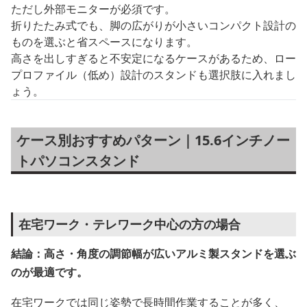
ただし外部モニターが必須です。
折りたたみ式でも、脚の広がりが小さいコンパクト設計の
ものを選ぶと省スペースになります。
高さを出しすぎると不安定になるケースがあるため、ロー
プロファイル（低め）設計のスタンドも選択肢に入れまし
ょう。
ケース別おすすめパターン｜15.6インチノー
トパソコンスタンド
在宅ワーク・テレワーク中心の方の場合
結論：高さ・角度の調節幅が広いアルミ製スタンドを選ぶ
のが最適です。
在宅ワークでは同じ姿勢で長時間作業することが多く、