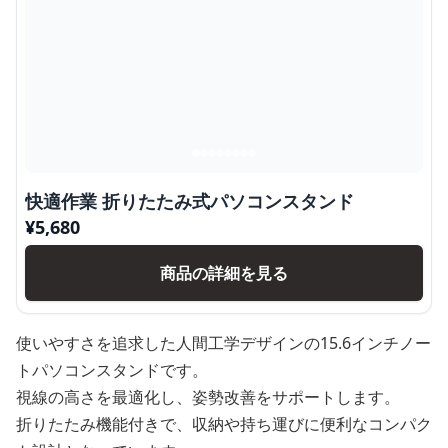
快適作業 折りたたみ式パソコンスタンド
¥
5,680
商品の詳細を見る
使いやすさを追求した人間工学デザインの15.6インチノー
トパソコンスタンドです。
視線の高さを最適化し、姿勢改善をサポートします。
折りたたみ機能付きで、収納や持ち運びに便利なコンパク