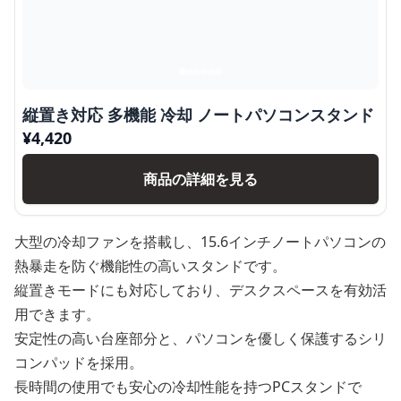
縦置き対応 多機能 冷却 ノートパソコンスタンド
¥
4,420
商品の詳細を見る
大型の冷却ファンを搭載し、15.6インチノートパソコンの
熱暴走を防ぐ機能性の高いスタンドです。
縦置きモードにも対応しており、デスクスペースを有効活
用できます。
安定性の高い台座部分と、パソコンを優しく保護するシリ
コンパッドを採用。
長時間の使用でも安心の冷却性能を持つPCスタンドで