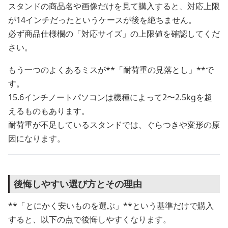
スタンドの商品名や画像だけを見て購入すると、対応上限
が14インチだったというケースが後を絶ちません。
必ず商品仕様欄の「対応サイズ」の上限値を確認してくだ
さい。
もう一つのよくあるミスが**「耐荷重の見落とし」**で
す。
15.6インチノートパソコンは機種によって2〜2.5kgを超
えるものもあります。
耐荷重が不足しているスタンドでは、ぐらつきや変形の原
因になります。
後悔しやすい選び方とその理由
**「とにかく安いものを選ぶ」**という基準だけで購入
すると、以下の点で後悔しやすくなります。