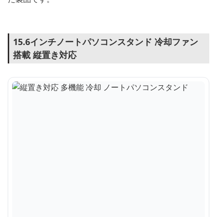
15.6インチノートパソコンスタンド 冷却ファン
搭載 縦置き対応