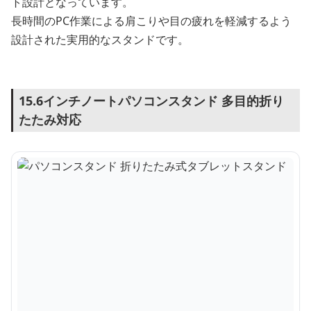
ト設計となっています。
長時間のPC作業による肩こりや目の疲れを軽減するよう
設計された実用的なスタンドです。
15.6インチノートパソコンスタンド 多目的折り
たたみ対応