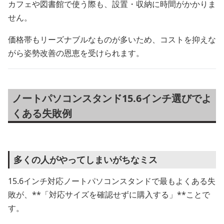
カフェや図書館で使う際も、設置・収納に時間がかかりま
せん。
価格帯もリーズナブルなものが多いため、コストを抑えな
がら姿勢改善の恩恵を受けられます。
ノートパソコンスタンド15.6インチ選びでよ
くある失敗例
多くの人がやってしまいがちなミス
15.6インチ対応ノートパソコンスタンドで最もよくある失
敗が、**「対応サイズを確認せずに購入する」**ことで
す。