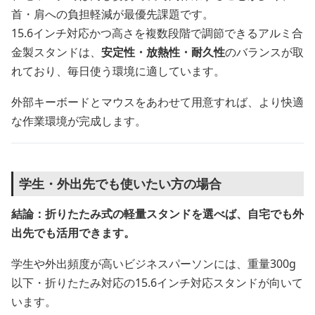
首・肩への負担軽減が最優先課題です。
15.6インチ対応かつ高さを複数段階で調節できるアルミ合
金製スタンドは、
安定性・放熱性・耐久性
のバランスが取
れており、毎日使う環境に適しています。
外部キーボードとマウスをあわせて用意すれば、より快適
な作業環境が完成します。
学生・外出先でも使いたい方の場合
結論：折りたたみ式の軽量スタンドを選べば、自宅でも外
出先でも活用できます。
学生や外出頻度が高いビジネスパーソンには、重量300g
以下・折りたたみ対応の15.6インチ対応スタンドが向いて
います。