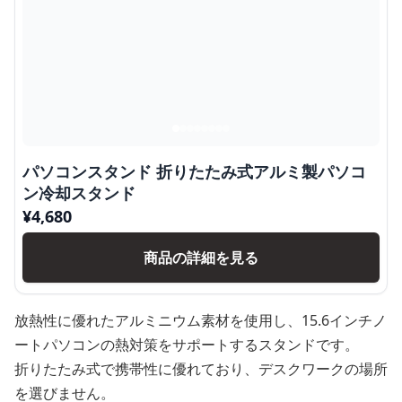
パソコンスタンド 折りたたみ式アルミ製パソコ
ン冷却スタンド
¥
4,680
商品の詳細を見る
放熱性に優れたアルミニウム素材を使用し、15.6インチノ
ートパソコンの熱対策をサポートするスタンドです。
折りたたみ式で携帯性に優れており、デスクワークの場所
を選びません。