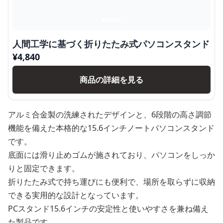
人間工学に基づく折りたたみ式パソコンスタンド
¥
4,840
商品の詳細を見る
アルミ合金製の洗練されたデザインと、6段階の高さ調節
機能を備えた本格的な15.6インチノートパソコンスタンド
です。
底面には滑り止めゴムが施されており、パソコンをしっか
りと固定できます。
折りたたみ式で持ち運びにも便利で、場所を取らずに収納
できる実用的な設計となっています。
PCスタンド15.6インチの安定性と使いやすさを兼ね備え
た製品です。