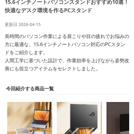
15.6インチノートパソコンスタンドおすすめ10選！
快適なデスク環境を作るPCスタンド
更新日
2026-04-15
長時間のパソコン作業による肩こりや目の疲れでお悩みの
方に最適な、15.6インチノートパソコン対応のPCスタン
ドをご紹介します。
人間工学に基づいた設計で、作業効率を上げながら姿勢改
善にも役立つアイテムをセレクトしました。
今回紹介する商品一覧