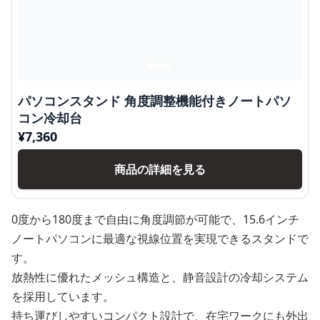
パソコンスタンド 角度調整機能付きノートパソ
コン冷却台
¥
7,360
商品の詳細を見る
0度から180度まで自由に角度調節が可能で、15.6インチ
ノートパソコンに最適な視線位置を実現できるスタンドで
す。
放熱性に優れたメッシュ構造と、静音設計の冷却システム
を採用しています。
持ち運びしやすいコンパクト設計で、在宅ワークにも外出