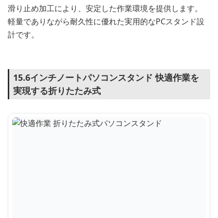
滑り止め加工により、安定した作業環境を提供します。
軽量でありながら耐久性に優れた実用的なPCスタンド設
計です。
15.6インチノートパソコンスタンド 快適作業を
実現する折りたたみ式