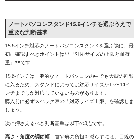
ノートパソコンスタンド15.6インチを選ぶうえで
重要な判断基準
15.6インチ対応のノートパソコンスタンドを選ぶ際に、最
初に確認すべきポイントは**「対応サイズの上限と耐荷
重」**です。
15.6インチは一般的なノートパソコンの中でも大型の部類
に入るため、スタンドによっては対応サイズが13〜14イ
ンチまでしか対応していないものがあります。
購入前に必ずスペック表の「対応サイズ上限」を確認しま
しょう。
次に押さえるべき判断基準は以下の3点です。
高さ・角度の調節幅
：首や肩の負担を減らすには、目線の