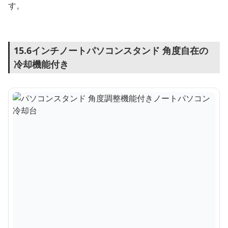
す。
15.6インチノートパソコンスタンド 角度自在の
冷却機能付き