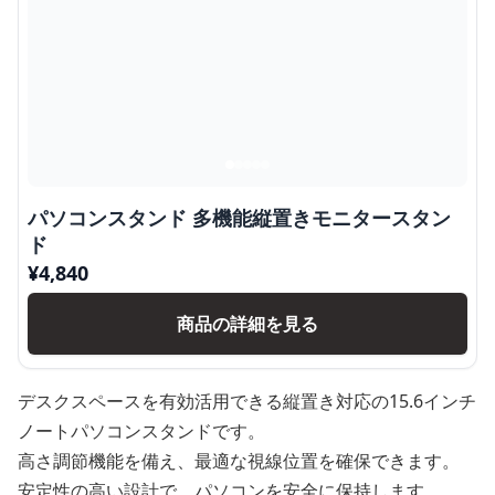
パソコンスタンド 多機能縦置きモニタースタン
ド
¥
4,840
商品の詳細を見る
デスクスペースを有効活用できる縦置き対応の15.6インチ
ノートパソコンスタンドです。
高さ調節機能を備え、最適な視線位置を確保できます。
安定性の高い設計で、パソコンを安全に保持します。