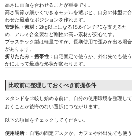
高さに画面を合わせることが重要です。
高さ調節が細かくできるモデルを選ぶと、自分の体型に合
わせた最適なポジションを作れます。
安定性・素材
：2kg以上になる15.6インチPCを支えるた
め、アルミ合金製など剛性の高い素材が安心です。
プラスチック製は軽量ですが、長期使用で歪みが出る場合
があります。
折りたたみ・携帯性
：自宅固定で使うか、外出先でも使う
かによって最適な形状が変わります。
比較前に整理しておくべき前提条件
スタンドを比較し始める前に、自分の使用環境を整理して
おくことが後悔のない選択につながります。
以下の項目をチェックしてください。
使用場所
：自宅の固定デスクか、カフェや外出先でも使う