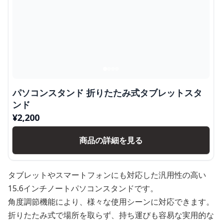
パソコンスタンド 折りたたみ式タブレットスタ
ンド
¥
2,200
商品の詳細を見る
タブレットやスマートフォンにも対応した汎用性の高い
15.6インチノートパソコンスタンドです。
角度調節機能により、様々な使用シーンに対応できます。
折りたたみ式で場所を取らず、持ち運びも容易な実用的な