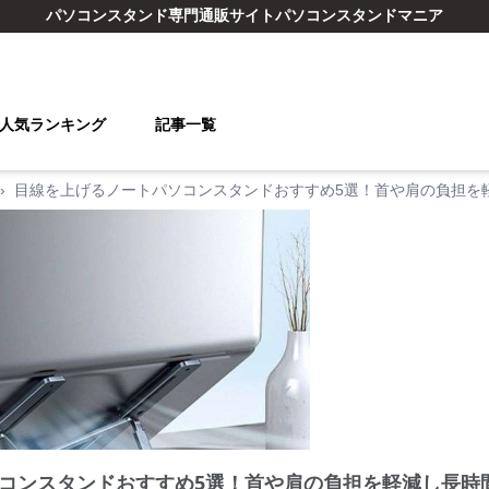
パソコンスタンド
専門通販サイト
パソコンスタンドマニア
人気ランキング
記事一覧
›
目線を上げるノートパソコンスタンドおすすめ5選！首や肩の負担を
コンスタンドおすすめ5選！首や肩の負担を軽減し長時