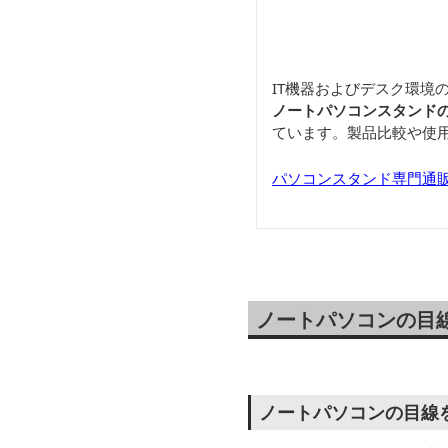
IT機器およびデスク環境
ノートパソコンスタンド
ています。製品比較や使
パソコンスタンド専門通
ノートパソコンの目
ノートパソコンの目線