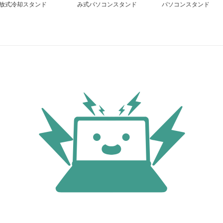
放式冷却スタンド
み式パソコンスタンド
パソコンスタンド