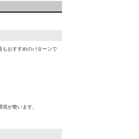
最もおすすめのパターンで
環境が整います。