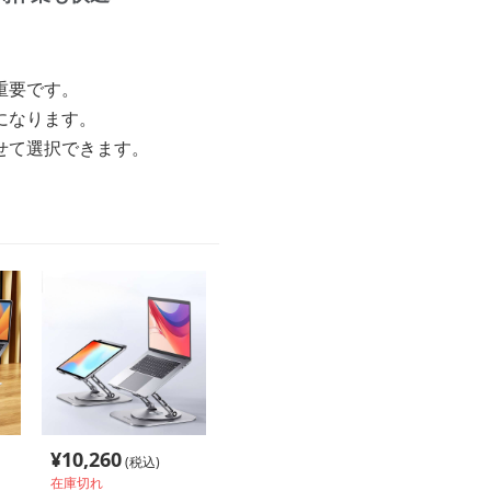
重要です。
になります。
せて選択できます。
¥
10,260
(税込)
在庫切れ