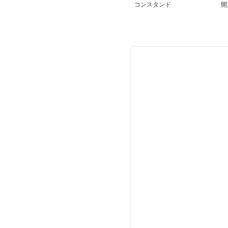
コンスタンド
開