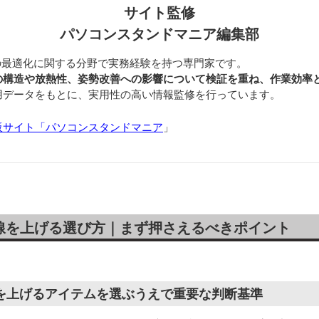
サイト監修
パソコンスタンドマニア編集部
の最適化に関する分野で実務経験を持つ専門家です。
の構造や放熱性、姿勢改善への影響について検証を重ね、作業効率
用データをもとに、実用性の高い情報監修を行っています。
販サイト「パソコンスタンドマニア
」
線を上げる選び方｜まず押さえるべきポイント
を上げるアイテムを選ぶうえで重要な判断基準