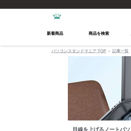
新着商品
商品を検索
パソコンスタンドマニア TOP
›
記事一覧
目線を上げるノートパソ