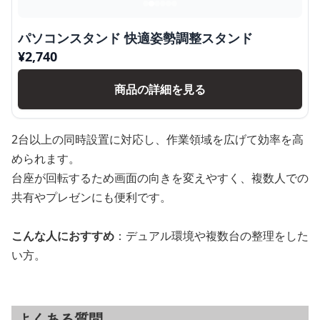
パソコンスタンド 快適姿勢調整スタンド
¥
2,740
商品の詳細を見る
2台以上の同時設置に対応し、作業領域を広げて効率を高
められます。
台座が回転するため画面の向きを変えやすく、複数人での
共有やプレゼンにも便利です。
こんな人におすすめ
：デュアル環境や複数台の整理をした
い方。
よくある質問