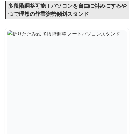
多段階調整可能！パソコンを自由に斜めにするや
つで理想の作業姿勢傾斜スタンド