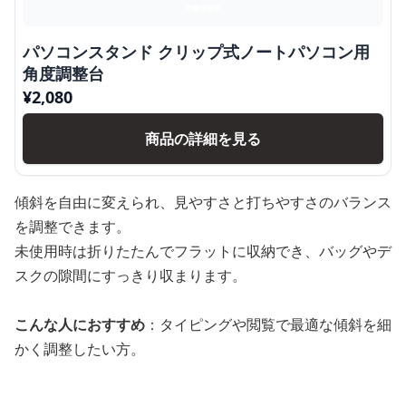
パソコンスタンド クリップ式ノートパソコン用
角度調整台
¥
2,080
商品の詳細を見る
傾斜を自由に変えられ、見やすさと打ちやすさのバランス
を調整できます。
未使用時は折りたたんでフラットに収納でき、バッグやデ
スクの隙間にすっきり収まります。
こんな人におすすめ
：タイピングや閲覧で最適な傾斜を細
かく調整したい方。