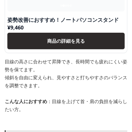
姿勢改善におすすめ！ノートパソコンスタンド
¥
9,460
商品の詳細を見る
目線の高さに合わせて昇降でき、長時間でも疲れにくい姿
勢を保てます。
傾斜を自由に変えられ、見やすさと打ちやすさのバランス
を調整できます。
こんな人におすすめ
：目線を上げて首・肩の負担を減らし
たい方。