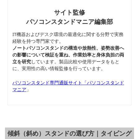
サイト監修
パソコンスタンドマニア編集部
IT機器およびデスク環境の最適化に関する分野で実務
経験を持つ専門家です。
ノートパソコンスタンドの構造や放熱性、姿勢改善へ
の影響について検証を重ね、作業効率と身体負担の両
立を研究
しています。製品比較や使用データをもと
に、実用性の高い情報監修を行っています。
パソコンスタンド専門通販サイト「パソコンスタンド
マニア
」
傾斜（斜め）スタンドの選び方｜タイピング