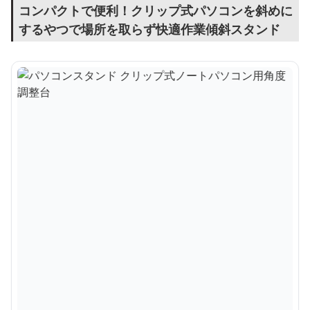
コンパクトで便利！クリップ式パソコンを斜めに
するやつで場所を取らず快適作業傾斜スタンド