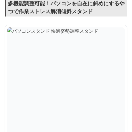
多機能調整可能！パソコンを自在に斜めにするや
つで作業ストレス解消傾斜スタンド