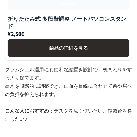
折りたたみ式 多段階調整 ノートパソコンスタン
ド
¥
2,500
商品の詳細を見る
クラムシェル運用にも便利な縦置き設計で、机まわりをす
っきり保てます。
高さを段階的に調整でき、画面を目線に合わせて首や肩へ
の負担を抑えられます。
こんな人におすすめ
：デスクを広く使いたい、複数台を整
理したい方。