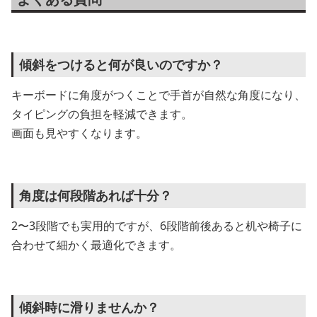
傾斜をつけると何が良いのですか？
キーボードに角度がつくことで手首が自然な角度になり、
タイピングの負担を軽減できます。
画面も見やすくなります。
角度は何段階あれば十分？
2〜3段階でも実用的ですが、6段階前後あると机や椅子に
合わせて細かく最適化できます。
傾斜時に滑りませんか？