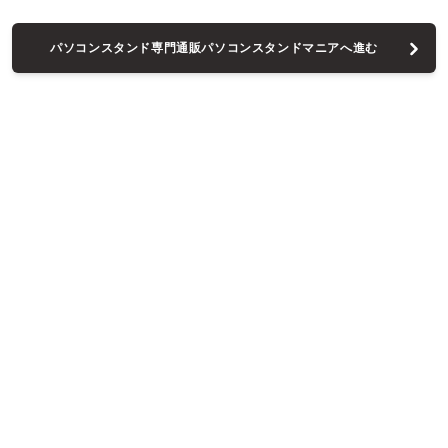
パソコンスタンド専門通販パソコンスタンドマニアへ進む