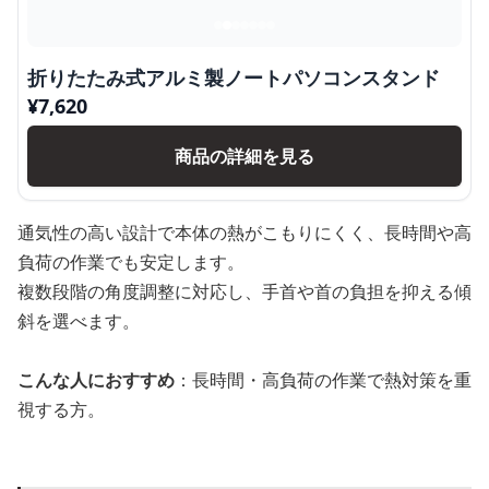
折りたたみ式アルミ製ノートパソコンスタンド
¥
7,620
商品の詳細を見る
通気性の高い設計で本体の熱がこもりにくく、長時間や高
負荷の作業でも安定します。
複数段階の角度調整に対応し、手首や首の負担を抑える傾
斜を選べます。
こんな人におすすめ
：長時間・高負荷の作業で熱対策を重
視する方。