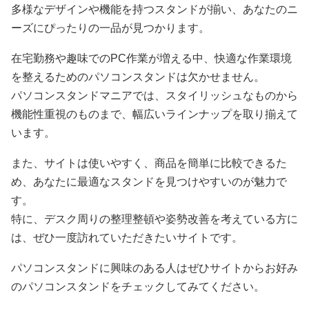
多様なデザインや機能を持つスタンドが揃い、あなたのニ
ーズにぴったりの一品が見つかります。
在宅勤務や趣味でのPC作業が増える中、快適な作業環境
を整えるためのパソコンスタンドは欠かせません。
パソコンスタンドマニアでは、スタイリッシュなものから
機能性重視のものまで、幅広いラインナップを取り揃えて
います。
また、サイトは使いやすく、商品を簡単に比較できるた
め、あなたに最適なスタンドを見つけやすいのが魅力で
す。
特に、デスク周りの整理整頓や姿勢改善を考えている方に
は、ぜひ一度訪れていただきたいサイトです。
パソコンスタンドに興味のある人はぜひサイトからお好み
のパソコンスタンドをチェックしてみてください。