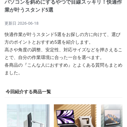
パソコンを斜めにするやつで目線スッキリ！快適作
業が叶うスタンド5選
更新日
2026-06-18
快適作業が叶うスタンド5選をお探しの方に向けて、選び
方のポイントとおすすめ5選を紹介します。
高さや角度の調整、安定性、対応サイズなどを押さえるこ
とで、自分の作業環境に合った一台を選べます。
各商品の『こんな人におすすめ』とよくある質問もまとめ
ました。
今回紹介する商品一覧