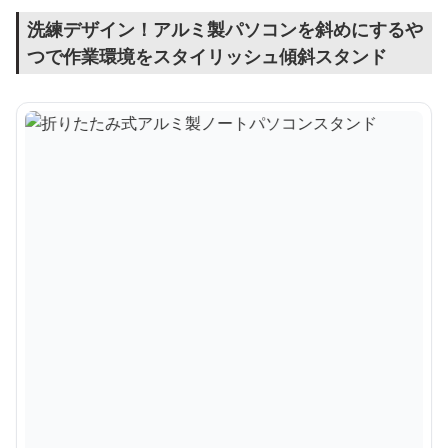
洗練デザイン！アルミ製パソコンを斜めにするや
つで作業環境をスタイリッシュ傾斜スタンド