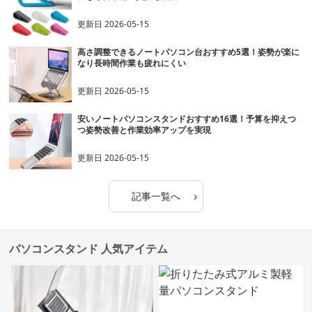
更新日
2026-05-15
高さ調整できるノートパソコン台おすすめ5選！姿勢が楽に
なり長時間作業も疲れにくい
更新日
2026-05-15
安いノートパソコンスタンドおすすめ16選！予算を抑えつ
つ姿勢改善と作業効率アップを実現
更新日
2026-05-15
›
記事一覧へ
パソコンスタンド 人気アイテム