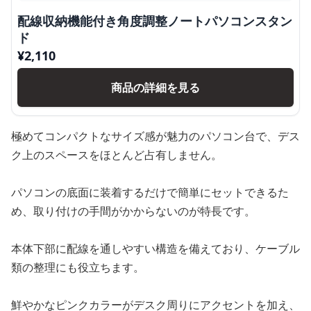
配線収納機能付き角度調整ノートパソコンスタン
ド
¥
2,110
商品の詳細を見る
極めてコンパクトなサイズ感が魅力のパソコン台で、デス
ク上のスペースをほとんど占有しません。
パソコンの底面に装着するだけで簡単にセットできるた
め、取り付けの手間がかからないのが特長です。
本体下部に配線を通しやすい構造を備えており、ケーブル
類の整理にも役立ちます。
鮮やかなピンクカラーがデスク周りにアクセントを加え、