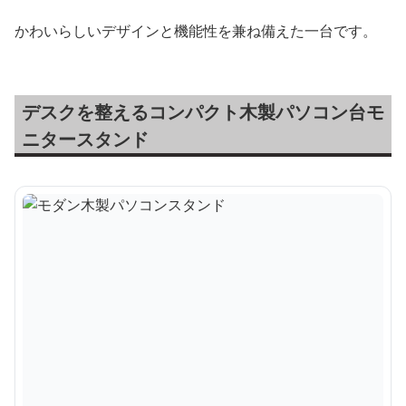
かわいらしいデザインと機能性を兼ね備えた一台です。
デスクを整えるコンパクト木製パソコン台モ
ニタースタンド