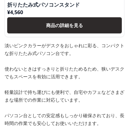
折りたたみ式パソコンスタンド
¥
4,560
商品の詳細を見る
淡いピンクカラーがデスクをおしゃれに彩る、コンパクト
な折りたたみ式パソコン台です。
使わないときはすっきりと折りたためるため、狭いデスク
でもスペースを有効に活用できます。
軽量設計で持ち運びにも便利で、自宅やカフェなどさまざ
まな場所での作業に対応しています。
パソコン台としての安定感もしっかり確保されており、長
時間の作業でも安心してお使いいただけます。