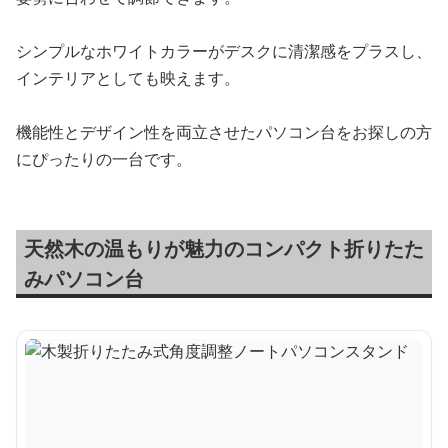
シンプルなホワイトカラーがデスクに清潔感をプラスし、
インテリアとしても映えます。
機能性とデザイン性を両立させたパソコン台をお探しの方
にぴったりの一台です。
天然木の温もりが魅力のコンパクト折りたた
みパソコン台