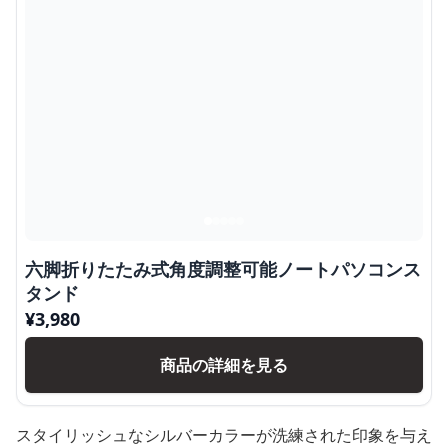
六脚折りたたみ式角度調整可能ノートパソコンス
タンド
¥
3,980
商品の詳細を見る
スタイリッシュなシルバーカラーが洗練された印象を与え