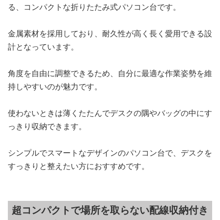
る、コンパクトな折りたたみ式パソコン台です。
金属素材を採用しており、耐久性が高く長く愛用できる設
計となっています。
角度を自由に調整できるため、自分に最適な作業姿勢を維
持しやすいのが魅力です。
使わないときは薄くたたんでデスクの隅やバッグの中にす
っきり収納できます。
シンプルでスマートなデザインのパソコン台で、デスクを
すっきりと整えたい方におすすめです。
超コンパクトで場所を取らない配線収納付き