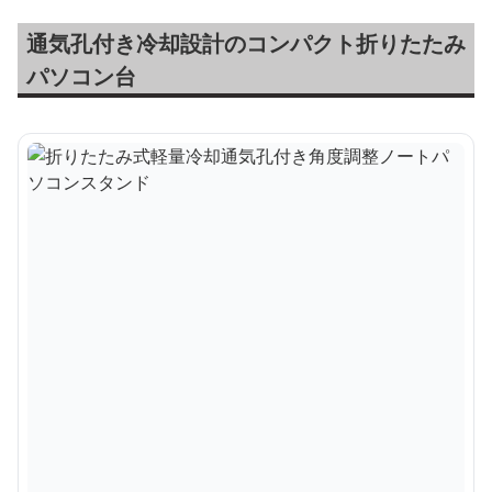
通気孔付き冷却設計のコンパクト折りたたみ
パソコン台