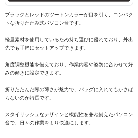
ブラックとレッドのツートンカラーが目を引く、コンパク
トな折りたたみ式パソコン台です。
軽量素材を使用しているため持ち運びに優れており、外出
先でも手軽にセットアップできます。
角度調整機能を備えており、作業内容や姿勢に合わせて好
みの傾きに設定できます。
折りたたんだ際の薄さが魅力で、バッグに入れてもかさば
らないのが特長です。
スタイリッシュなデザインと機能性を兼ね備えたパソコン
台で、日々の作業をより快適にします。