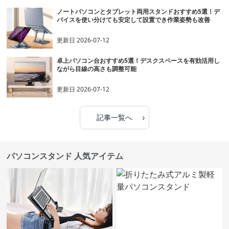
ノートパソコンとタブレット両用スタンドおすすめ5選！デ
バイスを使い分けても安定して設置でき作業姿勢も改善
更新日
2026-07-12
卓上パソコン台おすすめ5選！デスクスペースを有効活用し
ながら目線の高さも調整可能
更新日
2026-07-12
›
記事一覧へ
パソコンスタンド 人気アイテム