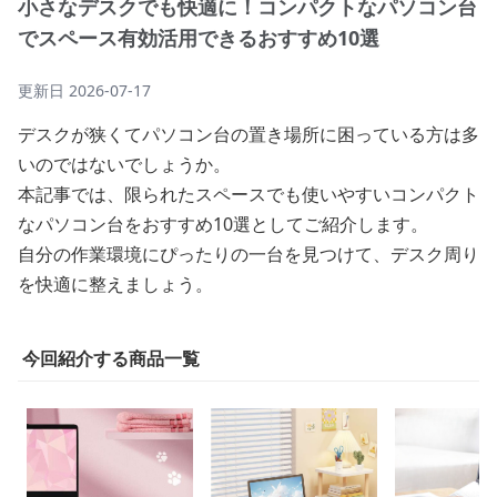
小さなデスクでも快適に！コンパクトなパソコン台
でスペース有効活用できるおすすめ10選
更新日
2026-07-17
デスクが狭くてパソコン台の置き場所に困っている方は多
いのではないでしょうか。
本記事では、限られたスペースでも使いやすいコンパクト
なパソコン台をおすすめ10選としてご紹介します。
自分の作業環境にぴったりの一台を見つけて、デスク周り
を快適に整えましょう。
今回紹介する商品一覧