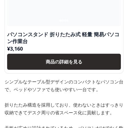
パソコンスタンド 折りたたみ式 軽量 簡易パソコ
ン作業台
¥
3,160
商品の詳細を見る
シンプルなテーブル型デザインのコンパクトなパソコン台
で、ベッドやソファでも使いやすい一台です。
折りたたみ構造を採用しており、使わないときはすっきり
収納できてデスク周りの省スペース化に貢献します。
天板が広めに設計されているため、パソコンだけでなく飲