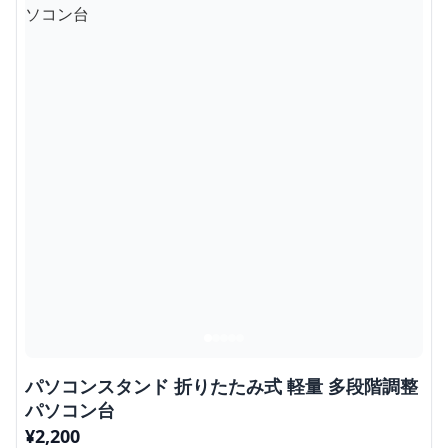
パソコンスタンド 折りたたみ式 軽量 多段階調整
パソコン台
¥
2,200