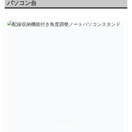
パソコン台