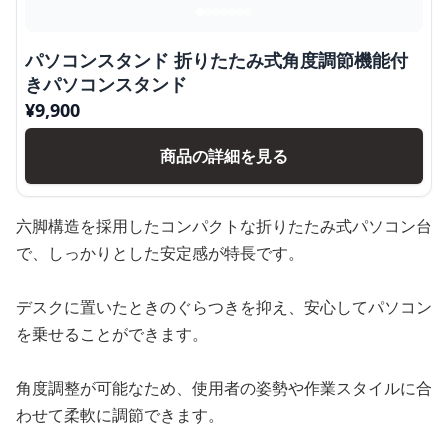
パソコンスタンド 折りたたみ式角度調節機能付
きパソコンスタンド
¥
9,900
商品の詳細を見る
六脚構造を採用したコンパクトな折りたたみ式パソコン台
で、しっかりとした安定感が特長です。
デスクに置いたときのぐらつきを抑え、安心してパソコン
を乗せることができます。
角度調整が可能なため、使用者の姿勢や作業スタイルに合
わせて柔軟に調節できます。