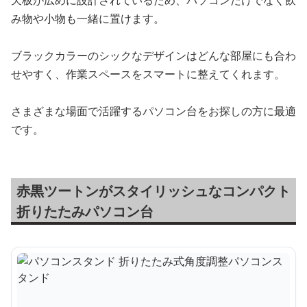
み物や小物も一緒に置けます。
ブラックカラーのシックなデザインはどんな部屋にも合わ
せやすく、作業スペースをスマートに整えてくれます。
さまざまな場面で活躍するパソコン台をお探しの方に最適
です。
赤黒ツートンがスタイリッシュなコンパクト
折りたたみパソコン台