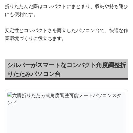
折りたたんだ際はコンパクトにまとまり、収納や持ち運び
にも便利です。
安定性とコンパクトさを両立したパソコン台で、快適な作
業環境づくりに役立ちます。
シルバーがスマートなコンパクト角度調整折
りたたみパソコン台