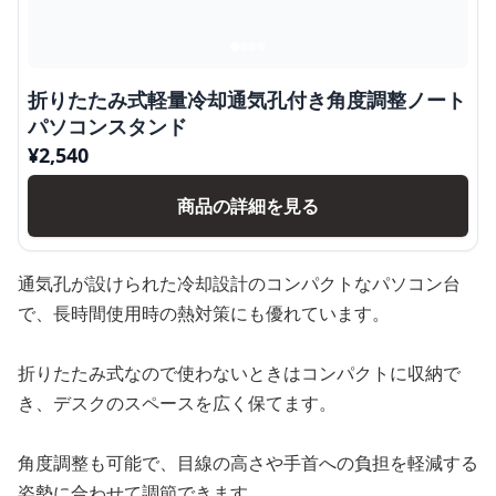
折りたたみ式軽量冷却通気孔付き角度調整ノート
パソコンスタンド
¥
2,540
商品の詳細を見る
通気孔が設けられた冷却設計のコンパクトなパソコン台
で、長時間使用時の熱対策にも優れています。
折りたたみ式なので使わないときはコンパクトに収納で
き、デスクのスペースを広く保てます。
角度調整も可能で、目線の高さや手首への負担を軽減する
姿勢に合わせて調節できます。