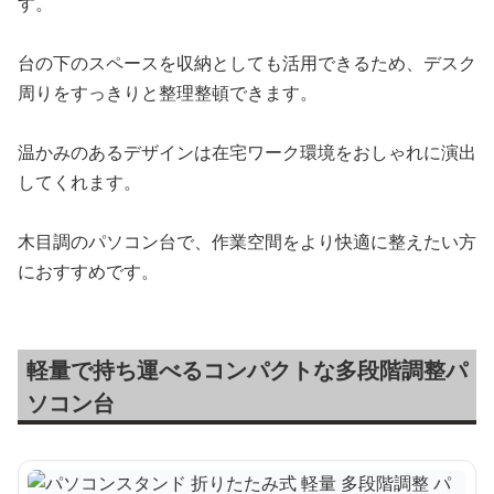
す。
台の下のスペースを収納としても活用できるため、デスク
周りをすっきりと整理整頓できます。
温かみのあるデザインは在宅ワーク環境をおしゃれに演出
してくれます。
木目調のパソコン台で、作業空間をより快適に整えたい方
におすすめです。
軽量で持ち運べるコンパクトな多段階調整パ
ソコン台