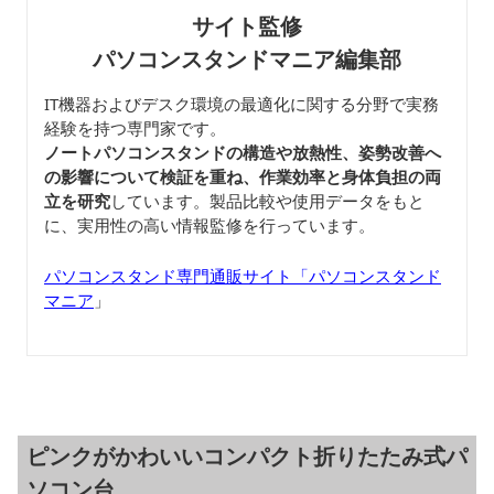
サイト監修
パソコンスタンドマニア編集部
IT機器およびデスク環境の最適化に関する分野で実務
経験を持つ専門家です。
ノートパソコンスタンドの構造や放熱性、姿勢改善へ
の影響について検証を重ね、作業効率と身体負担の両
立を研究
しています。製品比較や使用データをもと
に、実用性の高い情報監修を行っています。
パソコンスタンド専門通販サイト「パソコンスタンド
マニア
」
ピンクがかわいいコンパクト折りたたみ式パ
ソコン台