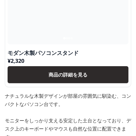
モダン木製パソコンスタンド
¥
2,320
商品の詳細を見る
ナチュラルな木製デザインが部屋の雰囲気に馴染む、コン
パクトなパソコン台です。
モニターをしっかり支える安定した土台となっており、デ
スク上のキーボードやマウスも自然な位置に配置できま