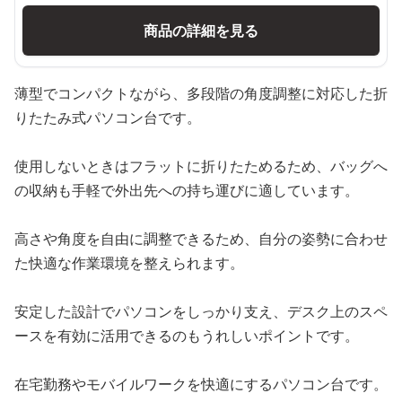
商品の詳細を見る
薄型でコンパクトながら、多段階の角度調整に対応した折
りたたみ式パソコン台です。
使用しないときはフラットに折りたためるため、バッグへ
の収納も手軽で外出先への持ち運びに適しています。
高さや角度を自由に調整できるため、自分の姿勢に合わせ
た快適な作業環境を整えられます。
安定した設計でパソコンをしっかり支え、デスク上のスペ
ースを有効に活用できるのもうれしいポイントです。
在宅勤務やモバイルワークを快適にするパソコン台です。