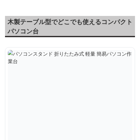
木製テーブル型でどこでも使えるコンパクト
パソコン台