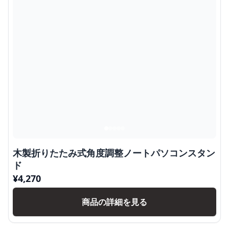
木製折りたたみ式角度調整ノートパソコンスタン
ド
¥
4,270
商品の詳細を見る