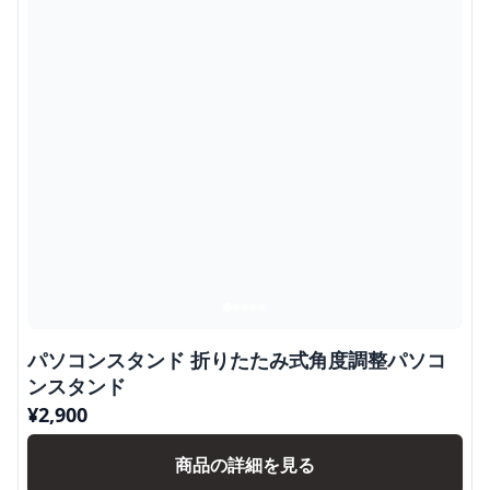
パソコンスタンド 折りたたみ式角度調整パソコ
ンスタンド
¥
2,900
商品の詳細を見る