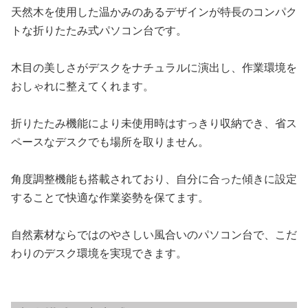
天然木を使用した温かみのあるデザインが特長のコンパク
トな折りたたみ式パソコン台です。
木目の美しさがデスクをナチュラルに演出し、作業環境を
おしゃれに整えてくれます。
折りたたみ機能により未使用時はすっきり収納でき、省ス
ペースなデスクでも場所を取りません。
角度調整機能も搭載されており、自分に合った傾きに設定
することで快適な作業姿勢を保てます。
自然素材ならではのやさしい風合いのパソコン台で、こだ
わりのデスク環境を実現できます。