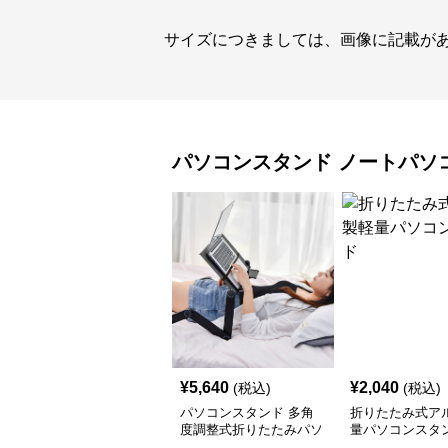
サイズにつきましては、画像に記載が
パソコンスタンド
ノートパソ
¥
5,640
¥
2,040
(税込)
(税込)
パソコンスタンド 多角
折りたたみ式ア
度調整式折りたたみパソ
量パソコンスタ
コン台