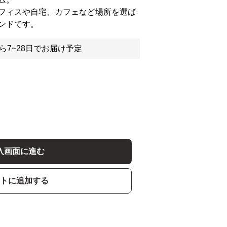
フィスや自宅、カフェなど場所を選ば
ンドです。
ら7~28日でお届け予定
入画面に進む
トに追加する