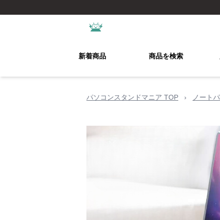
新着商品
商品を検索
パソコンスタンドマニア TOP
›
ノートパ