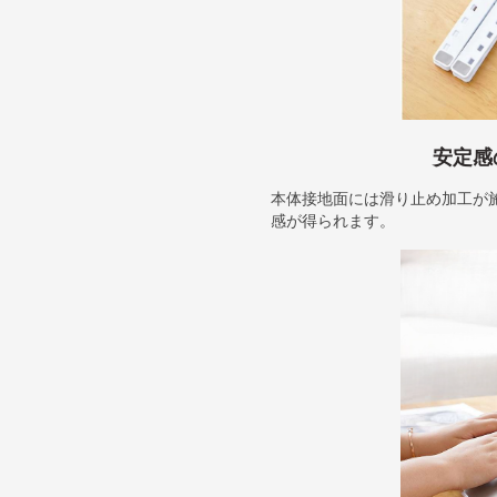
安定感
本体接地面には滑り止め加工が
感が得られます。