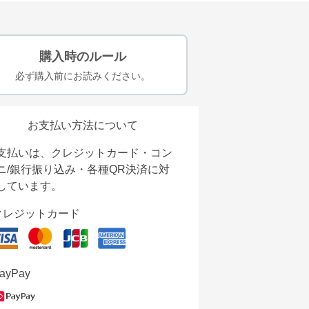
購入時のルール
必ず購入前にお読みください。
お支払い方法について
支払いは、クレジットカード・コン
ニ/銀行振り込み・各種QR決済に対
しています。
クレジットカード
ayPay