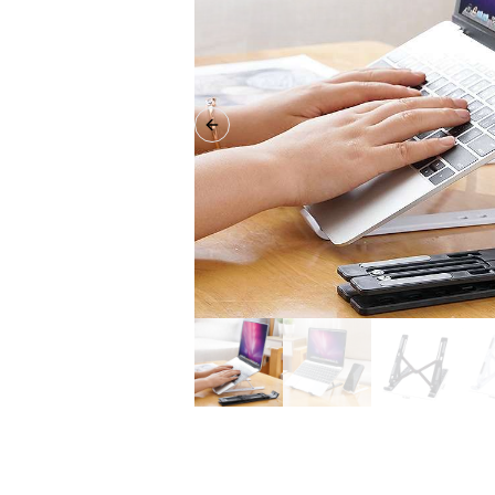
Previous slide