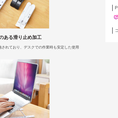
P
のある滑り止め加工
施されており、デスクでの作業時も安定した使用