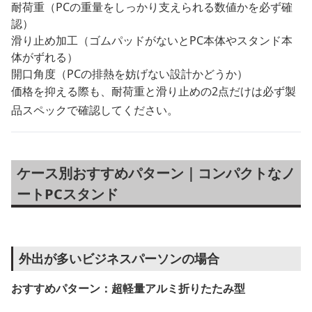
耐荷重（PCの重量をしっかり支えられる数値かを必ず確
認）
滑り止め加工（ゴムパッドがないとPC本体やスタンド本
体がずれる）
開口角度（PCの排熱を妨げない設計かどうか）
価格を抑える際も、耐荷重と滑り止めの2点だけは必ず製
品スペックで確認してください。
ケース別おすすめパターン｜コンパクトなノ
ートPCスタンド
外出が多いビジネスパーソンの場合
おすすめパターン：超軽量アルミ折りたたみ型