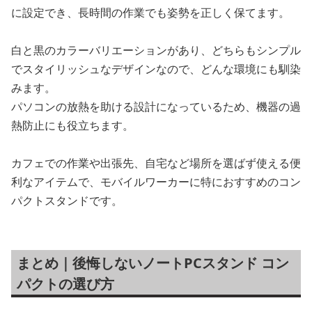
に設定でき、長時間の作業でも姿勢を正しく保てます。
白と黒のカラーバリエーションがあり、どちらもシンプル
でスタイリッシュなデザインなので、どんな環境にも馴染
みます。
パソコンの放熱を助ける設計になっているため、機器の過
熱防止にも役立ちます。
カフェでの作業や出張先、自宅など場所を選ばず使える便
利なアイテムで、モバイルワーカーに特におすすめのコン
パクトスタンドです。
まとめ｜後悔しないノートPCスタンド コン
パクトの選び方