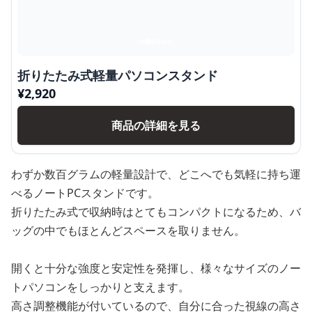
折りたたみ式軽量パソコンスタンド
¥
2,920
商品の詳細を見る
わずか数百グラムの軽量設計で、どこへでも気軽に持ち運
べるノートPCスタンドです。
折りたたみ式で収納時はとてもコンパクトになるため、バ
ッグの中でもほとんどスペースを取りません。
開くと十分な強度と安定性を発揮し、様々なサイズのノー
トパソコンをしっかりと支えます。
高さ調整機能が付いているので、自分に合った視線の高さ