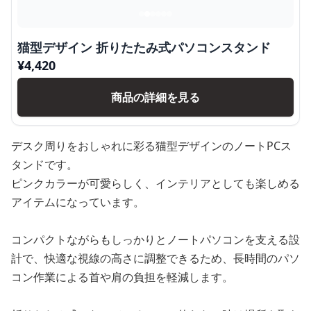
猫型デザイン 折りたたみ式パソコンスタンド
¥
4,420
商品の詳細を見る
デスク周りをおしゃれに彩る猫型デザインのノートPCス
タンドです。
ピンクカラーが可愛らしく、インテリアとしても楽しめる
アイテムになっています。
コンパクトながらもしっかりとノートパソコンを支える設
計で、快適な視線の高さに調整できるため、長時間のパソ
コン作業による首や肩の負担を軽減します。