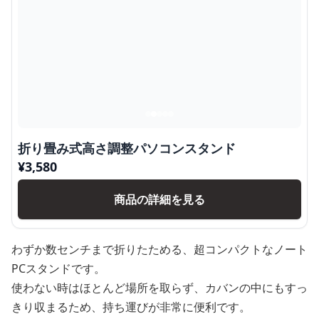
折り畳み式高さ調整パソコンスタンド
¥
3,580
商品の詳細を見る
わずか数センチまで折りたためる、超コンパクトなノート
PCスタンドです。
使わない時はほとんど場所を取らず、カバンの中にもすっ
きり収まるため、持ち運びが非常に便利です。