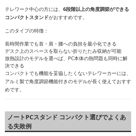
テレワーク中心の方には、
6段階以上の角度調節ができる
コンパクトスタンド
がおすすめです。
このタイプの特徴：
長時間作業でも首・肩・腰への負担を最小化できる
デスク上のスペースを取らない折りたたみ収納が可能
放熱設計のモデルを選べば、PC本体の熱問題も同時に解
決できる
コンパクトでも機能を妥協したくないテレワーカーには、
アルミ製で角度調節機能付きのモデルが長く使えておすす
めです。
ノートPCスタンド コンパクト選びでよくあ
る失敗例