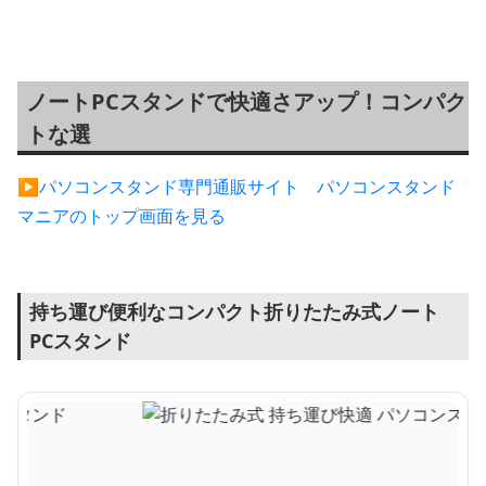
ノートPCスタンドで快適さアップ！コンパク
トな選
▶︎パソコンスタンド専門通販サイト パソコンスタンド
マニアのトップ画面を見る
持ち運び便利なコンパクト折りたたみ式ノート
PCスタンド