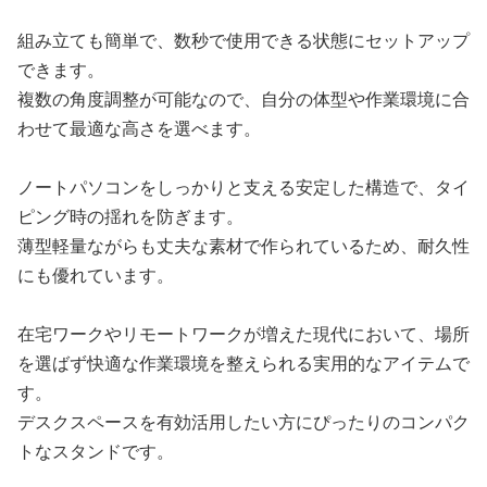
組み立ても簡単で、数秒で使用できる状態にセットアップ
できます。
複数の角度調整が可能なので、自分の体型や作業環境に合
わせて最適な高さを選べます。
ノートパソコンをしっかりと支える安定した構造で、タイ
ピング時の揺れを防ぎます。
薄型軽量ながらも丈夫な素材で作られているため、耐久性
にも優れています。
在宅ワークやリモートワークが増えた現代において、場所
を選ばず快適な作業環境を整えられる実用的なアイテムで
す。
デスクスペースを有効活用したい方にぴったりのコンパク
トなスタンドです。