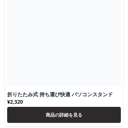
折りたたみ式 持ち運び快適 パソコンスタンド
¥
2,320
商品の詳細を見る