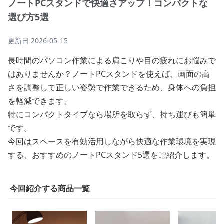
ノートPCスタンドで快適さアップ！コンパクトな
選び方5選
更新日
2026-05-15
長時間のパソコン作業による肩こりや目の疲れにお悩みで
はありませんか？ノートPCスタンドを使えば、画面の高
さを調整して正しい姿勢で作業できるため、身体への負担
を軽減できます。
特にコンパクトタイプなら場所を取らず、持ち運びも簡単
です。
今回はスペースを有効活用しながら快適な作業環境を実現
する、おすすめのノートPCスタンド5選をご紹介します。
今回紹介する商品一覧