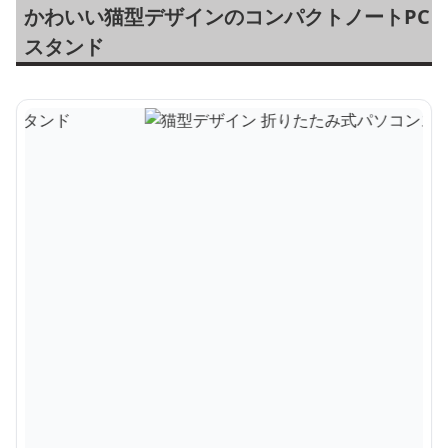
かわいい猫型デザインのコンパクトノートPC
スタンド