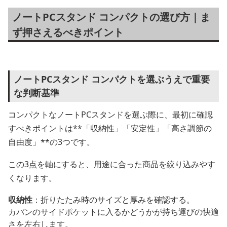
ノートPCスタンド コンパクトの選び方｜ま
ず押さえるべきポイント
ノートPCスタンド コンパクトを選ぶうえで重要
な判断基準
コンパクトなノートPCスタンドを選ぶ際に、最初に確認
すべきポイントは**「収納性」「安定性」「高さ調節の
自由度」**の3つです。
この3点を軸にすると、用途に合った商品を絞り込みやす
くなります。
収納性
：折りたたみ時のサイズと厚みを確認する。
カバンのサイドポケットに入るかどうかが持ち運びの快適
さを左右します。