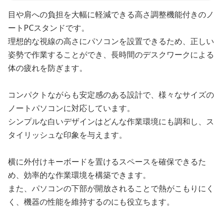
目や肩への負担を大幅に軽減できる高さ調整機能付きのノ
ートPCスタンドです。
理想的な視線の高さにパソコンを設置できるため、正しい
姿勢で作業することができ、長時間のデスクワークによる
体の疲れを防ぎます。
コンパクトながらも安定感のある設計で、様々なサイズの
ノートパソコンに対応しています。
シンプルな白いデザインはどんな作業環境にも調和し、ス
タイリッシュな印象を与えます。
横に外付けキーボードを置けるスペースを確保できるた
め、効率的な作業環境を構築できます。
また、パソコンの下部が開放されることで熱がこもりにく
く、機器の性能を維持するのにも役立ちます。