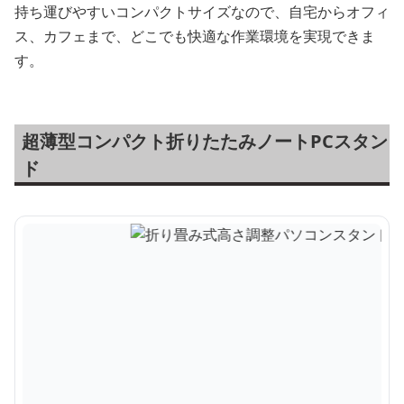
持ち運びやすいコンパクトサイズなので、自宅からオフィ
ス、カフェまで、どこでも快適な作業環境を実現できま
す。
超薄型コンパクト折りたたみノートPCスタン
ド