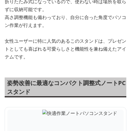
折りたたみ式になっているので、使わない時は場所を取ら
ずに収納可能です。
高さ調整機能も備わっており、自分に合った角度でパソコ
ン作業が行えます。
女性ユーザーに特に人気のあるこのスタンドは、プレゼン
トとしても喜ばれる可愛らしさと機能性を兼ね備えたアイ
テムです。
姿勢改善に最適なコンパクト調整式ノートPC
スタンド