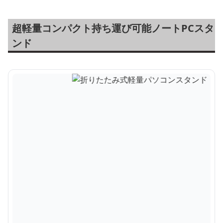
超軽量コンパクト持ち運び可能ノートPCスタ
ンド