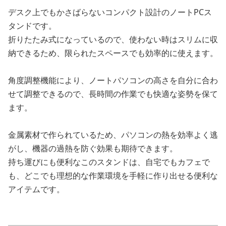
デスク上でもかさばらないコンパクト設計のノートPCス
タンドです。
折りたたみ式になっているので、使わない時はスリムに収
納できるため、限られたスペースでも効率的に使えます。
角度調整機能により、ノートパソコンの高さを自分に合わ
せて調整できるので、長時間の作業でも快適な姿勢を保て
ます。
金属素材で作られているため、パソコンの熱を効率よく逃
がし、機器の過熱を防ぐ効果も期待できます。
持ち運びにも便利なこのスタンドは、自宅でもカフェで
も、どこでも理想的な作業環境を手軽に作り出せる便利な
アイテムです。