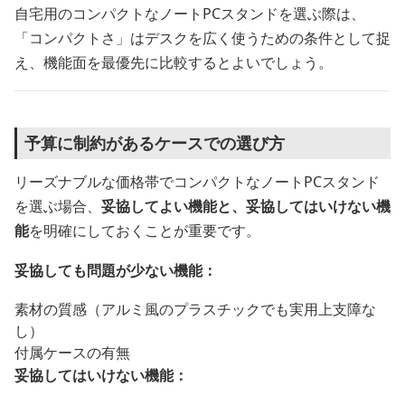
自宅用のコンパクトなノートPCスタンドを選ぶ際は、
「コンパクトさ」はデスクを広く使うための条件として捉
え、機能面を最優先に比較するとよいでしょう。
予算に制約があるケースでの選び方
リーズナブルな価格帯でコンパクトなノートPCスタンド
を選ぶ場合、
妥協してよい機能と、妥協してはいけない機
能
を明確にしておくことが重要です。
妥協しても問題が少ない機能：
素材の質感（アルミ風のプラスチックでも実用上支障な
し）
付属ケースの有無
妥協してはいけない機能：