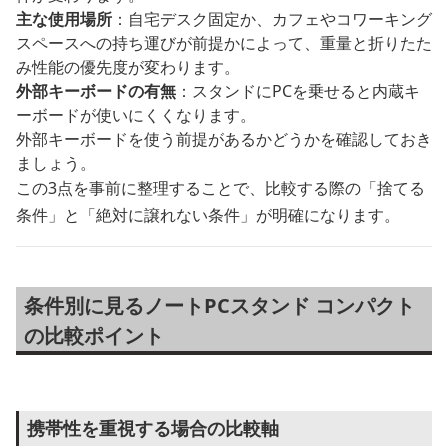
主な使用場所
：自宅デスク固定か、カフェやコワーキング
スペースへの持ち運びが前提かによって、重量と折りたた
み性能の優先度が変わります。
外部キーボードの有無
：スタンドにPCを乗せると内蔵キ
ーボードが使いにくくなります。
外部キーボードを使う前提があるかどうかを確認しておき
ましょう。
この3点を事前に整理することで、比較する際の「捨てる
条件」と「絶対に譲れない条件」が明確になります。
条件別に見るノートPCスタンド コンパクト
の比較ポイント
携帯性を重視する場合の比較軸