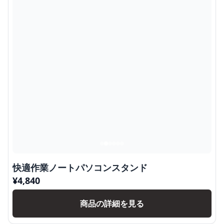
快適作業ノートパソコンスタンド
¥
4,840
商品の詳細を見る