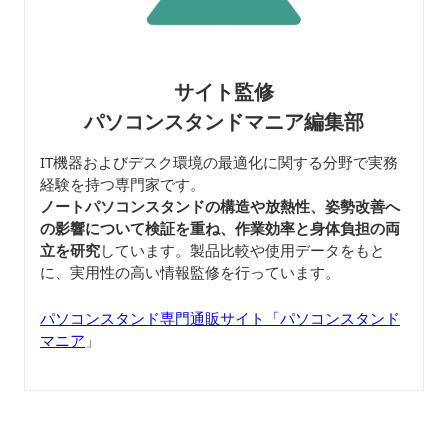
サイト監修
パソコンスタンドマニア編集部
IT機器およびデスク環境の最適化に関する分野で実務
経験を持つ専門家です。
ノートパソコンスタンドの構造や放熱性、姿勢改善へ
の影響について検証を重ね、作業効率と身体負担の両
立を研究
しています。製品比較や使用データをもと
に、実用性の高い情報監修を行っています。
パソコンスタンド専門通販サイト「パソコンスタンド
マニア
」