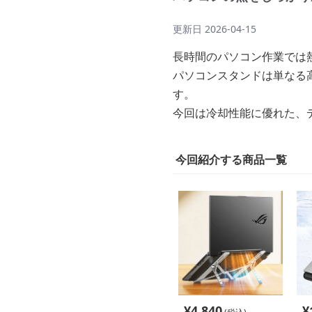
更新日
2026-04-15
長時間のパソコン作業では
パソコンスタンドは単なる
す。
今回は冷却性能に優れた、
今回紹介する商品一覧
¥
4,840
¥