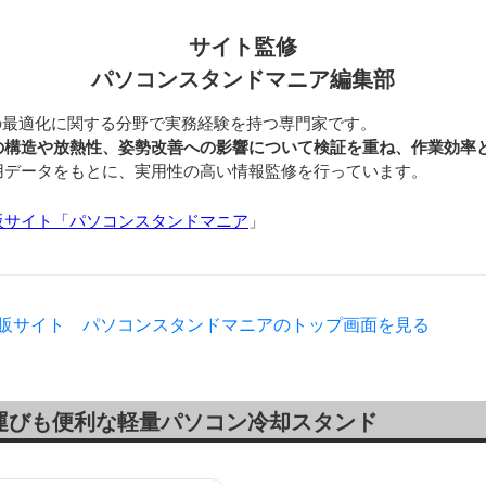
サイト監修
パソコンスタンドマニア編集部
の最適化に関する分野で実務経験を持つ専門家です。
の構造や放熱性、姿勢改善への影響について検証を重ね、作業効率
用データをもとに、実用性の高い情報監修を行っています。
販サイト「パソコンスタンドマニア
」
通販サイト パソコンスタンドマニアのトップ画面を見る
運びも便利な軽量パソコン冷却スタンド