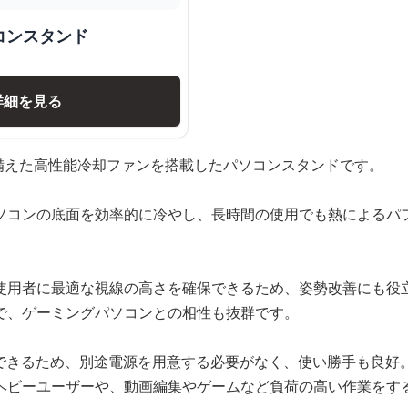
コンスタンド
詳細を見る
を備えた高性能冷却ファンを搭載したパソコンスタンドです。
ソコンの底面を効率的に冷やし、長時間の使用でも熱によるパ
使用者に最適な視線の高さを確保できるため、姿勢改善にも役
で、ゲーミングパソコンとの相性も抜群です。
給できるため、別途電源を用意する必要がなく、使い勝手も良好
ヘビーユーザーや、動画編集やゲームなど負荷の高い作業をす