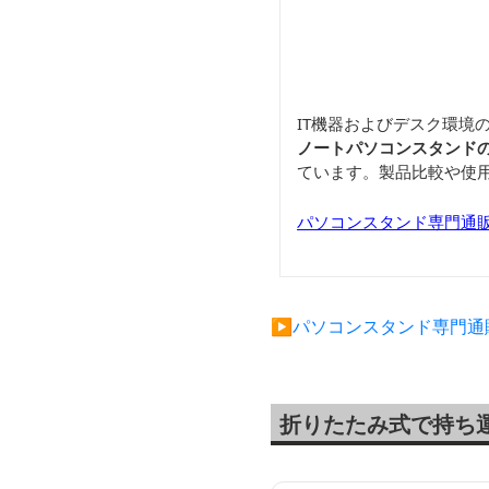
IT機器およびデスク環境
ノートパソコンスタンド
ています。製品比較や使
パソコンスタンド専門通
▶︎パソコンスタンド専門
折りたたみ式で持ち