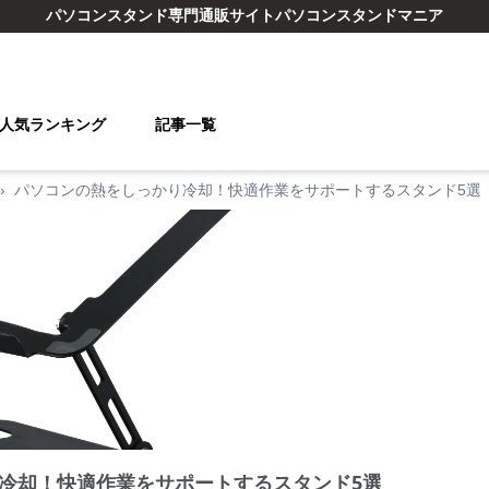
パソコンスタンド
専門通販サイト
パソコンスタンドマニア
人気ランキング
記事一覧
›
パソコンの熱をしっかり冷却！快適作業をサポートするスタンド5選
冷却！快適作業をサポートするスタンド5選