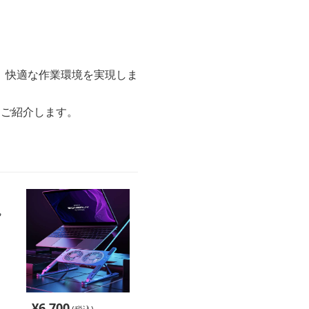
、快適な作業環境を実現しま
をご紹介します。
¥
6,700