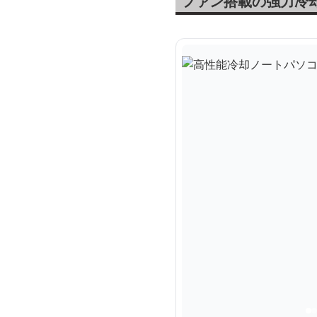
ファン搭載の強力冷