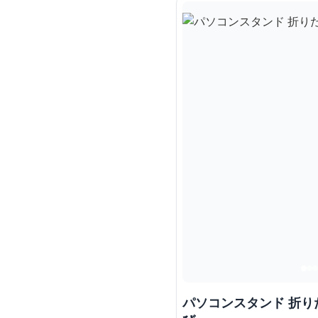
パソコンスタンド 折りた