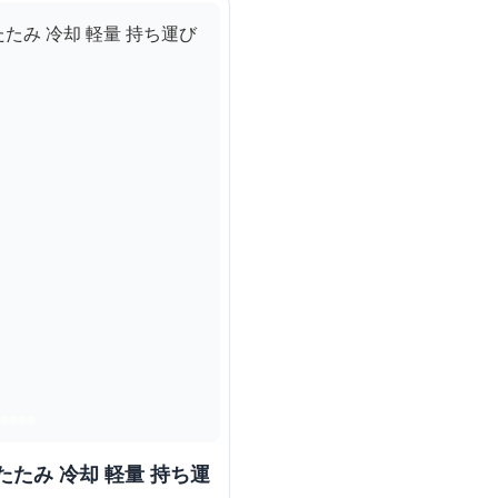
たみ 冷却 軽量 持ち運