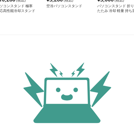
(税込)
(税込)
(税込)
ソコンスタンド 極寒
空冷パソコンスタンド
パソコンスタンド 折り
応高性能冷却スタンド
たたみ 冷却 軽量 持ち
び