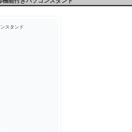
却機能付きパソコンスタンド