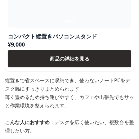
コンパクト縦置きパソコンスタンド
¥
9,000
商品の詳細を見る
縦置きで省スペースに収納でき、使わないノートPCをデ
スク脇にすっきりまとめられます。
薄く畳めるため持ち運びやすく、カフェや出張先でもサッ
と作業環境を整えられます。
こんな人におすすめ
：デスクを広く使いたい、複数台を整
理したい方。