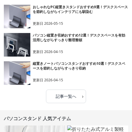
おしゃれなPC縦置きスタンドおすすめ9選！デスクスペース
を節約しながらインテリアにも馴染む
更新日
2026-05-15
パソコン縦置き収納おすすめ12選！デスクスペースを有効
活用しながらすっきり整理整頓
更新日
2026-04-15
縦置きノートパソコンスタンドおすすめ10選！デスクスペ
ースを節約しながらすっきり収納
更新日
2026-04-15
›
記事一覧へ
パソコンスタンド 人気アイテム