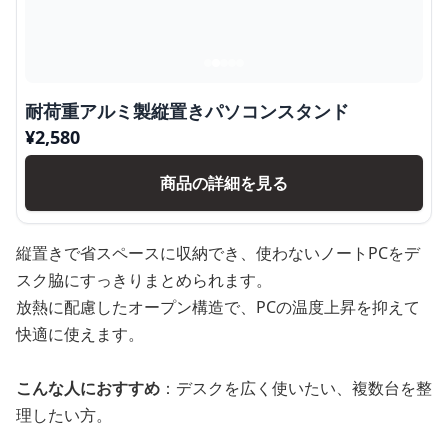
耐荷重アルミ製縦置きパソコンスタンド
¥
2,580
商品の詳細を見る
縦置きで省スペースに収納でき、使わないノートPCをデ
スク脇にすっきりまとめられます。
放熱に配慮したオープン構造で、PCの温度上昇を抑えて
快適に使えます。
こんな人におすすめ
：デスクを広く使いたい、複数台を整
理したい方。