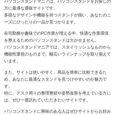
パソコンスタンドマニアは、パソコンスタンドをお探しの
方に最適な通販サイトです。
多様なデザインや機能を持つスタンドが揃い、あなたのニ
ーズにぴったりの一品が見つかります。
在宅勤務や趣味でのPC作業が増える中、快適な作業環境
を整えるためのパソコンスタンドは欠かせません。
パソコンスタンドマニアでは、スタイリッシュなものから
機能性重視のものまで、幅広いラインナップを取り揃えて
います。
また、サイトは使いやすく、商品を簡単に比較できるた
め、あなたに最適なスタンドを見つけやすいのが魅力で
す。
特に、デスク周りの整理整頓や姿勢改善を考えている方に
は、ぜひ一度訪れていただきたいサイトです。
パソコンスタンドに興味のある人はぜひサイトからお好み