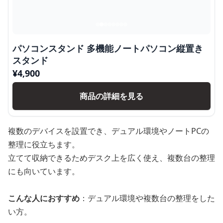
パソコンスタンド 多機能ノートパソコン縦置き
スタンド
¥
4,900
商品の詳細を見る
複数のデバイスを設置でき、デュアル環境やノートPCの
整理に役立ちます。
立てて収納できるためデスク上を広く使え、複数台の整理
にも向いています。
こんな人におすすめ
：デュアル環境や複数台の整理をした
い方。