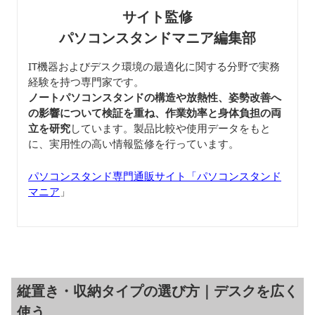
サイト監修
パソコンスタンドマニア編集部
IT機器およびデスク環境の最適化に関する分野で実務
経験を持つ専門家です。
ノートパソコンスタンドの構造や放熱性、姿勢改善へ
の影響について検証を重ね、作業効率と身体負担の両
立を研究
しています。製品比較や使用データをもと
に、実用性の高い情報監修を行っています。
パソコンスタンド専門通販サイト「パソコンスタンド
マニア
」
縦置き・収納タイプの選び方｜デスクを広く
使う