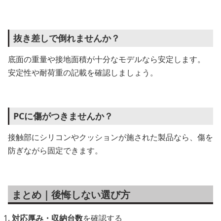
抜き差しで倒れませんか？
底面の重量や接地面積が十分なモデルなら安定します。
安定性や耐荷重の記載を確認しましょう。
PCに傷がつきませんか？
接触部にシリコンやクッションが施された製品なら、傷を
防ぎながら固定できます。
まとめ｜後悔しない選び方
対応厚み・収納台数
を確認する