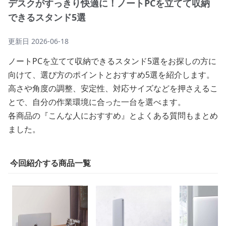
デスクがすっきり快適に！ノートPCを立てて収納
できるスタンド5選
更新日
2026-06-18
ノートPCを立てて収納できるスタンド5選をお探しの方に
向けて、選び方のポイントとおすすめ5選を紹介します。
高さや角度の調整、安定性、対応サイズなどを押さえるこ
とで、自分の作業環境に合った一台を選べます。
各商品の『こんな人におすすめ』とよくある質問もまとめ
ました。
今回紹介する商品一覧