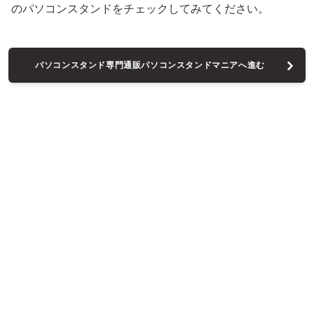
のパソコンスタンドをチェックしてみてください。
パソコンスタンド専門通販パソコンスタンドマニアへ進む