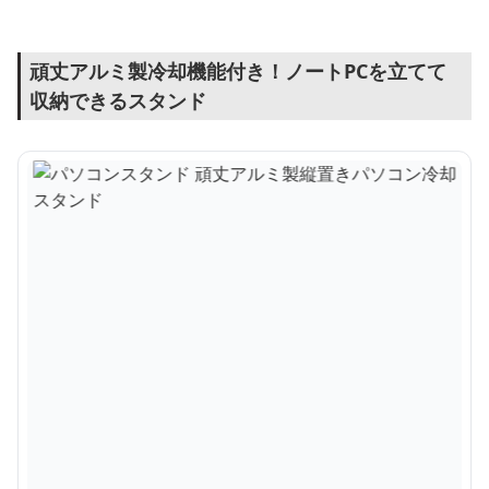
頑丈アルミ製冷却機能付き！ノートPCを立てて
収納できるスタンド