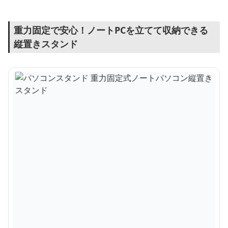
重力固定で安心！ノートPCを立てて収納できる
縦置きスタンド