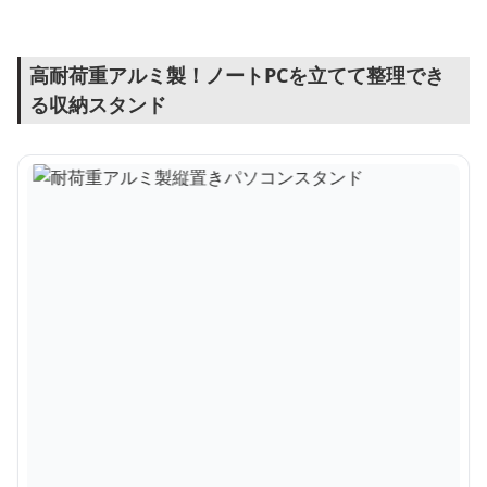
高耐荷重アルミ製！ノートPCを立てて整理でき
る収納スタンド