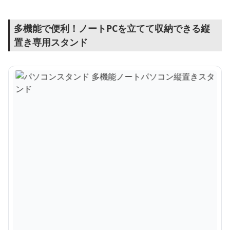
多機能で便利！ノートPCを立てて収納できる縦
置き専用スタンド