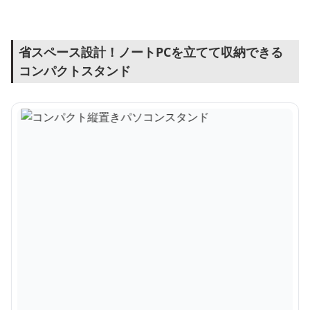
省スペース設計！ノートPCを立てて収納できる
コンパクトスタンド