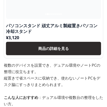
パソコンスタンド 頑丈アルミ製縦置きパソコン
冷却スタンド
¥
3,120
商品の詳細を見る
複数のデバイスを設置でき、デュアル環境やノートPCの
整理に役立ちます。
縦置きで省スペースに収納でき、使わないノートPCをデ
スク脇にすっきりまとめられます。
こんな人におすすめ
：デュアル環境や複数台の整理をした
い方。