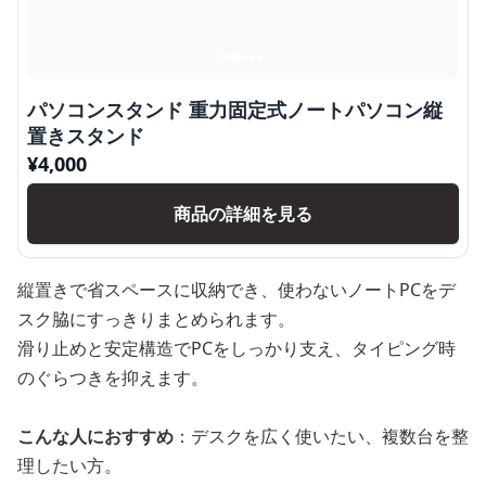
パソコンスタンド 重力固定式ノートパソコン縦
置きスタンド
¥
4,000
商品の詳細を見る
縦置きで省スペースに収納でき、使わないノートPCをデ
スク脇にすっきりまとめられます。
滑り止めと安定構造でPCをしっかり支え、タイピング時
のぐらつきを抑えます。
こんな人におすすめ
：デスクを広く使いたい、複数台を整
理したい方。