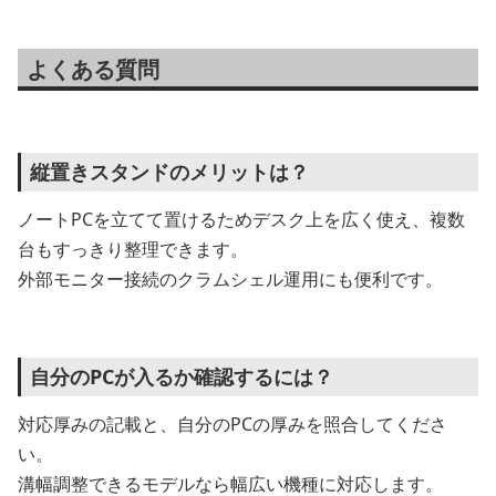
よくある質問
縦置きスタンドのメリットは？
ノートPCを立てて置けるためデスク上を広く使え、複数
台もすっきり整理できます。
外部モニター接続のクラムシェル運用にも便利です。
自分のPCが入るか確認するには？
対応厚みの記載と、自分のPCの厚みを照合してくださ
い。
溝幅調整できるモデルなら幅広い機種に対応します。