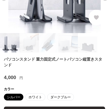
パソコンスタンド 重力固定式ノートパソコン縦置きスタ
ンド
4,000
円
カラー
シルバー
ホワイト
ダークブルー