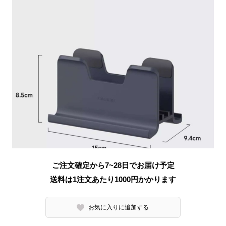
ご注文確定から7~28日でお届け予定
送料は1注文あたり
1000
円かかります
お気に入りに追加する