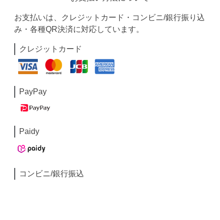
お支払いは、クレジットカード・コンビニ/銀行振り込
み・各種QR決済に対応しています。
クレジットカード
PayPay
Paidy
コンビニ/銀行振込