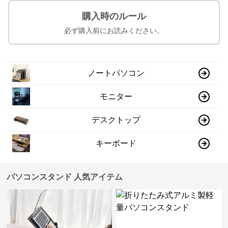
購入時のルール
必ず購入前にお読みください。
ノートパソコン
モニター
デスクトップ
キーボード
パソコンスタンド 人気アイテム