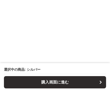
選択中の商品: シルバー
購入画面に進む