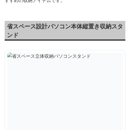
すすめの収納アイテムです。
省スペース設計パソコン本体縦置き収納スタ
ンド