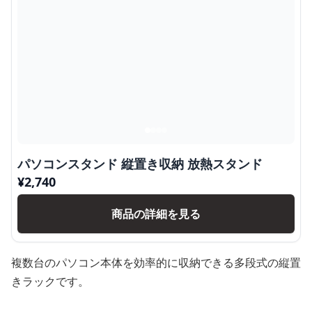
パソコンスタンド 縦置き収納 放熱スタンド
¥
2,740
商品の詳細を見る
複数台のパソコン本体を効率的に収納できる多段式の縦置
きラックです。