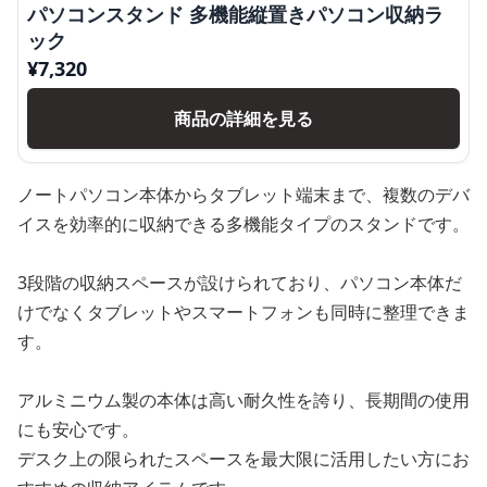
パソコンスタンド 多機能縦置きパソコン収納ラ
ック
¥
7,320
商品の詳細を見る
ノートパソコン本体からタブレット端末まで、複数のデバ
イスを効率的に収納できる多機能タイプのスタンドです。
3段階の収納スペースが設けられており、パソコン本体だ
けでなくタブレットやスマートフォンも同時に整理できま
す。
アルミニウム製の本体は高い耐久性を誇り、長期間の使用
にも安心です。
デスク上の限られたスペースを最大限に活用したい方にお