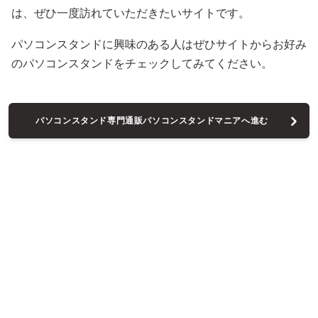
は、ぜひ一度訪れていただきたいサイトです。
パソコンスタンドに興味のある人はぜひサイトからお好み
のパソコンスタンドをチェックしてみてください。
パソコンスタンド専門通販パソコンスタンドマニアへ進む