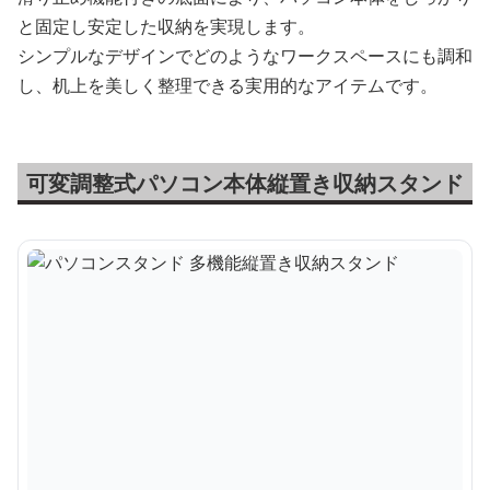
と固定し安定した収納を実現します。
シンプルなデザインでどのようなワークスペースにも調和
し、机上を美しく整理できる実用的なアイテムです。
可変調整式パソコン本体縦置き収納スタンド