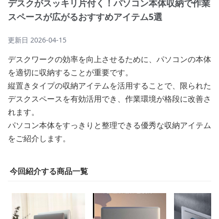
デスクがスッキリ片付く！パソコン本体収納で作業
スペースが広がるおすすめアイテム5選
更新日
2026-04-15
デスクワークの効率を向上させるために、パソコンの本体
を適切に収納することが重要です。
縦置きタイプの収納アイテムを活用することで、限られた
デスクスペースを有効活用でき、作業環境が格段に改善さ
れます。
パソコン本体をすっきりと整理できる優秀な収納アイテム
をご紹介します。
今回紹介する商品一覧