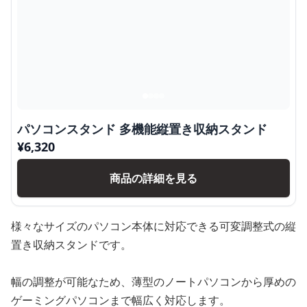
パソコンスタンド 多機能縦置き収納スタンド
¥
6,320
商品の詳細を見る
様々なサイズのパソコン本体に対応できる可変調整式の縦
置き収納スタンドです。
幅の調整が可能なため、薄型のノートパソコンから厚めの
ゲーミングパソコンまで幅広く対応します。