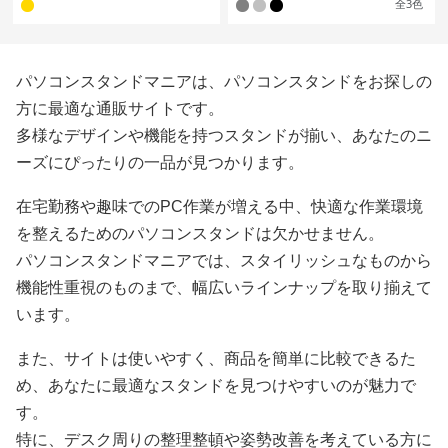
全
3
色
パソコンスタンドマニアは、パソコンスタンドをお探しの
方に最適な通販サイトです。
多様なデザインや機能を持つスタンドが揃い、あなたのニ
ーズにぴったりの一品が見つかります。
在宅勤務や趣味でのPC作業が増える中、快適な作業環境
を整えるためのパソコンスタンドは欠かせません。
パソコンスタンドマニアでは、スタイリッシュなものから
機能性重視のものまで、幅広いラインナップを取り揃えて
います。
また、サイトは使いやすく、商品を簡単に比較できるた
め、あなたに最適なスタンドを見つけやすいのが魅力で
す。
特に、デスク周りの整理整頓や姿勢改善を考えている方に