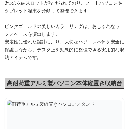
3つの収納スロットが設けられており、ノートパソコンや
タブレット端末を分類して整理できます。
ピンクゴールドの美しいカラーリングは、おしゃれなワー
クスペースを演出します。
安定性に優れた設計により、大切なパソコン本体を安全に
保護しながら、デスク上を効果的に整理できる実用的な収
納アイテムです。
高耐荷重アルミ製パソコン本体縦置き収納台