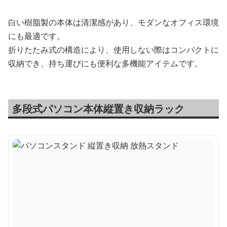
白い樹脂製の本体は清潔感があり、モダンなオフィス環境
にも最適です。
折りたたみ式の構造により、使用しない際はコンパクトに
収納でき、持ち運びにも便利な多機能アイテムです。
多段式パソコン本体縦置き収納ラック