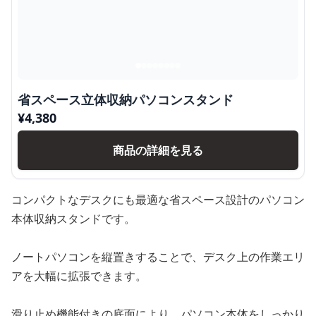
省スペース立体収納パソコンスタンド
¥
4,380
商品の詳細を見る
コンパクトなデスクにも最適な省スペース設計のパソコン
本体収納スタンドです。
ノートパソコンを縦置きすることで、デスク上の作業エリ
アを大幅に拡張できます。
滑り止め機能付きの底面により、パソコン本体をしっかり