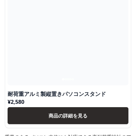
耐荷重アルミ製縦置きパソコンスタンド
¥
2,580
商品の詳細を見る