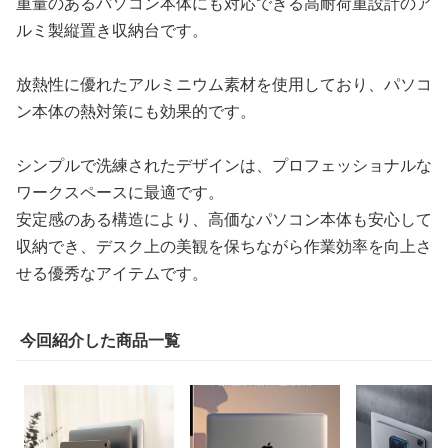
重量のあるパソコン本体にも対応できる高耐荷重設計のア
ルミ製縦置き収納台です。
放熱性に優れたアルミニウム素材を使用しており、パソコ
ン本体の熱対策にも効果的です。
シンプルで洗練されたデザインは、プロフェッショナルな
ワークスペースに最適です。
安定感のある構造により、高価なパソコン本体も安心して
収納でき、デスク上の美観を保ちながら作業効率を向上さ
せる優秀なアイテムです。
今回紹介した商品一覧