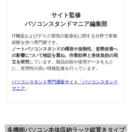
サイト監修
パソコンスタンドマニア編集部
IT機器およびデスク環境の最適化に関する分野で実務
経験を持つ専門家です。
ノートパソコンスタンドの構造や放熱性、姿勢改善へ
の影響について検証を重ね、作業効率と身体負担の両
立を研究
しています。製品比較や使用データをもと
に、実用性の高い情報監修を行っています。
パソコンスタンド専門通販サイト「パソコンスタンド
マニア
」
多機能パソコン本体収納ラック縦置きタイプ