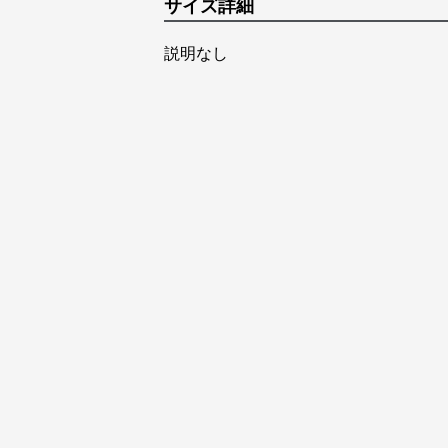
サイズ詳細
説明なし