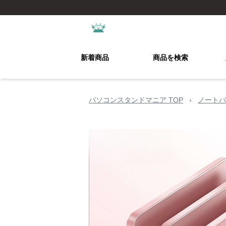
新着商品
商品を検索
パソコンスタンドマニア TOP
›
ノートパ