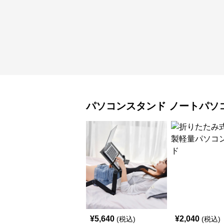
パソコンスタンド
ノートパソ
¥
5,640
¥
2,040
(税込)
(税込)