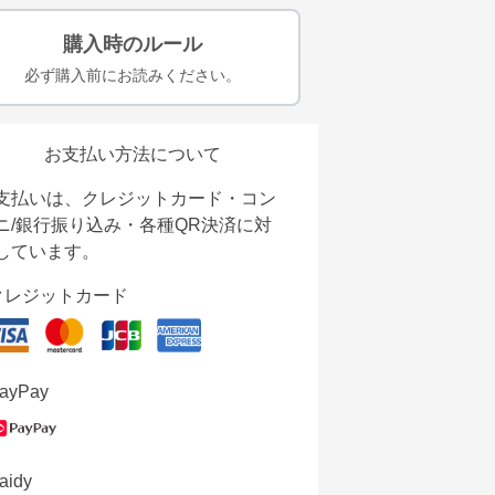
購入時のルール
必ず購入前にお読みください。
お支払い方法について
支払いは、クレジットカード・コン
ニ/銀行振り込み・各種QR決済に対
しています。
クレジットカード
ayPay
aidy