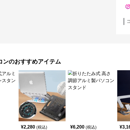
コン
のおすすめアイテム
¥
2,280
¥
6,200
¥
3,1
(税込)
(税込)