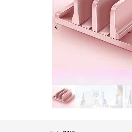
Previous slide