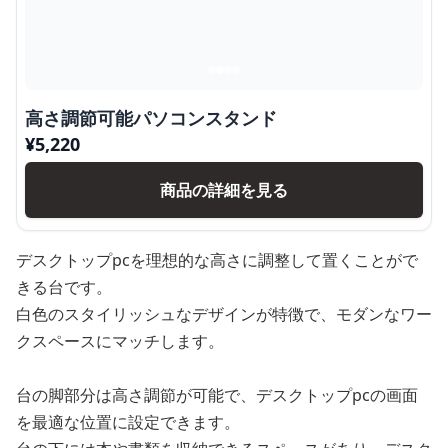
高さ調節可能パソコンスタンド
¥
5,220
商品の詳細を見る
デスクトップpcを理想的な高さに調整して置くことがで
きる台です。
白色のスタイリッシュなデザインが特徴で、モダンなワー
クスペースにマッチします。
台の脚部分は高さ調節が可能で、デスクトップpcの画面
を最適な位置に設定できます。