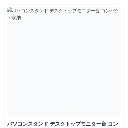
パソコンスタンド デスクトップモニター台 コン