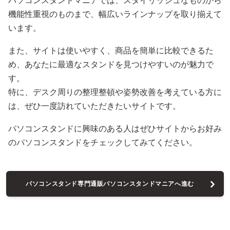
パソコンスタンドマニアでは、スタイリッシュなものから
機能性重視のものまで、幅広いラインナップを取り揃えて
います。
また、サイトは使いやすく、商品を簡単に比較できるた
め、あなたに最適なスタンドを見つけやすいのが魅力で
す。
特に、デスク周りの整理整頓や姿勢改善を考えている方に
は、ぜひ一度訪れていただきたいサイトです。
パソコンスタンドに興味のある人はぜひサイトからお好み
のパソコンスタンドをチェックしてみてください。
パソコンスタンド専門通販パソコンスタンドマニアへ進む