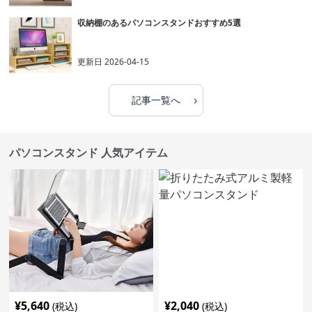
収納棚のあるパソコンスタンドおすすめ5選
更新日
2026-04-15
›
記事一覧へ
パソコンスタンド 人気アイテム
¥
5,640
¥
2,040
(税込)
(税込)