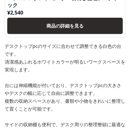
ック
¥
2,540
商品の詳細を見る
デスクトップpcのサイズに合わせて調整できる白色の台
です。
清潔感あふれるホワイトカラーが明るいワークスペースを
実現します。
台には伸縮機能が付いており、デスクトップpcの大きさ
やデスクの幅に応じて自由に調整できます。
複数の収納スペースがあり、書類や小物をきれいに整理し
て置くことが可能です。
サイドの収納棚も便利で、デスク周りの整理整頓に最適な