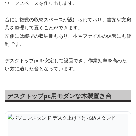
ワークスペースを作り出します。
台には複数の収納スペースが設けられており、書類や文房
具を整理して置くことができます。
左側には縦型の収納棚もあり、本やファイルの保管にも便
利です。
デスクトップpcを安定して設置でき、作業効率を高めた
い方に適した台となっています。
デスクトップpc用モダンな木製置き台