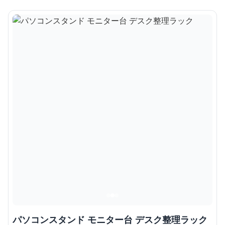
パソコンスタンド モニター台 デスク整理ラック