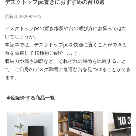
デスクトップpc置きにおすすめの台10選
更新日
2026-04-15
デスクトップpcの置き場所や台の選び方にお悩みではな
いでしょうか。
本記事では、デスクトップpcを快適に置くことができる
台を厳選して10種類ご紹介します。
収納力や高さ調節など、それぞれの特徴を比較すること
で、ご自身のデスク環境に最適な台を見つけることができ
ます。
今回紹介する商品一覧