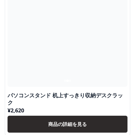
パソコンスタンド 机上すっきり収納デスクラッ
ク
¥
2,620
商品の詳細を見る