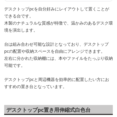
デスクトップpcを自分好みにレイアウトして置くことが
できる台です。
木製のナチュラルな質感が特徴で、温かみのあるデスク環
境を演出します。
台は組み合わせ可能な設計となっており、デスクトップ
pcの配置や収納スペースを自由にアレンジできます。
左右に分かれた収納棚には、本やファイルをたっぷり収納
可能です。
デスクトップpcと周辺機器を効率的に配置したい方にお
すすめの置き台となっています。
デスクトップpc置き用伸縮式白色台