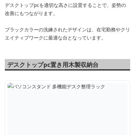
デスクトップpcを適切な高さに設置することで、姿勢の
改善にもつながります。
ブラックカラーの洗練されたデザインは、在宅勤務やクリ
エイティブワークに最適な台となっています。
デスクトップpc置き用木製収納台