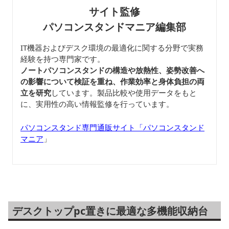
サイト監修
パソコンスタンドマニア編集部
IT機器およびデスク環境の最適化に関する分野で実務
経験を持つ専門家です。
ノートパソコンスタンドの構造や放熱性、姿勢改善へ
の影響について検証を重ね、作業効率と身体負担の両
立を研究
しています。製品比較や使用データをもと
に、実用性の高い情報監修を行っています。
パソコンスタンド専門通販サイト「パソコンスタンド
マニア
」
デスクトップpc置きに最適な多機能収納台