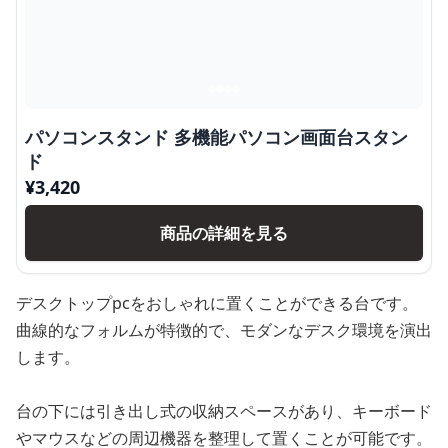
パソコンスタンド 多機能パソコン画面台スタン
ド
¥
3,420
商品の詳細を見る
デスクトップpcをおしゃれに置くことができる台です。
曲線的なフォルムが特徴的で、モダンなデスク環境を演出
します。
台の下には引き出し式の収納スペースがあり、キーボード
やマウスなどの周辺機器を整理して置くことが可能です。