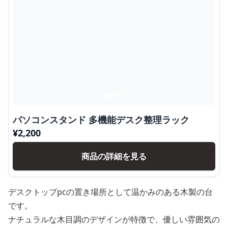
パソコンスタンド 多機能デスク整理ラック
¥
2,200
商品の詳細を見る
デスクトップpcの置き場所として温かみのある木製の台
です。
ナチュラルな木目調のデザインが特徴で、優しい雰囲気の