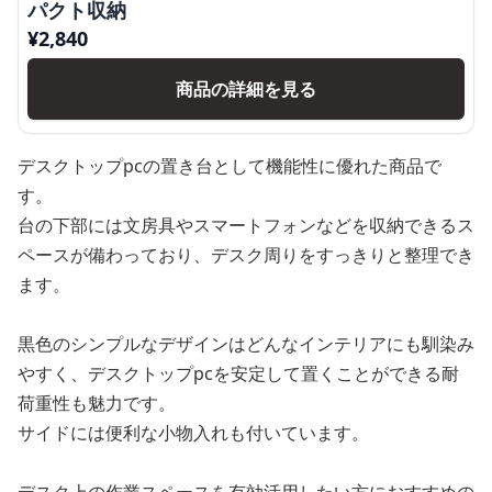
パクト収納
¥
2,840
商品の詳細を見る
デスクトップpcの置き台として機能性に優れた商品で
す。
台の下部には文房具やスマートフォンなどを収納できるス
ペースが備わっており、デスク周りをすっきりと整理でき
ます。
黒色のシンプルなデザインはどんなインテリアにも馴染み
やすく、デスクトップpcを安定して置くことができる耐
荷重性も魅力です。
サイドには便利な小物入れも付いています。
デスク上の作業スペースを有効活用したい方におすすめの