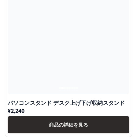
パソコンスタンド デスク上げ下げ収納スタンド
¥
2,240
商品の詳細を見る