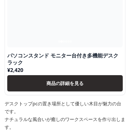
パソコンスタンド モニター台付き多機能デスク
ラック
¥
2,420
商品の詳細を見る
デスクトップpcの置き場所として優しい木目が魅力の台
です。
ナチュラルな風合いが癒しのワークスペースを作り出しま
す。