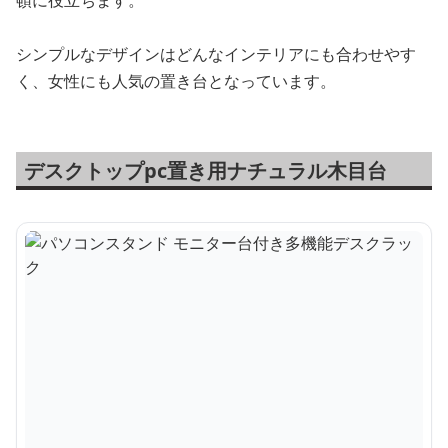
シンプルなデザインはどんなインテリアにも合わせやす
く、女性にも人気の置き台となっています。
デスクトップpc置き用ナチュラル木目台