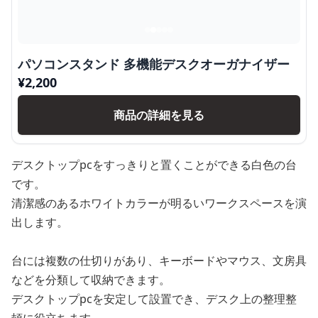
パソコンスタンド 多機能デスクオーガナイザー
¥
2,200
商品の詳細を見る
デスクトップpcをすっきりと置くことができる白色の台
です。
清潔感のあるホワイトカラーが明るいワークスペースを演
出します。
台には複数の仕切りがあり、キーボードやマウス、文房具
などを分類して収納できます。
デスクトップpcを安定して設置でき、デスク上の整理整
頓に役立ちます。