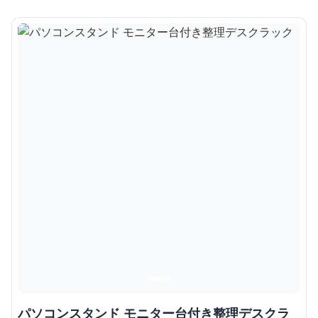
パソコンスタンド モニター台付き整理デスクラ