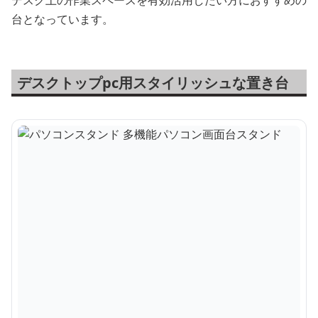
台となっています。
デスクトップpc用スタイリッシュな置き台