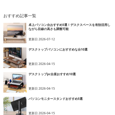
おすすめ記事一覧
卓上パソコン台おすすめ5選！デスクスペースを有効活用し
ながら目線の高さも調整可能
更新日
2026-07-12
デスクトップパソコンにおすすめな台10選
更新日
2026-04-15
デスクトップpc台座おすすめ10選
更新日
2026-04-15
パソコンモニタースタンドおすすめ5選
更新日
2026-04-15