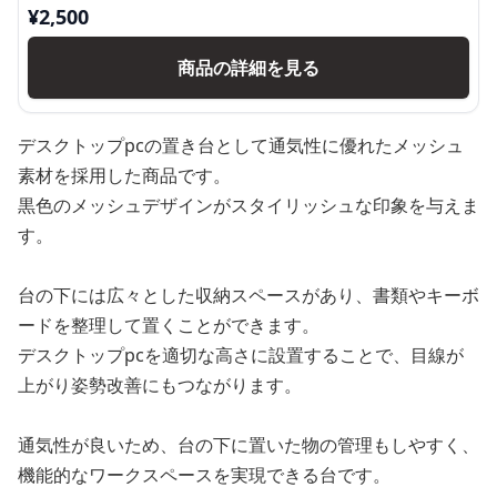
¥
2,500
商品の詳細を見る
デスクトップpcの置き台として通気性に優れたメッシュ
素材を採用した商品です。
黒色のメッシュデザインがスタイリッシュな印象を与えま
す。
台の下には広々とした収納スペースがあり、書類やキーボ
ードを整理して置くことができます。
デスクトップpcを適切な高さに設置することで、目線が
上がり姿勢改善にもつながります。
通気性が良いため、台の下に置いた物の管理もしやすく、
機能的なワークスペースを実現できる台です。