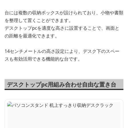
台には複数の収納ボックスが設けられており、小物や書類
を整理して置くことができます。
デスクトップpcを適度な高さに設置することで、画面と
の距離を最適化できます。
14センチメートルの高さ設定により、デスク下のスペー
スも有効活用できる機能的な台です。
デスクトップpc用組み合わせ自由な置き台