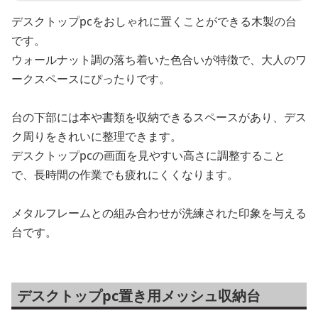
デスクトップpcをおしゃれに置くことができる木製の台
です。
ウォールナット調の落ち着いた色合いが特徴で、大人のワ
ークスペースにぴったりです。
台の下部には本や書類を収納できるスペースがあり、デス
ク周りをきれいに整理できます。
デスクトップpcの画面を見やすい高さに調整すること
で、長時間の作業でも疲れにくくなります。
メタルフレームとの組み合わせが洗練された印象を与える
台です。
デスクトップpc置き用メッシュ収納台