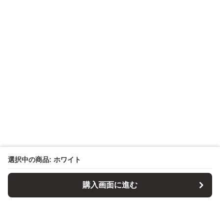
選択中の商品: ホワイト
購入画面に進む