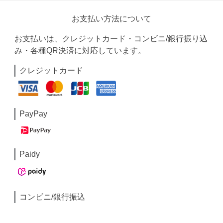
お支払い方法について
お支払いは、クレジットカード・コンビニ/銀行振り込
み・各種QR決済に対応しています。
クレジットカード
PayPay
Paidy
コンビニ/銀行振込