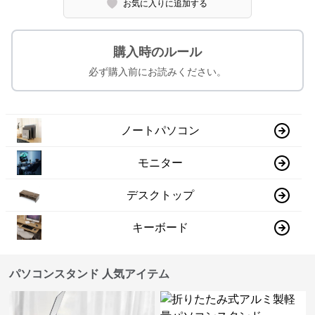
お気に入りに追加する
購入時のルール
必ず購入前にお読みください。
ノートパソコン
モニター
デスクトップ
キーボード
パソコンスタンド 人気アイテム