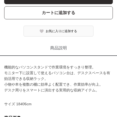
カートに追加する
お気に入りに追加する
商品説明
機能的なパソコンスタンドで作業環境をすっきり整理。
モニター下に設置して使えるパソコン台は、デスクスペースを有
効活用できる収納ラック。
小物や本を複数の棚に効率よく配置でき、作業効率が向上。
デスク周りをスマートに演出する実用的な収納アイテム。
サイズ 18
40
6cm