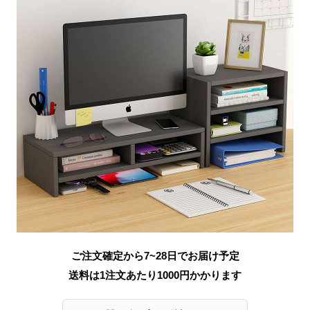
ご注文確定から7~28日でお届け予定
送料は1注文あたり
1000
円かかります