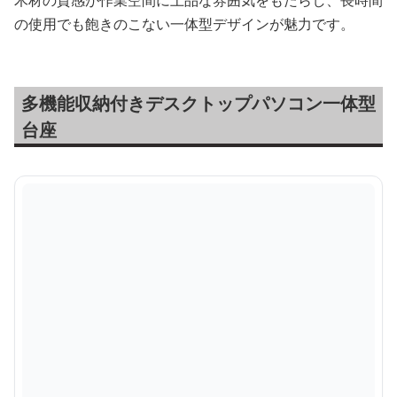
の使用でも飽きのこない一体型デザインが魅力です。
多機能収納付きデスクトップパソコン一体型
台座