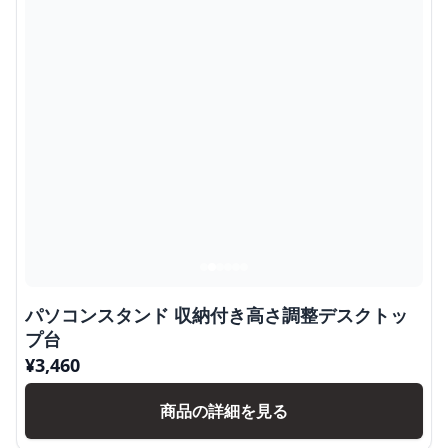
パソコンスタンド 収納付き高さ調整デスクトッ
プ台
¥
3,460
商品の詳細を見る