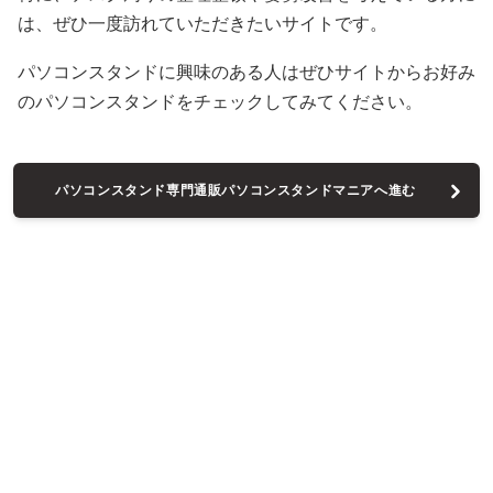
は、ぜひ一度訪れていただきたいサイトです。
パソコンスタンドに興味のある人はぜひサイトからお好み
のパソコンスタンドをチェックしてみてください。
パソコンスタンド専門通販パソコンスタンドマニアへ進む