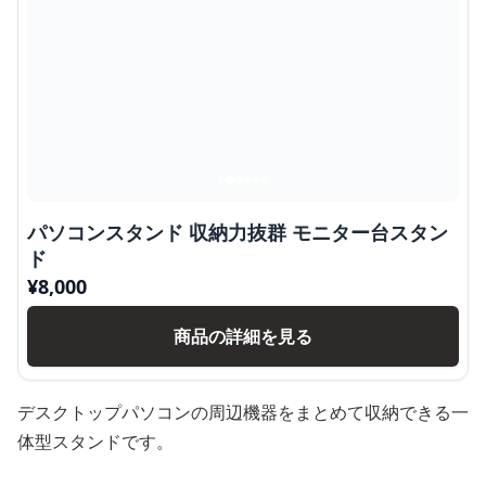
パソコンスタンド 収納力抜群 モニター台スタン
ド
¥
8,000
商品の詳細を見る
デスクトップパソコンの周辺機器をまとめて収納できる一
体型スタンドです。