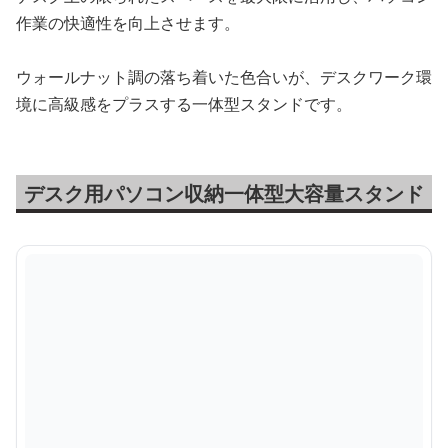
作業の快適性を向上させます。
ウォールナット調の落ち着いた色合いが、デスクワーク環
境に高級感をプラスする一体型スタンドです。
デスク用パソコン収納一体型大容量スタンド