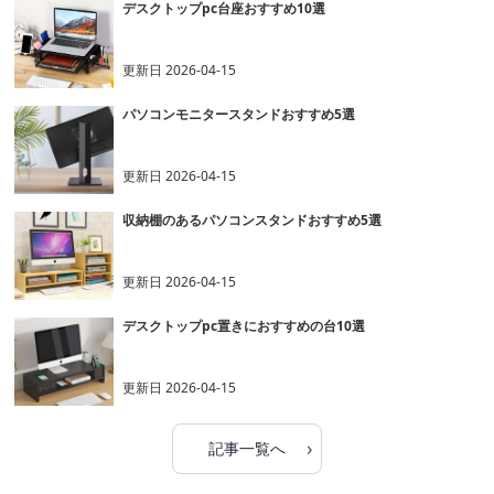
デスクトップpc台座おすすめ10選
更新日
2026-04-15
パソコンモニタースタンドおすすめ5選
更新日
2026-04-15
収納棚のあるパソコンスタンドおすすめ5選
更新日
2026-04-15
デスクトップpc置きにおすすめの台10選
更新日
2026-04-15
›
記事一覧へ