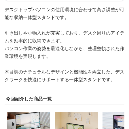
デスクトップパソコンの使用環境に合わせて高さ調整が可
能な収納一体型スタンドです。
引き出しや小物入れが充実しており、デスク周りのアイテ
ムを効率的に収納できます。
パソコン作業の姿勢を最適化しながら、整理整頓された作
業環境を実現します。
木目調のナチュラルなデザインと機能性を両立した、デス
クワークを快適にサポートする一体型スタンドです。
今回紹介した商品一覧