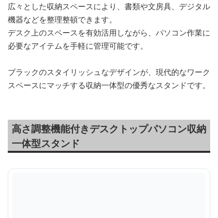
広々とした収納スペースにより、書類や文房具、デジタル
機器などを整理整頓できます。
デスク上のスペースを有効活用しながら、パソコン作業に
必要なアイテムを手軽に管理可能です。
ブラックのスタイリッシュなデザインが、現代的なワーク
スペースにマッチする収納一体型の優秀なスタンドです。
高さ調整機能付きデスクトップパソコン収納
一体型スタンド