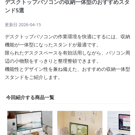
デスクトップパソコンの収納一体型のおすすめスタ
ンド5選
更新日
2026-04-15
デスクトップパソコンの作業環境を快適にするには、収納
機能が一体型になったスタンドが最適です。
限られたデスクスペースを有効活用しながら、パソコン周
辺の小物類をすっきりと整理整頓できます。
機能性とデザイン性を兼ね備えた、おすすめの収納一体型
スタンドをご紹介します。
今回紹介する商品一覧