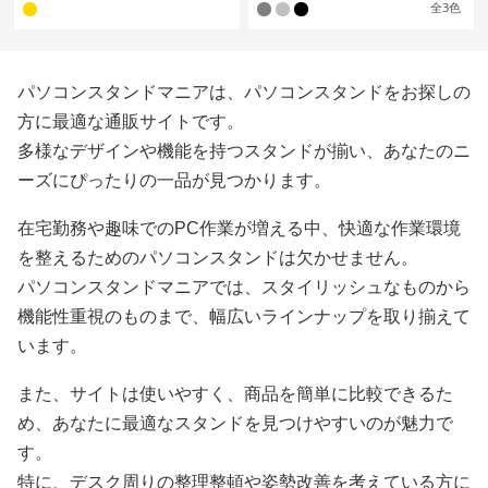
全
3
色
パソコンスタンドマニアは、パソコンスタンドをお探しの
方に最適な通販サイトです。
多様なデザインや機能を持つスタンドが揃い、あなたのニ
ーズにぴったりの一品が見つかります。
在宅勤務や趣味でのPC作業が増える中、快適な作業環境
を整えるためのパソコンスタンドは欠かせません。
パソコンスタンドマニアでは、スタイリッシュなものから
機能性重視のものまで、幅広いラインナップを取り揃えて
います。
また、サイトは使いやすく、商品を簡単に比較できるた
め、あなたに最適なスタンドを見つけやすいのが魅力で
す。
特に、デスク周りの整理整頓や姿勢改善を考えている方に