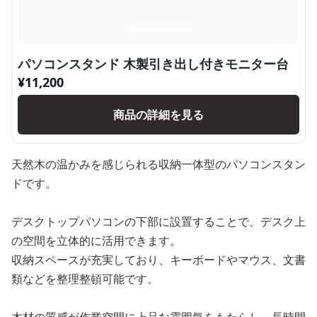
パソコンスタンド 木製引き出し付きモニター台
¥
11,200
商品の詳細を見る
天然木の温かみを感じられる収納一体型のパソコンスタン
ドです。
デスクトップパソコンの下部に設置することで、デスク上
の空間を立体的に活用できます。
収納スペースが充実しており、キーボードやマウス、文書
類などを整理整頓可能です。
木材の質感が作業空間に上品な雰囲気をもたらし、長時間