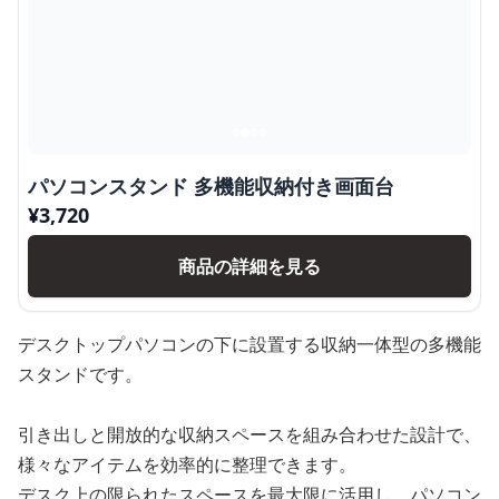
パソコンスタンド 多機能収納付き画面台
¥
3,720
商品の詳細を見る
デスクトップパソコンの下に設置する収納一体型の多機能
スタンドです。
引き出しと開放的な収納スペースを組み合わせた設計で、
様々なアイテムを効率的に整理できます。
デスク上の限られたスペースを最大限に活用し、パソコン