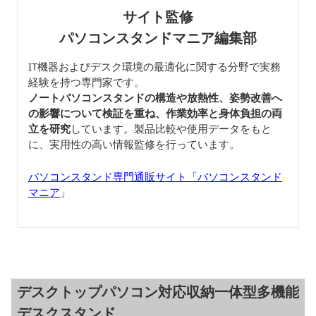
サイト監修
パソコンスタンドマニア編集部
IT機器およびデスク環境の最適化に関する分野で実務
経験を持つ専門家です。
ノートパソコンスタンドの構造や放熱性、姿勢改善へ
の影響について検証を重ね、作業効率と身体負担の両
立を研究
しています。製品比較や使用データをもと
に、実用性の高い情報監修を行っています。
パソコンスタンド専門通販サイト「パソコンスタンド
マニア
」
デスクトップパソコン対応収納一体型多機能
デスクスタンド