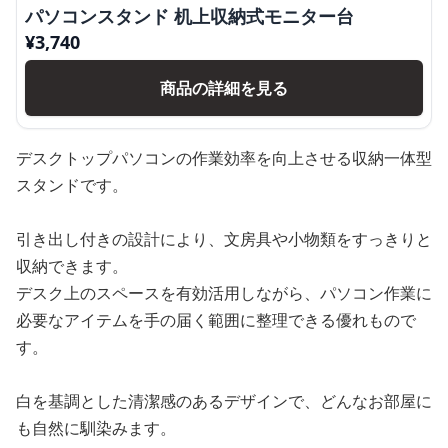
パソコンスタンド 机上収納式モニター台
¥
3,740
商品の詳細を見る
デスクトップパソコンの作業効率を向上させる収納一体型
スタンドです。
引き出し付きの設計により、文房具や小物類をすっきりと
収納できます。
デスク上のスペースを有効活用しながら、パソコン作業に
必要なアイテムを手の届く範囲に整理できる優れもので
す。
白を基調とした清潔感のあるデザインで、どんなお部屋に
も自然に馴染みます。