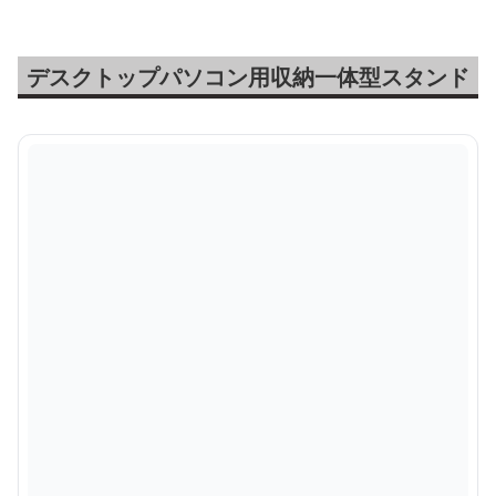
デスクトップパソコン用収納一体型スタンド