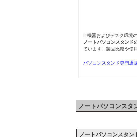
IT機器およびデスク環境
ノートパソコンスタンド
ています。製品比較や使
パソコンスタンド専門通
ノートパソコンスタ
ノートパソコンスタン