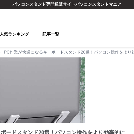
パソコンスタンド
専門通販サイト
パソコンスタンドマニア
人気ランキング
記事一覧
›
PC作業が快適になるキーボードスタンド20選！パソコン操作をより
ーボードスタンド20選！パソコン操作をより効率的に