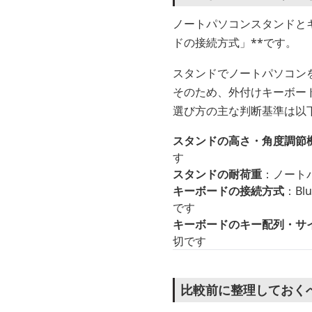
ノートパソコンスタンドと
ドの接続方式」**です。
スタンドでノートパソコン
そのため、外付けキーボー
選び方の主な判断基準は以
スタンドの高さ・角度調節
す
スタンドの耐荷重
：ノート
キーボードの接続方式
：B
です
キーボードのキー配列・サ
切です
比較前に整理しておく