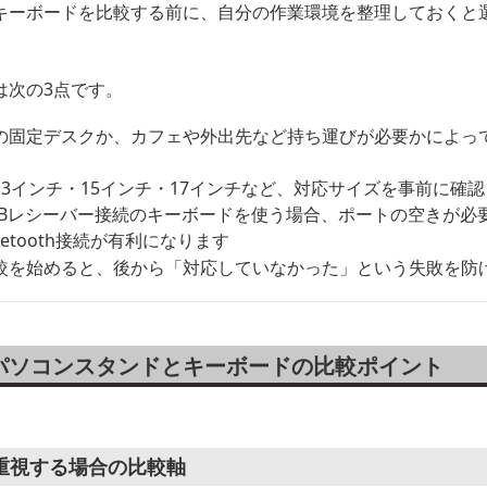
キーボードを比較する前に、自分の作業環境を整理しておくと
は次の3点です。
の固定デスクか、カフェや外出先など持ち運びが必要かによっ
13インチ・15インチ・17インチなど、対応サイズを事前に確
SBレシーバー接続のキーボードを使う場合、ポートの空きが必
etooth接続が有利になります
較を始めると、後から「対応していなかった」という失敗を防
パソコンスタンドとキーボードの比較ポイント
重視する場合の比較軸