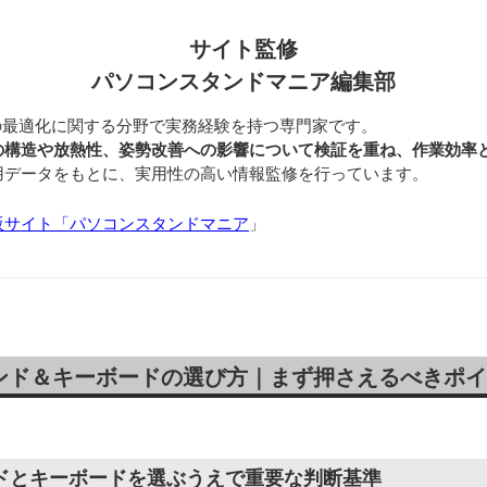
サイト監修
パソコンスタンドマニア編集部
の最適化に関する分野で実務経験を持つ専門家です。
の構造や放熱性、姿勢改善への影響について検証を重ね、作業効率
用データをもとに、実用性の高い情報監修を行っています。
販サイト「パソコンスタンドマニア
」
ンド＆キーボードの選び方｜まず押さえるべきポイ
ドとキーボードを選ぶうえで重要な判断基準