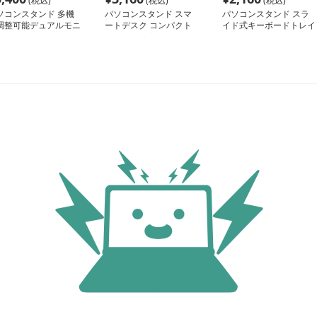
(税込)
(税込)
(税込)
ソコンスタンド 多機
パソコンスタンド スマ
パソコンスタンド スラ
調整可能デュアルモニ
ートデスク コンパクト
イド式キーボードトレイ
ーアーム
収納 姿勢改善