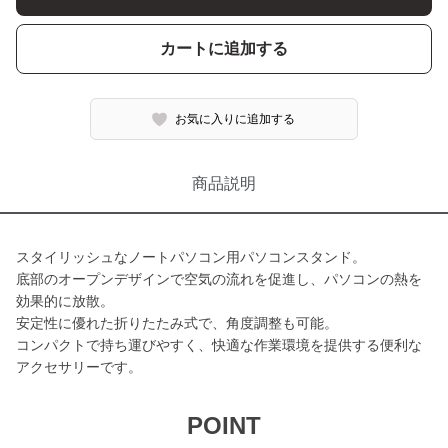
カートに追加する
お気に入りに追加する
商品説明
スタイリッシュなノートパソコン用パソコンスタンド。
底部のオープンデザインで空気の流れを促進し、パソコンの熱を
効果的に放散。
安定性に優れた折りたたみ式で、角度調整も可能。
コンパクトで持ち運びやすく、快適な作業環境を提供する便利な
アクセサリーです。
POINT