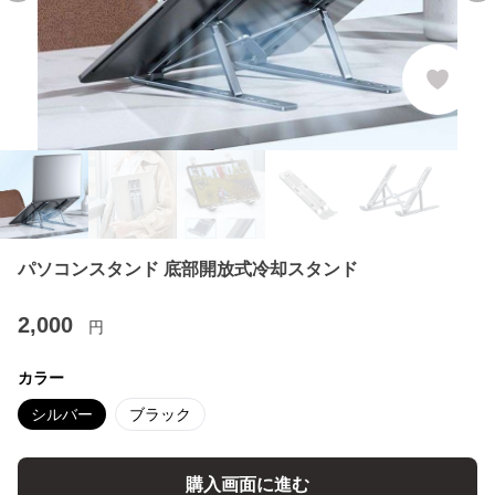
パソコンスタンド 底部開放式冷却スタンド
2,000
円
カラー
シルバー
ブラック
購入画面に進む