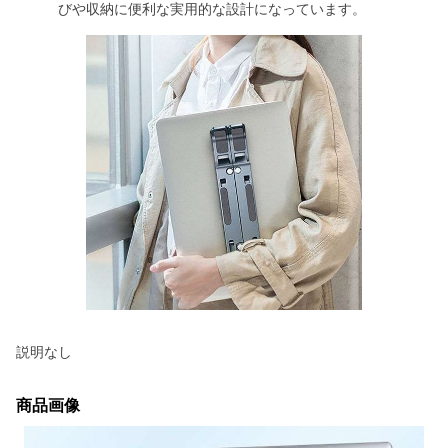
びや収納に便利な実用的な設計になっています。
説明なし
商品画像