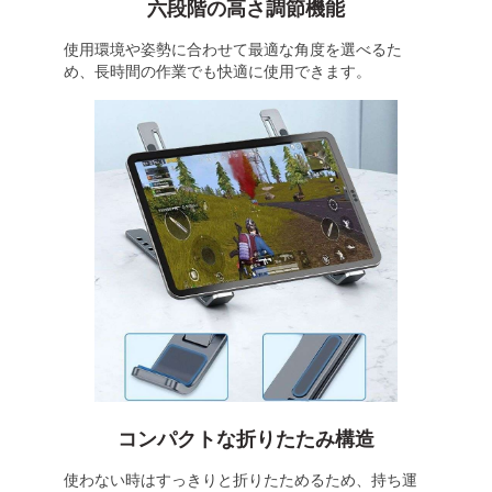
六段階の高さ調節機能
使用環境や姿勢に合わせて最適な角度を選べるた
め、長時間の作業でも快適に使用できます。
コンパクトな折りたたみ構造
使わない時はすっきりと折りたためるため、持ち運