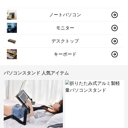
ノートパソコン
モニター
デスクトップ
キーボード
パソコンスタンド 人気アイテム