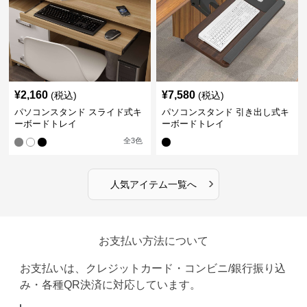
¥
2,160
¥
7,580
(税込)
(税込)
パソコンスタンド スライド式キ
パソコンスタンド 引き出し式キ
ーボードトレイ
ーボードトレイ
全
3
色
›
人気アイテム一覧へ
お支払い方法について
お支払いは、クレジットカード・コンビニ/銀行振り込
み・各種QR決済に対応しています。