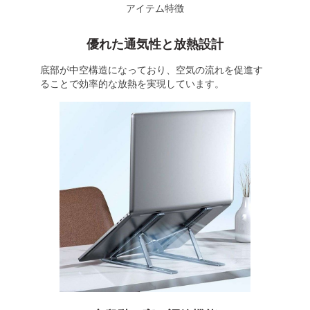
アイテム特徴
優れた通気性と放熱設計
底部が中空構造になっており、空気の流れを促進す
ることで効率的な放熱を実現しています。