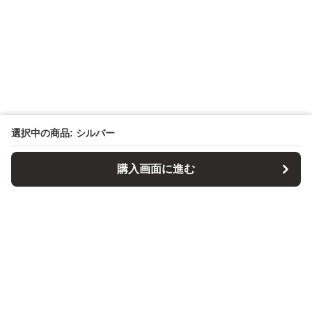
選択中の商品: シルバー
購入画面に進む