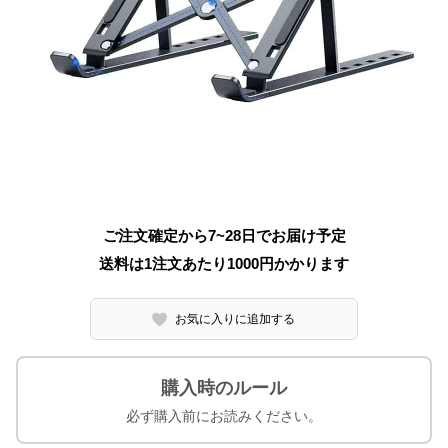
ご注文確定から7~28日でお届け予定
送料は1注文あたり
1000
円かかります
お気に入りに追加する
購入時のルール
必ず購入前にお読みください。