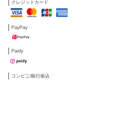
クレジットカード
PayPay
Paidy
コンビニ/銀行振込