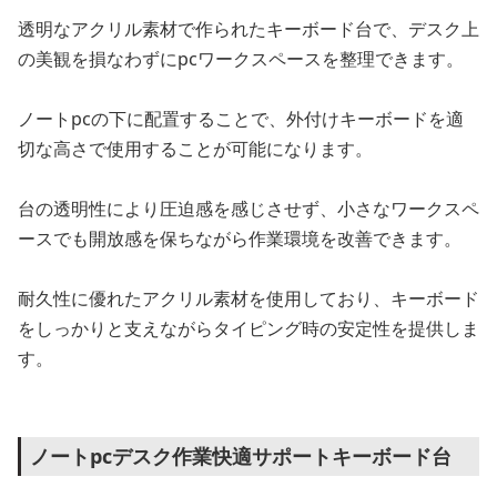
透明なアクリル素材で作られたキーボード台で、デスク上
の美観を損なわずにpcワークスペースを整理できます。
ノートpcの下に配置することで、外付けキーボードを適
切な高さで使用することが可能になります。
台の透明性により圧迫感を感じさせず、小さなワークスペ
ースでも開放感を保ちながら作業環境を改善できます。
耐久性に優れたアクリル素材を使用しており、キーボード
をしっかりと支えながらタイピング時の安定性を提供しま
す。
ノートpcデスク作業快適サポートキーボード台