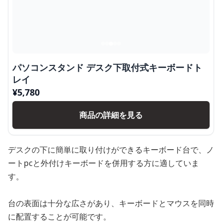
パソコンスタンド デスク下取付式キーボードト
レイ
¥
5,780
商品の詳細を見る
デスクの下に簡単に取り付けができるキーボード台で、ノ
ートpcと外付けキーボードを併用する方に適していま
す。
台の表面は十分な広さがあり、キーボードとマウスを同時
に配置することが可能です。