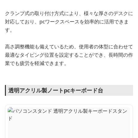
クランプ式の取り付け方式により、様々な厚さのデスクに
対応しており、pcワークスペースを効率的に活用できま
す。
高さ調整機能も備えているため、使用者の体型に合わせて
最適なタイピング位置を設定することができ、長時間の作
業でも疲労を軽減できます。
透明アクリル製ノートpcキーボード台