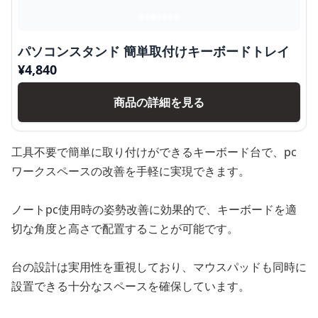
パソコンスタンド 簡単取付けキーボードトレイ
¥
4,840
商品の詳細を見る
工具不要で簡単に取り付けができるキーボード台で、pc
ワークスペースの改善を手軽に実現できます。
ノートpc使用時の姿勢改善に効果的で、キーボードを適
切な角度と高さで配置することが可能です。
台の設計は実用性を重視しており、マウスパッドも同時に
設置できる十分なスペースを確保しています。