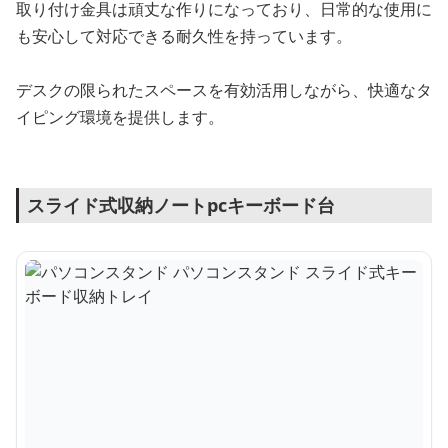
取り付け金具は頑丈な作りになっており、日常的な使用に
も安心して対応できる耐久性を持っています。
デスクの限られたスペースを有効活用しながら、快適なタ
イピング環境を提供します。
スライド式収納ノートpcキーボード台