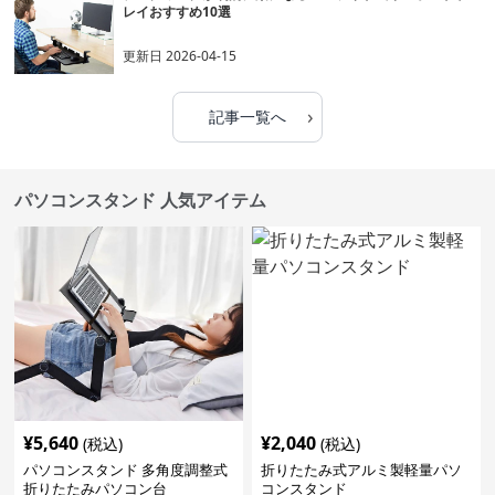
レイおすすめ10選
更新日
2026-04-15
›
記事一覧へ
パソコンスタンド 人気アイテム
¥
5,640
¥
2,040
(税込)
(税込)
パソコンスタンド 多角度調整式
折りたたみ式アルミ製軽量パソ
折りたたみパソコン台
コンスタンド