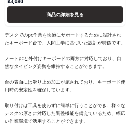
¥
3,080
商品の詳細を見る
デスクでのpc作業を快適にサポートするために設計され
たキーボード台で、人間工学に基づいた設計が特徴です。
ノートpcと外付けキーボードの両方に対応しており、自
然なタイピング姿勢を維持することができます。
台の表面には滑り止め加工が施されており、キーボード使
用時の安定性を確保しています。
取り付けは工具を使わずに簡単に行うことができ、様々な
デスクの厚さに対応した調整機能を備えているため、幅広
い作業環境で活用することができます。