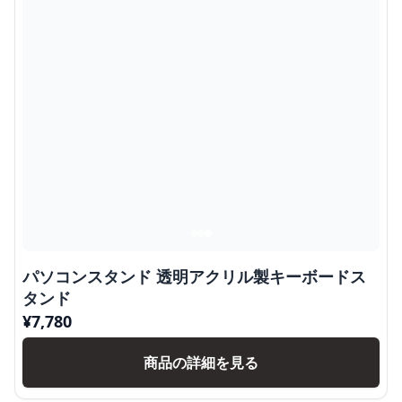
パソコンスタンド 透明アクリル製キーボードス
タンド
¥
7,780
商品の詳細を見る