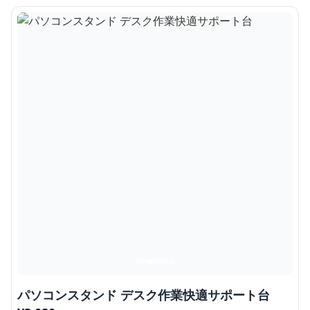
パソコンスタンド デスク作業快適サポート台