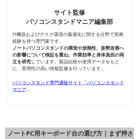
サイト監修
パソコンスタンドマニア編集部
IT機器およびデスク環境の最適化に関する分野で実務
経験を持つ専門家です。
ノートパソコンスタンドの構造や放熱性、姿勢改善へ
の影響について検証を重ね、作業効率と身体負担の両
立を研究
しています。製品比較や使用データをもと
に、実用性の高い情報監修を行っています。
パソコンスタンド専門通販サイト「パソコンスタンド
マニア
」
ノートPC用キーボード台の選び方｜まず押さ