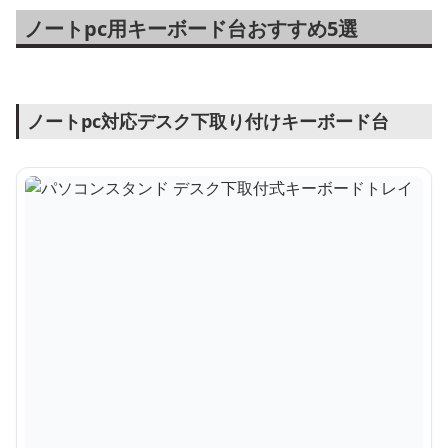
ノートpc用キーボード台おすすめ5選
ノートpc対応デスク下取り付けキーボード台