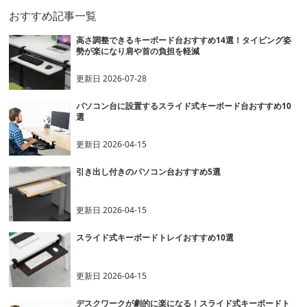
おすすめ記事一覧
高さ調整できるキーボード台おすすめ14選！タイピング姿
勢が楽になり肩や首の負担を軽減
更新日
2026-07-28
パソコン台に設置するスライド式キーボード台おすすめ10
選
更新日
2026-04-15
引き出し付きのパソコン台おすすめ5選
更新日
2026-04-15
スライド式キーボードトレイおすすめ10選
更新日
2026-04-15
デスクワークが劇的に楽になる！スライド式キーボードト