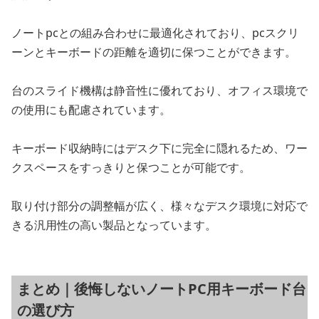
ノートpcとの組み合わせに最適化されており、pcスクリ
ーンとキーボードの距離を適切に保つことができます。
台のスライド機構は静音性に優れており、オフィス環境で
の使用にも配慮されています。
キーボード収納時にはデスク下に完全に隠れるため、ワー
クスペースをすっきりと保つことが可能です。
取り付け部分の調整幅が広く、様々なデスク環境に対応で
きる汎用性の高い製品となっています。
まとめ｜後悔しないノートPC用キーボード台
の選び方