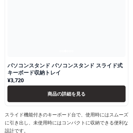
パソコンスタンド パソコンスタンド スライド式
キーボード収納トレイ
¥
3,720
商品の詳細を見る
スライド機能付きのキーボード台で、使用時にはスムーズ
に引き出し、未使用時にはコンパクトに収納できる便利な
設計です。