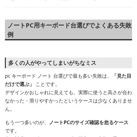
ノートPC用キーボード台選びでよくある失敗
例
多くの人がやってしまいがちなミス
pc キーボード ノート 台選びで最も多い失敗は、
「見た目
だけで選ぶ」
ことです。
デザインがおしゃれに見えても、実際に使うと高さが合わ
なかった・滑りやすかったというケースは少なくありませ
ん。
もう一つ多いのが、
ノートPCのサイズ確認を怠るケース
です。