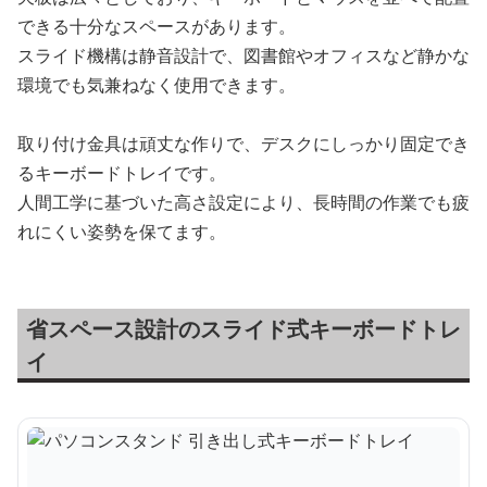
できる十分なスペースがあります。
スライド機構は静音設計で、図書館やオフィスなど静かな
環境でも気兼ねなく使用できます。
取り付け金具は頑丈な作りで、デスクにしっかり固定でき
るキーボードトレイです。
人間工学に基づいた高さ設定により、長時間の作業でも疲
れにくい姿勢を保てます。
省スペース設計のスライド式キーボードトレ
イ