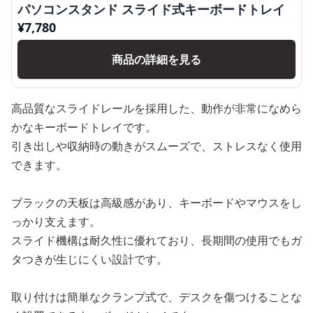
パソコンスタンド スライド式キーボードトレイ
¥
7,780
商品の詳細を見る
高品質なスライドレールを採用した、動作が非常になめら
かなキーボードトレイです。
引き出しや収納時の動きがスムーズで、ストレスなく使用
できます。
ブラックの天板は高級感があり、キーボードやマウスをし
っかり支えます。
スライド機構は耐久性に優れており、長期間の使用でもガ
タつきが生じにくい設計です。
取り付けは簡単なクランプ式で、デスクを傷つけることな