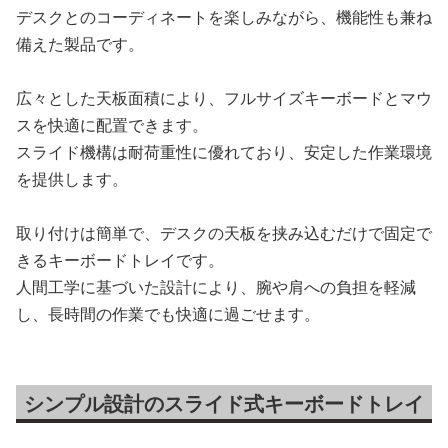
デスクとのコーディネートを楽しみながら、機能性も兼ね
備えた製品です。
広々とした天板面積により、フルサイズキーボードとマウ
スを快適に配置できます。
スライド機構は耐荷重性に優れており、安定した作業環境
を提供します。
取り付けは簡単で、デスクの天板を挟み込むだけで固定で
きるキーボードトレイです。
人間工学に基づいた設計により、腕や肩への負担を軽減
し、長時間の作業でも快適に過ごせます。
シンプル設計のスライド式キーボードトレイ