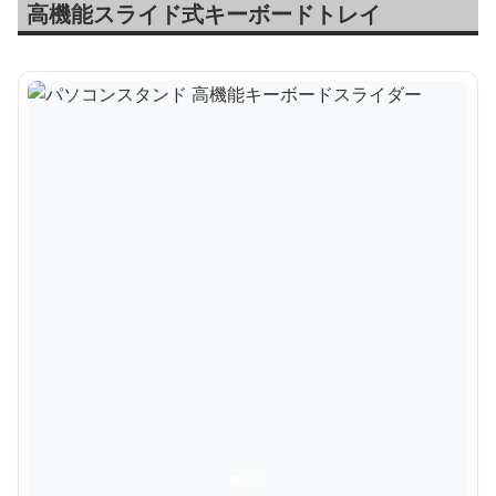
高機能スライド式キーボードトレイ