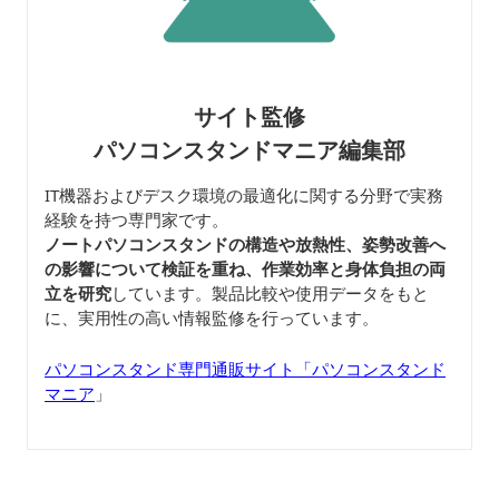
サイト監修
パソコンスタンドマニア編集部
IT機器およびデスク環境の最適化に関する分野で実務
経験を持つ専門家です。
ノートパソコンスタンドの構造や放熱性、姿勢改善へ
の影響について検証を重ね、作業効率と身体負担の両
立を研究
しています。製品比較や使用データをもと
に、実用性の高い情報監修を行っています。
パソコンスタンド専門通販サイト「パソコンスタンド
マニア
」