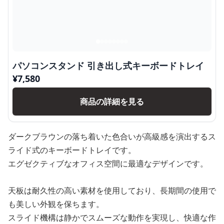
パソコンスタンド 引き出し式キーボードトレイ
¥
7,580
商品の詳細を見る
ダークブラウンの落ち着いた色合いが高級感を演出するス
ライド式のキーボードトレイです。
エグゼクティブなオフィス空間に最適なデザインです。
天板は耐久性の高い素材を使用しており、長期間の使用で
も美しい外観を保ちます。
スライド機構は静かでスムーズな動作を実現し、快適な作