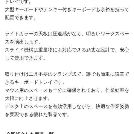
トレイです。
大型キーボードやテンキー付きキーボードも余裕を持って
配置できます。
ライトカラーの天板は圧迫感がなく、明るいワークスペー
スを演出します。
スライド機構は重量物にも対応できる頑丈な設計で、安心
して使用できます。
取り付けは工具不要のクランプ式で、誰でも簡単に設置で
きるキーボードトレイです。
マウス用のスペースも十分に確保されており、作業効率を
大幅に向上させます。
デスク上のスペースを有効活用しながら、快適な作業姿勢
を実現できる優れた製品です。