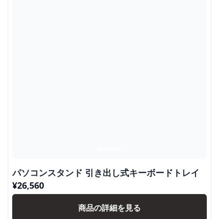
パソコンスタンド 引き出し式キーボードトレイ
¥
26,560
商品の詳細を見る