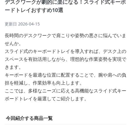
デスクワークが劇的に楽になる！スライド式キーボ
ードトレイおすすめ10選
更新日
2026-04-15
長時間のデスクワークで肩こりや姿勢の悪さに悩んでいま
せんか。
スライド式のキーボードトレイを導入すれば、デスク上の
スペースを有効活用しながら、理想的な作業姿勢を実現で
きます。
キーボードを最適な位置に配置することで、腕や肩への負
担を軽減し、作業効率も向上します。
ここでは、多様なニーズに応える高機能なスライド式キー
ボードトレイを厳選してご紹介します。
今回紹介する商品一覧