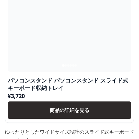
パソコンスタンド パソコンスタンド スライド式
キーボード収納トレイ
¥
3,720
商品の詳細を見る
ゆったりとしたワイドサイズ設計のスライド式キーボード