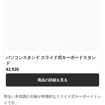
パソコンスタンド スライド式キーボードスタン
ド
¥
2,920
商品の詳細を見る
明るい木目調の天板が特徴的なスライド式キーボードトレ
イです。