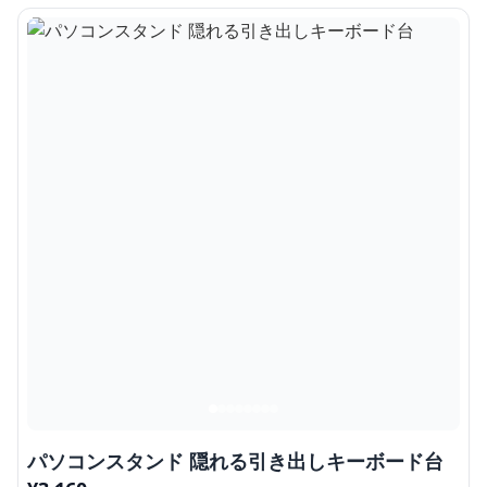
パソコンスタンド 隠れる引き出しキーボード台