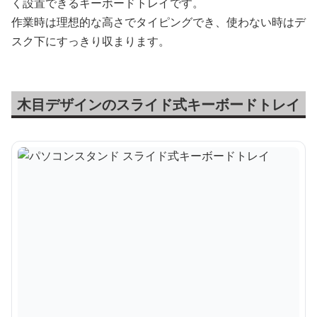
く設置できるキーボードトレイです。
作業時は理想的な高さでタイピングでき、使わない時はデ
スク下にすっきり収まります。
木目デザインのスライド式キーボードトレイ