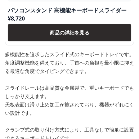
パソコンスタンド 高機能キーボードスライダー
¥
8,720
商品の詳細を見る
多機能性を追求したスライド式のキーボードトレイです。
角度調整機能を備えており、手首への負担を最小限に抑え
る最適な角度でタイピングできます。
スライドレールは高品質な金属製で、重いキーボードでも
しっかり支えます。
天板表面は滑り止め加工が施されており、機器がずれにく
い設計です。
クランプ式の取り付け方式により、工具なしで簡単に設置
できるキーボードトレイです。