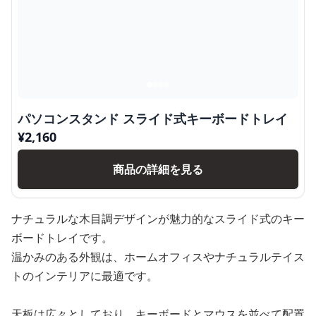
パソコンスタンド スライド式キーボードトレイ
¥
2,160
商品の詳細を見る
ナチュラルな木目調デザインが魅力的なスライド式のキー
ボードトレイです。
温かみのある外観は、ホームオフィスやナチュラルテイス
トのインテリアに最適です。
天板は広々としており、キーボードとマウスを並べて配置