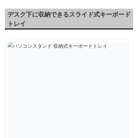
デスク下に収納できるスライド式キーボード
トレイ