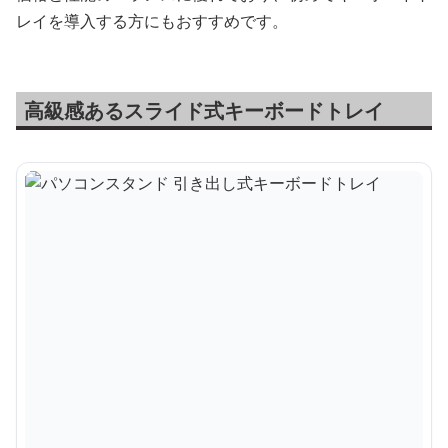
レイを導入する方にもおすすめです。
高級感あるスライド式キーボードトレイ