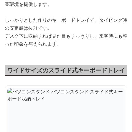
業環境を提供します。
しっかりとした作りのキーボードトレイで、タイピング時
の安定感は抜群です。
デスク下に収納すれば見た目もすっきりし、来客時にも整
った印象を与えられます。
ワイドサイズのスライド式キーボードトレイ