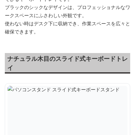
ブラックのシックなデザインは、プロフェッショナルなワ
ークスペースにふさわしい外観です。
使わない時はデスク下に収納でき、作業スペースを広々と
確保できます。
ナチュラル木目のスライド式キーボードトレ
イ