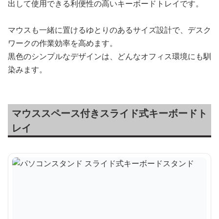
出して使用できる利便性の高いキーボードトレイです。
マウスも一緒に置けるゆとりのあるサイズ設計で、デスク
ワークの作業効率を高めます。
黒色のシンプルなデザインは、どんなオフィス環境にも馴
染みます。
マウススペース付きスライド式キーボードト
レイ