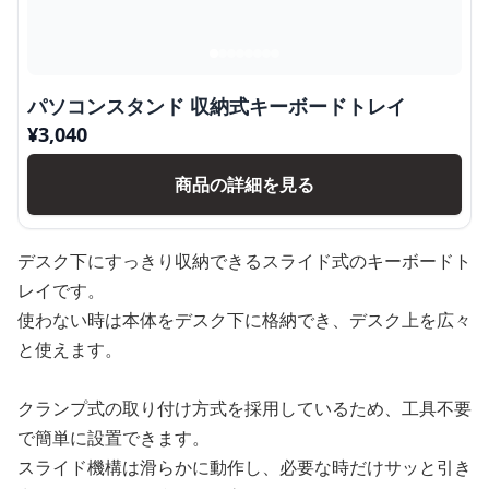
パソコンスタンド 収納式キーボードトレイ
¥
3,040
商品の詳細を見る
デスク下にすっきり収納できるスライド式のキーボードト
レイです。
使わない時は本体をデスク下に格納でき、デスク上を広々
と使えます。
クランプ式の取り付け方式を採用しているため、工具不要
で簡単に設置できます。
スライド機構は滑らかに動作し、必要な時だけサッと引き