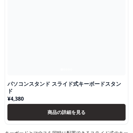
パソコンスタンド スライド式キーボードスタン
ド
¥
4,380
商品の詳細を見る
キーボードとマウスを同時に配置できるスライド式のキー