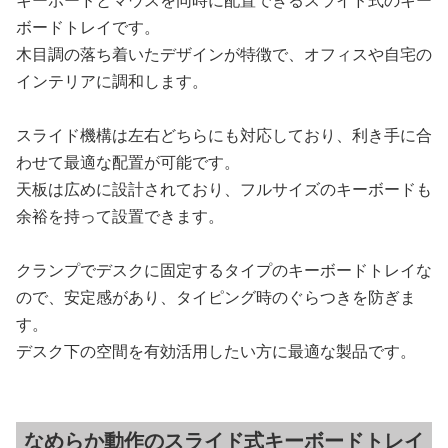
ボードトレイです。
木目調の落ち着いたデザインが特徴で、オフィスや自宅の
インテリアに調和します。
スライド機構は左右どちらにも対応しており、利き手に合
わせて最適な配置が可能です。
天板は広めに設計されており、フルサイズのキーボードも
余裕を持って設置できます。
クランプでデスクに固定するタイプのキーボードトレイな
ので、安定感があり、タイピング時のぐらつきを防ぎま
す。
デスク下の空間を有効活用したい方に最適な製品です。
なめらか動作のスライド式キーボードトレイ