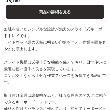
¥
3,160
商品の詳細を見る
無駄を省いたシンプルな設計が魅力のスライド式キーボー
ドトレイです。
ライトウッド調の天板は明るい印象を与え、作業空間を爽
やかに演出します。
スライド機構は必要十分な機能を備えており、日常使いに
最適な使い勝手の良さを実現しています。
コンパクトながら十分な作業スペースを確保できる設計で
す。
取り付け金具は調整幅が広く、様々な厚みのデスクに対応
できるキーボードトレイです。
価格と性能のバランスに優れており、初めてキーボードト