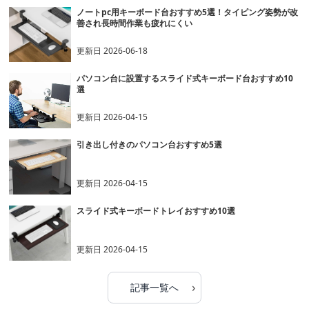
ノートpc用キーボード台おすすめ5選！タイピング姿勢が改
善され長時間作業も疲れにくい
更新日
2026-06-18
パソコン台に設置するスライド式キーボード台おすすめ10
選
更新日
2026-04-15
引き出し付きのパソコン台おすすめ5選
更新日
2026-04-15
スライド式キーボードトレイおすすめ10選
更新日
2026-04-15
›
記事一覧へ