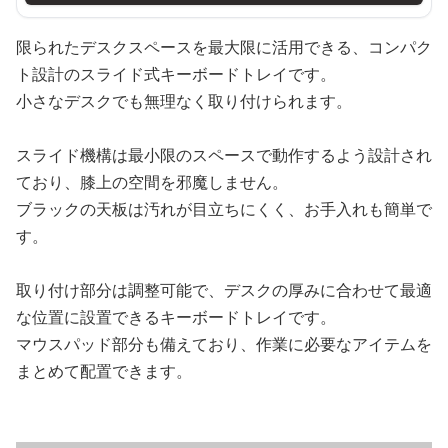
限られたデスクスペースを最大限に活用できる、コンパク
ト設計のスライド式キーボードトレイです。
小さなデスクでも無理なく取り付けられます。
スライド機構は最小限のスペースで動作するよう設計され
ており、膝上の空間を邪魔しません。
ブラックの天板は汚れが目立ちにくく、お手入れも簡単で
す。
取り付け部分は調整可能で、デスクの厚みに合わせて最適
な位置に設置できるキーボードトレイです。
マウスパッド部分も備えており、作業に必要なアイテムを
まとめて配置できます。