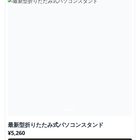
最新型折りたたみ式パソコンスタンド
¥
5,260