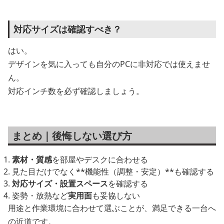
対応サイズは確認すべき？
はい。
デザインを気に入っても自分のPCに非対応では使えませ
ん。
対応インチ数を必ず確認しましょう。
まとめ｜後悔しない選び方
素材・質感
を部屋やデスクに合わせる
見た目だけでなく**機能性（調整・安定）**も確認する
対応サイズ・設置スペース
を確認する
姿勢・放熱など
実用面
も妥協しない
用途と作業環境に合わせて選ぶことが、満足できる一台へ
の近道です。