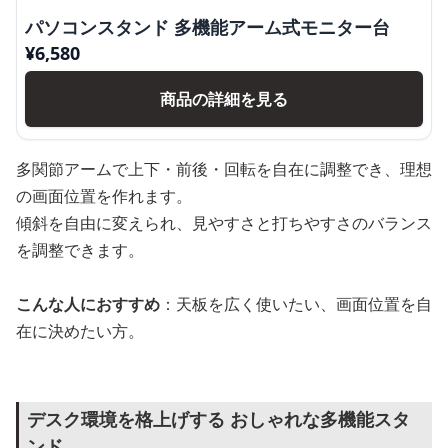
パソコンスタンド 多機能アーム式モニター台
¥
6,580
商品の詳細を見る
多関節アームで上下・前後・回転を自在に調整でき、理想
の画面位置を作れます。
傾斜を自由に変えられ、見やすさと打ちやすさのバランス
を調整できます。
こんな人におすすめ
：天板を広く使いたい、画面位置を自
在に決めたい方。
デスク環境を格上げする おしゃれな多機能スタ
ンド