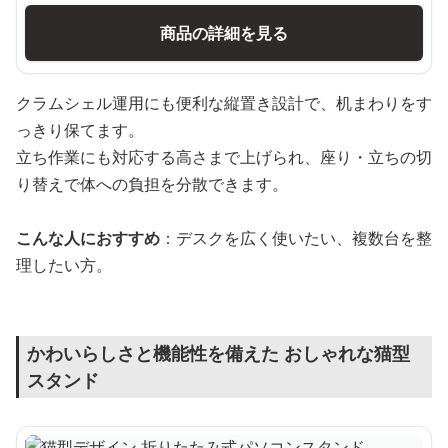
商品の詳細を見る
クラムシェル運用にも便利な縦置き設計で、机まわりをす
っきり保てます。
立ち作業にも対応する高さまで上げられ、座り・立ちの切
り替えで体への負担を分散できます。
こんな人におすすめ
：デスクを広く使いたい、複数台を整
理したい方。
かわいらしさと機能性を備えた おしゃれな猫型
スタンド