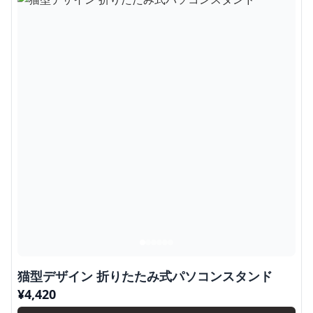
猫型デザイン 折りたたみ式パソコンスタンド
¥
4,420