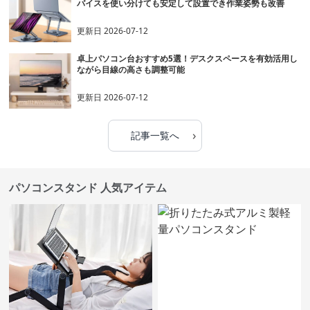
バイスを使い分けても安定して設置でき作業姿勢も改善
更新日
2026-07-12
卓上パソコン台おすすめ5選！デスクスペースを有効活用し
ながら目線の高さも調整可能
更新日
2026-07-12
›
記事一覧へ
パソコンスタンド 人気アイテム