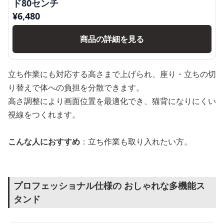
ド80センチ
¥
6,480
商品の詳細を見る
立ち作業にも対応する高さまで上げられ、座り・立ちの切
り替えで体への負担を分散できます。
高さ調整により画面位置を最適化でき、猫背になりにくい
視線をつくれます。
こんな人におすすめ
：立ち作業も取り入れたい方。
プロフェッショナル仕様の おしゃれな多機能ス
タンド