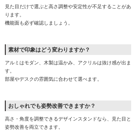
見た目だけで選ぶと高さ調整や安定性が不足することがあ
ります。
機能面も必ず確認しましょう。
素材で印象はどう変わりますか？
アルミはモダン、木製は温かみ、アクリルは抜け感が出ま
す。
部屋やデスクの雰囲気に合わせて選べます。
おしゃれでも姿勢改善できますか？
高さ・角度を調整できるデザインスタンドなら、見た目と
姿勢改善を両立できます。