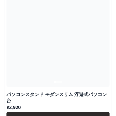
パソコンスタンド モダンスリム 浮遊式パソコン
台
¥
2,920