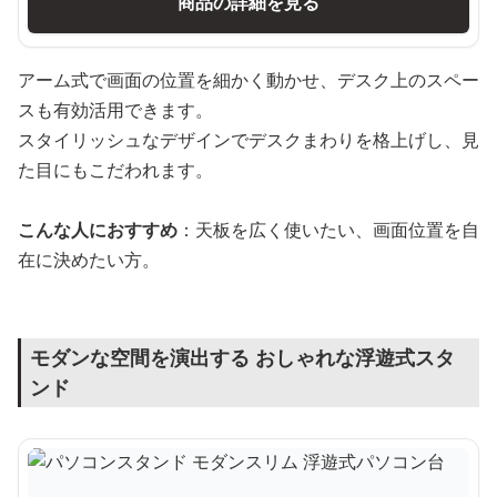
商品の詳細を見る
アーム式で画面の位置を細かく動かせ、デスク上のスペー
スも有効活用できます。
スタイリッシュなデザインでデスクまわりを格上げし、見
た目にもこだわれます。
こんな人におすすめ
：天板を広く使いたい、画面位置を自
在に決めたい方。
モダンな空間を演出する おしゃれな浮遊式スタ
ンド