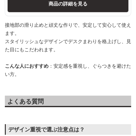
商品の詳細を見る
接地部の滑り止めと頑丈な作りで、安定して安心して使え
ます。
スタイリッシュなデザインでデスクまわりを格上げし、見
た目にもこだわれます。
こんな人におすすめ
：安定感を重視し、ぐらつきを避けた
い方。
よくある質問
デザイン重視で選ぶ注意点は？