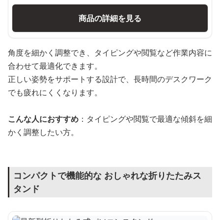
商品の詳細を見る
角度を細かく調整でき、タイピングや閲覧など作業内容に
合わせて最適化できます。
正しい姿勢をサポートする設計で、長時間のデスクワーク
でも疲れにくくなります。
こんな人におすすめ
：タイピングや閲覧で最適な傾斜を細
かく調整したい方。
コンパクトで機能的な おしゃれな折りたたみス
タンド