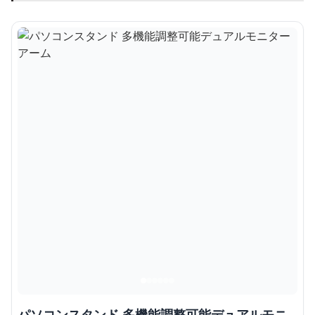
パソコンスタンド 多機能調整可能デュアルモニ