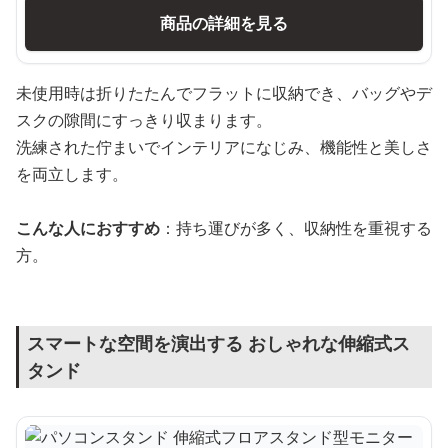
商品の詳細を見る
未使用時は折りたたんでフラットに収納でき、バッグやデ
スクの隙間にすっきり収まります。
洗練された佇まいでインテリアになじみ、機能性と美しさ
を両立します。
こんな人におすすめ
：持ち運びが多く、収納性を重視する
方。
スマートな空間を演出する おしゃれな伸縮式ス
タンド