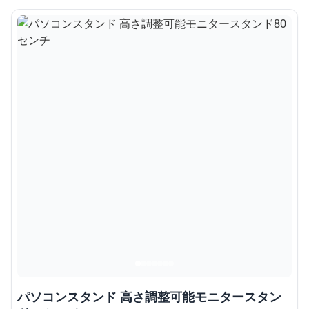
パソコンスタンド 高さ調整可能モニタースタン