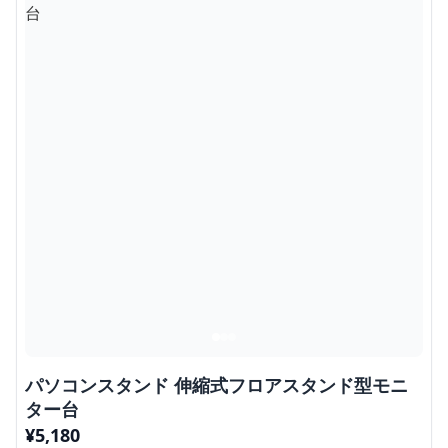
パソコンスタンド 伸縮式フロアスタンド型モニ
ター台
¥
5,180