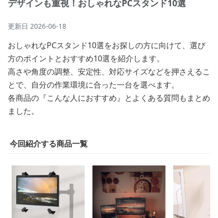
デザインも重視！おしゃれなPCスタンド10選
更新日
2026-06-18
おしゃれなPCスタンド10選をお探しの方に向けて、選び
方のポイントとおすすめ10選を紹介します。
高さや角度の調整、安定性、対応サイズなどを押さえるこ
とで、自分の作業環境に合った一台を選べます。
各商品の『こんな人におすすめ』とよくある質問もまとめ
ました。
今回紹介する商品一覧