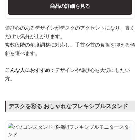
商品の詳細を見る
遊び心のあるデザインがデスクのアクセントになり、置く
だけで気分が上がります。
複数段階の角度調整に対応し、手首や首の負担を抑える傾
斜を選べます。
こんな人におすすめ
：デザインや遊び心を大切にしたい
方。
デスクを彩る おしゃれなフレキシブルスタンド