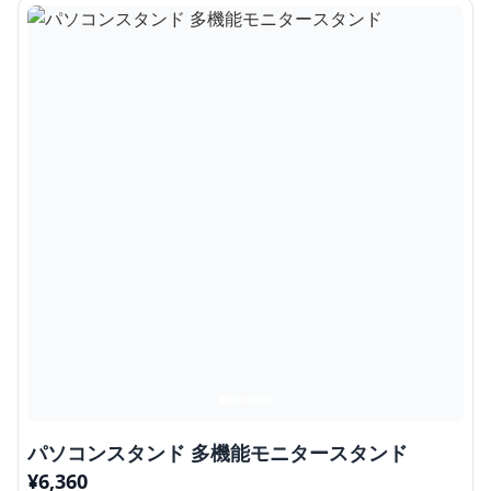
パソコンスタンド 多機能モニタースタンド
¥
6,360