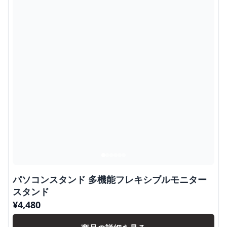
パソコンスタンド 多機能フレキシブルモニター
スタンド
¥
4,480