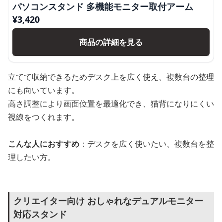
パソコンスタンド 多機能モニター取付アーム
¥
3,420
商品の詳細を見る
立てて収納できるためデスク上を広く使え、複数台の整理
にも向いています。
高さ調整により画面位置を最適化でき、猫背になりにくい
視線をつくれます。
こんな人におすすめ
：デスクを広く使いたい、複数台を整
理したい方。
クリエイター向け おしゃれなデュアルモニター
対応スタンド