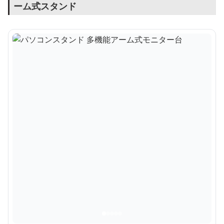
ーム式スタンド