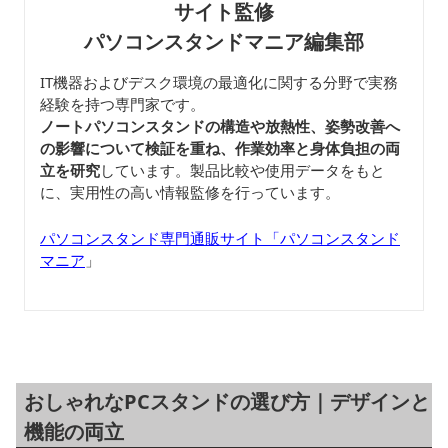
サイト監修
パソコンスタンドマニア編集部
IT機器およびデスク環境の最適化に関する分野で実務
経験を持つ専門家です。
ノートパソコンスタンドの構造や放熱性、姿勢改善へ
の影響について検証を重ね、作業効率と身体負担の両
立を研究
しています。製品比較や使用データをもと
に、実用性の高い情報監修を行っています。
パソコンスタンド専門通販サイト「パソコンスタンド
マニア
」
おしゃれなPCスタンドの選び方｜デザインと
機能の両立