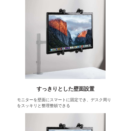
すっきりとした壁面設置
モニターを壁面にスマートに固定でき、デスク周り
をスッキリと整理整頓できる