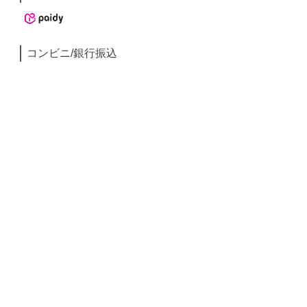
コンビニ/銀行振込