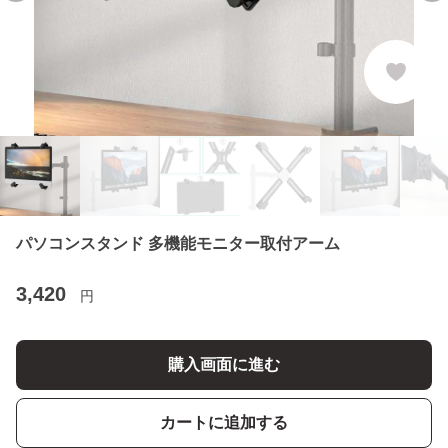
パソコンスタンド 多機能モニター取付アーム
3,420
円
購入画面に進む
カートに追加する