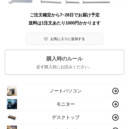
ご注文確定から7~28日でお届け予定
送料は1注文あたり
1000
円かかります
お気に入りに追加する
購入時のルール
必ず購入前にお読みください。
ノートパソコン
モニター
デスクトップ