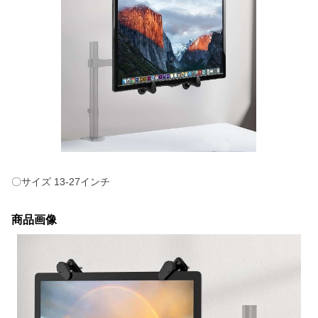
〇サイズ 13-27インチ
商品画像