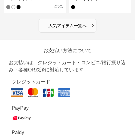
全
3
色
›
人気アイテム一覧へ
お支払い方法について
お支払いは、クレジットカード・コンビニ/銀行振り込
み・各種QR決済に対応しています。
クレジットカード
PayPay
Paidy