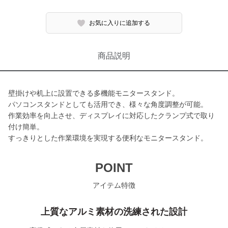
お気に入りに追加する
商品説明
壁掛けや机上に設置できる多機能モニタースタンド。
パソコンスタンドとしても活用でき、様々な角度調整が可能。
作業効率を向上させ、ディスプレイに対応したクランプ式で取り
付け簡単。
すっきりとした作業環境を実現する便利なモニタースタンド。
POINT
アイテム特徴
上質なアルミ素材の洗練された設計