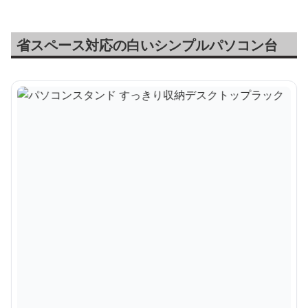
省スペース対応の白いシンプルパソコン台