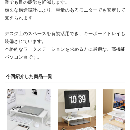
業でも目の疲労を軽減します。
頑丈な構造設計により、重量のあるモニターでも安定して
支えられます。
デスク上のスペースを有効活用でき、キーボードトレイも
装備されています。
本格的なワークステーションを求める方に最適な、高機能
パソコン台です。
今回紹介した商品一覧