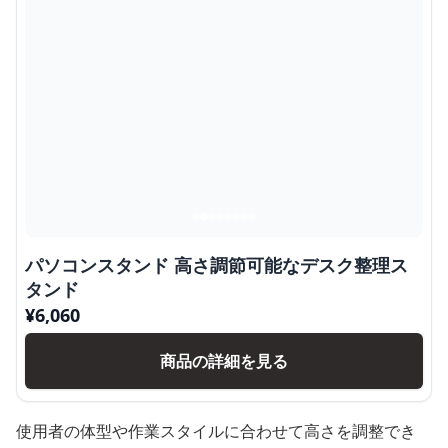
パソコンスタンド 高さ調節可能なデスク整理ス
タンド
¥
6,060
商品の詳細を見る
使用者の体型や作業スタイルに合わせて高さを調整でき