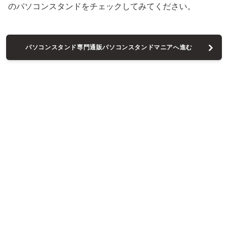
のパソコンスタンドをチェックしてみてください。
パソコンスタンド専門通販パソコンスタンドマニアへ進む