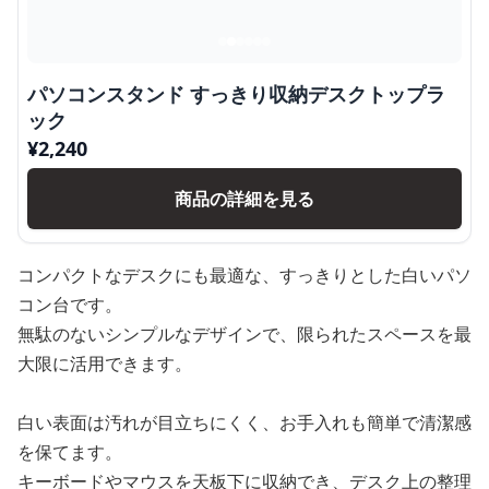
パソコンスタンド すっきり収納デスクトップラ
ック
¥
2,240
商品の詳細を見る
コンパクトなデスクにも最適な、すっきりとした白いパソ
コン台です。
無駄のないシンプルなデザインで、限られたスペースを最
大限に活用できます。
白い表面は汚れが目立ちにくく、お手入れも簡単で清潔感
を保てます。
キーボードやマウスを天板下に収納でき、デスク上の整理