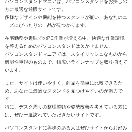
パソコンスタンドマニアは、パソコンスタンドをお探しの
方に最適な通販サイトです。
多様なデザインや機能を持つスタンドが揃い、あなたのニ
ーズにぴったりの一品が見つかります。
在宅勤務や趣味でのPC作業が増える中、快適な作業環境
を整えるためのパソコンスタンドは欠かせません。
パソコンスタンドマニアでは、スタイリッシュなものから
機能性重視のものまで、幅広いラインナップを取り揃えて
います。
また、サイトは使いやすく、商品を簡単に比較できるた
め、あなたに最適なスタンドを見つけやすいのが魅力で
す。
特に、デスク周りの整理整頓や姿勢改善を考えている方に
は、ぜひ一度訪れていただきたいサイトです。
パソコンスタンドに興味のある人はぜひサイトからお好み