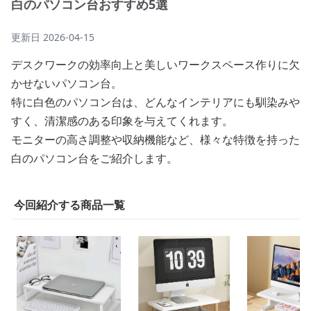
白のパソコン台おすすめ5選
更新日
2026-04-15
デスクワークの効率向上と美しいワークスペース作りに欠
かせないパソコン台。
特に白色のパソコン台は、どんなインテリアにも馴染みや
すく、清潔感のある印象を与えてくれます。
モニターの高さ調整や収納機能など、様々な特徴を持った
白のパソコン台をご紹介します。
今回紹介する商品一覧