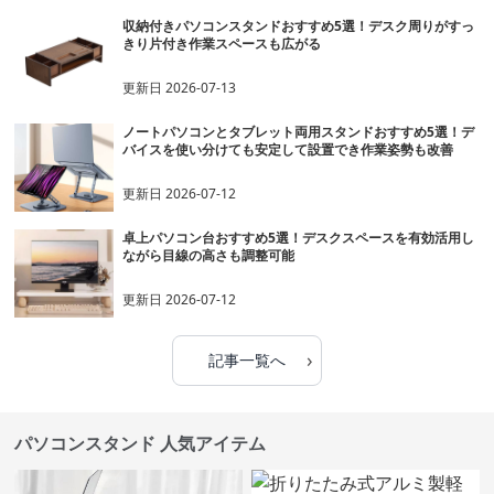
収納付きパソコンスタンドおすすめ5選！デスク周りがすっ
きり片付き作業スペースも広がる
更新日
2026-07-13
ノートパソコンとタブレット両用スタンドおすすめ5選！デ
バイスを使い分けても安定して設置でき作業姿勢も改善
更新日
2026-07-12
卓上パソコン台おすすめ5選！デスクスペースを有効活用し
ながら目線の高さも調整可能
更新日
2026-07-12
›
記事一覧へ
パソコンスタンド 人気アイテム