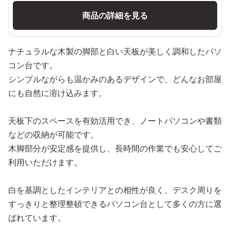
商品の詳細を見る
ナチュラルな木製の脚部と白い天板が美しく調和したパソ
コン台です。
シンプルながらも温かみのあるデザインで、どんなお部屋
にも自然に溶け込みます。
天板下のスペースを有効活用でき、ノートパソコンや書類
などの収納が可能です。
木脚部分が安定感を提供し、長時間の作業でも安心してご
利用いただけます。
白を基調としたインテリアとの相性が良く、デスク周りを
すっきりと整理整頓できるパソコン台として多くの方に選
ばれています。