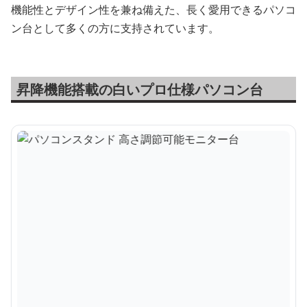
機能性とデザイン性を兼ね備えた、長く愛用できるパソコ
ン台として多くの方に支持されています。
昇降機能搭載の白いプロ仕様パソコン台