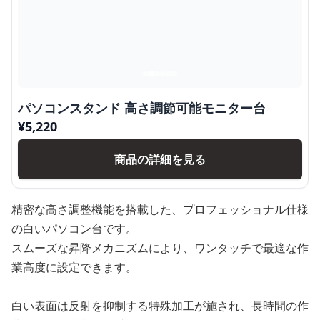
パソコンスタンド 高さ調節可能モニター台
¥
5,220
商品の詳細を見る
精密な高さ調整機能を搭載した、プロフェッショナル仕様
の白いパソコン台です。
スムーズな昇降メカニズムにより、ワンタッチで最適な作
業高度に設定できます。
白い表面は反射を抑制する特殊加工が施され、長時間の作