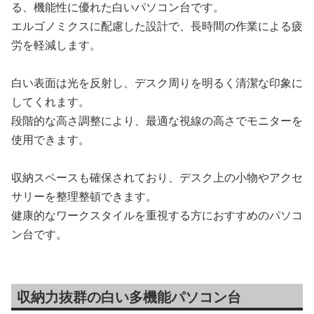
る、機能性に優れた白いパソコン台です。
エルゴノミクスに配慮した設計で、長時間の作業による疲
労を軽減します。
白い表面は光を反射し、デスク周りを明るく清潔な印象に
してくれます。
段階的な高さ調整により、最適な視線の高さでモニターを
使用できます。
収納スペースも確保されており、デスク上の小物やアクセ
サリーを整理整頓できます。
健康的なワークスタイルを重視する方におすすめのパソコ
ン台です。
収納力抜群の白い多機能パソコン台