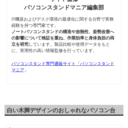
パソコンスタンドマニア編集部
IT機器およびデスク環境の最適化に関する分野で実務
経験を持つ専門家です。
ノートパソコンスタンドの構造や放熱性、姿勢改善へ
の影響について検証を重ね、作業効率と身体負担の両
立を研究
しています。製品比較や使用データをもと
に、実用性の高い情報監修を行っています。
パソコンスタンド専門通販サイト「パソコンスタンド
マニア
」
白い木脚デザインのおしゃれなパソコン台