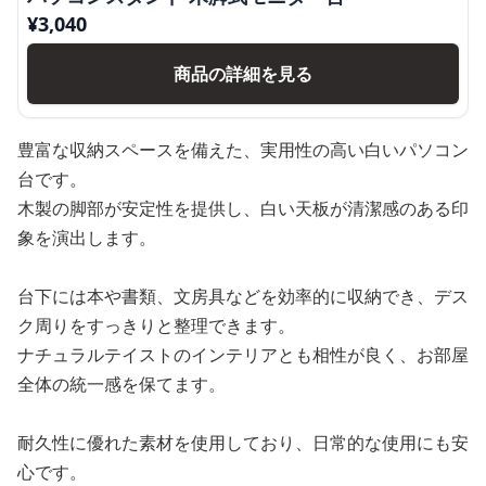
¥
3,040
商品の詳細を見る
豊富な収納スペースを備えた、実用性の高い白いパソコン
台です。
木製の脚部が安定性を提供し、白い天板が清潔感のある印
象を演出します。
台下には本や書類、文房具などを効率的に収納でき、デス
ク周りをすっきりと整理できます。
ナチュラルテイストのインテリアとも相性が良く、お部屋
全体の統一感を保てます。
耐久性に優れた素材を使用しており、日常的な使用にも安
心です。