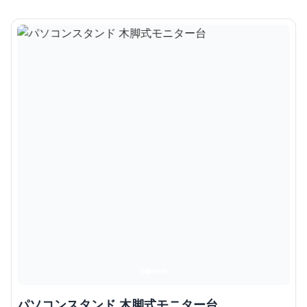
パソコンスタンド 木脚式モニター台