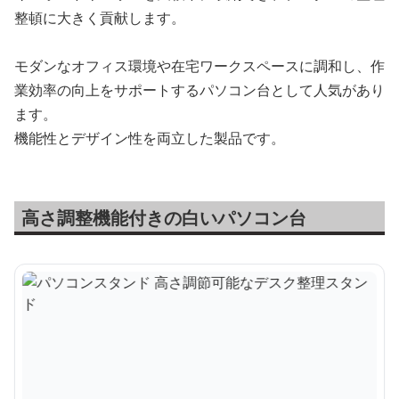
整頓に大きく貢献します。
モダンなオフィス環境や在宅ワークスペースに調和し、作
業効率の向上をサポートするパソコン台として人気があり
ます。
機能性とデザイン性を両立した製品です。
高さ調整機能付きの白いパソコン台