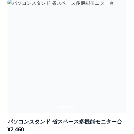
パソコンスタンド 省スペース多機能モニター台
¥
2,460