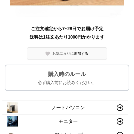
ご注文確定から7~28日でお届け予定
送料は1注文あたり
1000
円かかります
お気に入りに追加する
購入時のルール
必ず購入前にお読みください。
ノートパソコン
モニター