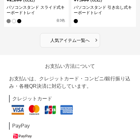
パソコンスタンド スライド式キ
パソコンスタンド 引き出し式キ
ーボードトレイ
ーボードトレイ
全
3
色
›
人気アイテム一覧へ
お支払い方法について
お支払いは、クレジットカード・コンビニ/銀行振り込
み・各種QR決済に対応しています。
クレジットカード
PayPay