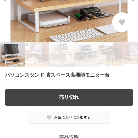
パソコンスタンド 省スペース高機能モニター台
売り切れ
お気に入りに追加する
商品説明