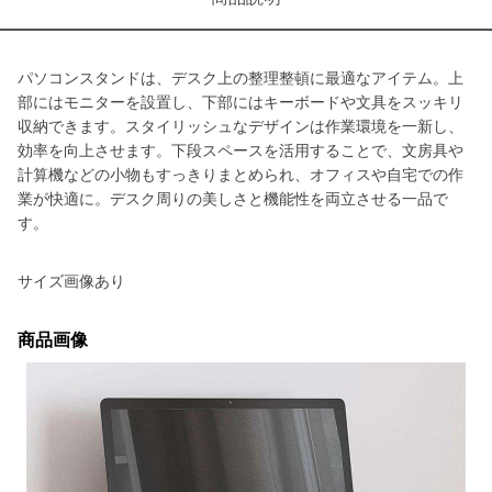
パソコンスタンドは、デスク上の整理整頓に最適なアイテム。上
部にはモニターを設置し、下部にはキーボードや文具をスッキリ
収納できます。スタイリッシュなデザインは作業環境を一新し、
効率を向上させます。下段スペースを活用することで、文房具や
計算機などの小物もすっきりまとめられ、オフィスや自宅での作
業が快適に。デスク周りの美しさと機能性を両立させる一品で
す。
サイズ画像あり
商品画像