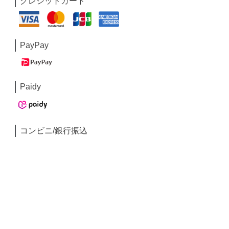
クレジットカード
PayPay
Paidy
コンビニ/銀行振込