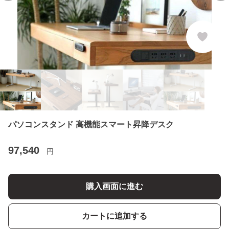
パソコンスタンド 高機能スマート昇降デスク
97,540
円
購入画面に進む
カートに追加する