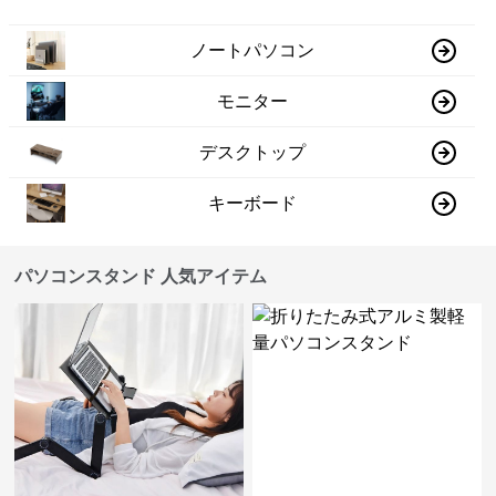
ノートパソコン
モニター
デスクトップ
キーボード
パソコンスタンド 人気アイテム