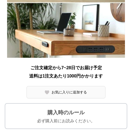
ご注文確定から7~28日でお届け予定
送料は1注文あたり
1000
円かかります
お気に入りに追加する
購入時のルール
必ず購入前にお読みください。