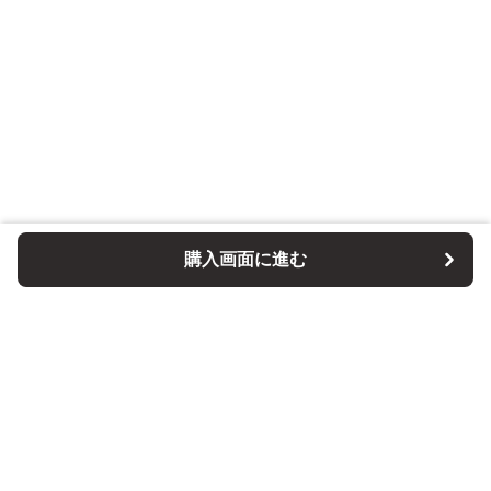
購入画面に進む