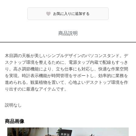
お気に入りに追加する
商品説明
木目調の天板が美しいシンプルデザインのパソコンスタンド。デ
スクトップ環境を整えるために、電源タップ内蔵で配線もすっき
り。高さ調節機能により、立ち仕事にも対応し、快適な作業空間
を実現。時計表示機能が時間管理をサポートし、効率的に業務を
進められる。観葉植物を置いて、心地よいデスクトップ環境を作
り出すのに最適なアイテムです。
説明なし
商品画像