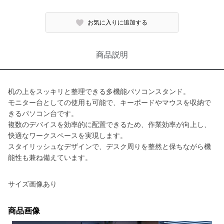
お気に入りに追加する
商品説明
机の上をスッキリと整理できる多機能パソコンスタンド。
モニター台としての使用も可能で、キーボードやマウスを収納で
きるパソコン台です。
複数のデバイスを効率的に配置できるため、作業効率が向上し、
快適なワークスペースを実現します。
スタイリッシュなデザインで、デスク周りを整然と保ちながら機
能性も兼ね備えています。
サイズ画像あり
商品画像