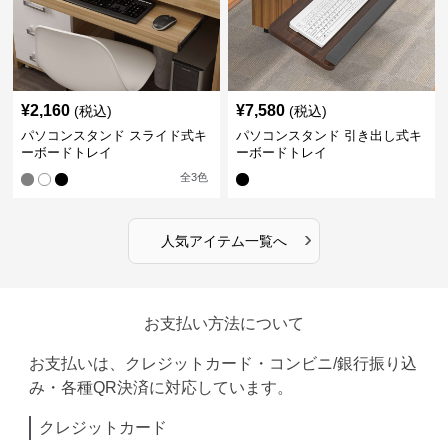
¥
2,160
¥
7,580
(税込)
(税込)
パソコンスタンド スライド式キ
パソコンスタンド 引き出し式キ
ーボードトレイ
ーボードトレイ
全
3
色
›
人気アイテム一覧へ
お支払い方法について
お支払いは、クレジットカード・コンビニ/銀行振り込
み・各種QR決済に対応しています。
クレジットカード