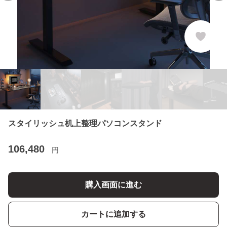
スタイリッシュ机上整理パソコンスタンド
106,480
円
購入画面に進む
カートに追加する