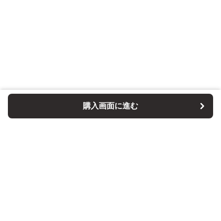
購入画面に進む