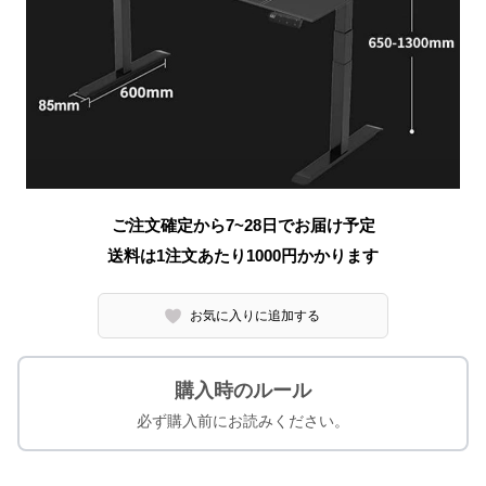
ご注文確定から7~28日でお届け予定
送料は1注文あたり
1000
円かかります
お気に入りに追加する
購入時のルール
必ず購入前にお読みください。