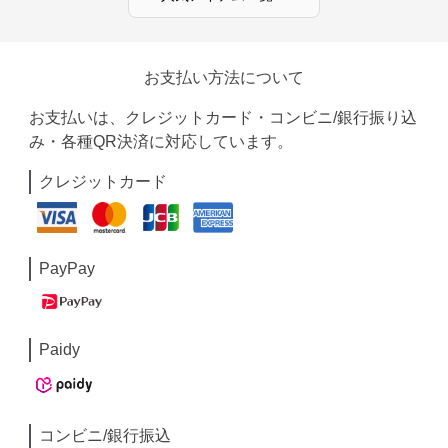
お支払い方法について
お支払いは、クレジットカード・コンビニ/銀行振り込
み・各種QR決済に対応しています。
クレジットカード
PayPay
Paidy
コンビニ/銀行振込