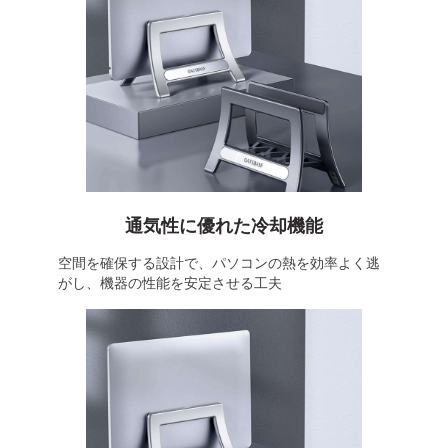
通気性に優れた冷却機能
空間を確保する設計で、パソコンの熱を効率よく逃
がし、機器の性能を安定させる工夫