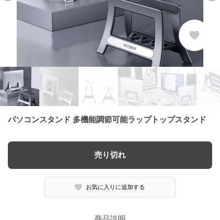
パソコンスタンド 多機能調節可能ラップトップスタンド
売り切れ
お気に入りに追加する
商品説明