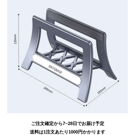
ご注文確定から7~28日でお届け予定
送料は1注文あたり
1000
円かかります