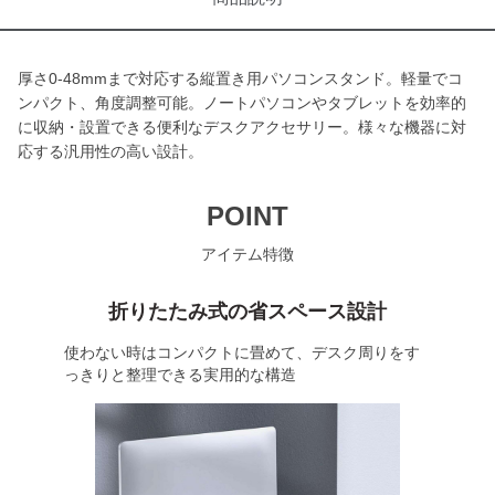
厚さ0-48mmまで対応する縦置き用パソコンスタンド。軽量でコ
ンパクト、角度調整可能。ノートパソコンやタブレットを効率的
に収納・設置できる便利なデスクアクセサリー。様々な機器に対
応する汎用性の高い設計。
POINT
アイテム特徴
折りたたみ式の省スペース設計
使わない時はコンパクトに畳めて、デスク周りをす
っきりと整理できる実用的な構造