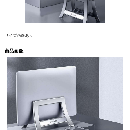
サイズ画像あり
商品画像