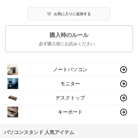
お気に入りに追加する
購入時のルール
必ず購入前にお読みください。
ノートパソコン
モニター
デスクトップ
キーボード
パソコンスタンド 人気アイテム