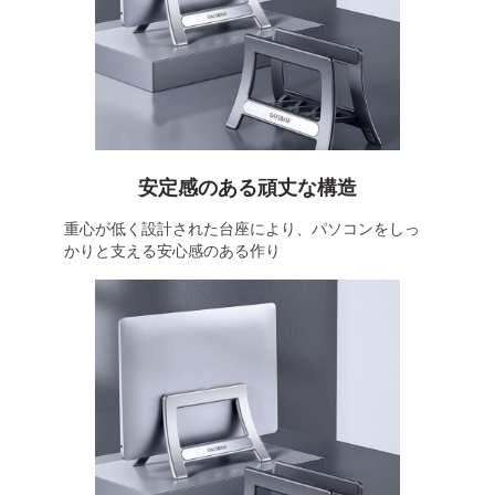
安定感のある頑丈な構造
重心が低く設計された台座により、パソコンをしっ
かりと支える安心感のある作り