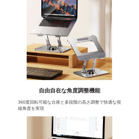
自由自在な角度調整機能
360度回転可能な台座と多段階の高さ調整で快適な視
線角度を実現