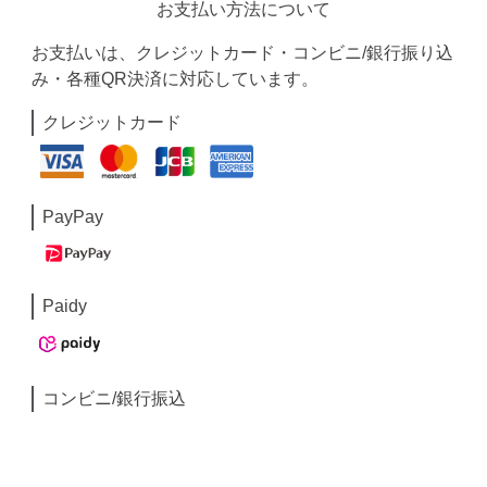
お支払い方法について
お支払いは、クレジットカード・コンビニ/銀行振り込
み・各種QR決済に対応しています。
クレジットカード
PayPay
Paidy
コンビニ/銀行振込