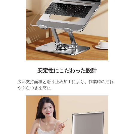
安定性にこだわった設計
広い支持面積と滑り止め加工により、作業時の揺れ
やぐらつきを防止