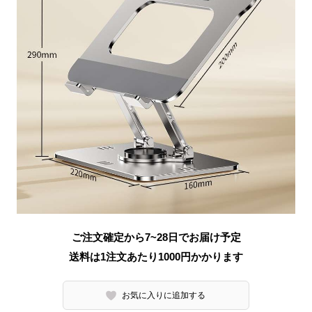
ご注文確定から7~28日でお届け予定
送料は1注文あたり
1000
円かかります
お気に入りに追加する