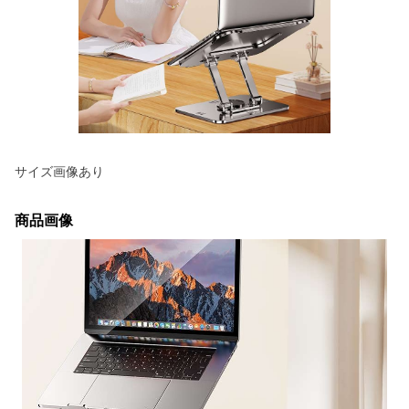
サイズ画像あり
商品画像