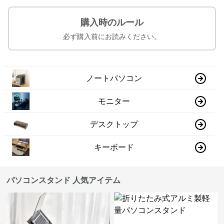
購入時のルール
必ず購入前にお読みください。
ノートパソコン
モニター
デスクトップ
キーボード
パソコンスタンド 人気アイテム