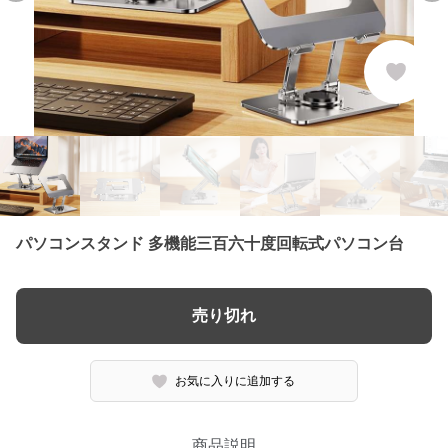
パソコンスタンド 多機能三百六十度回転式パソコン台
売り切れ
お気に入りに追加する
商品説明