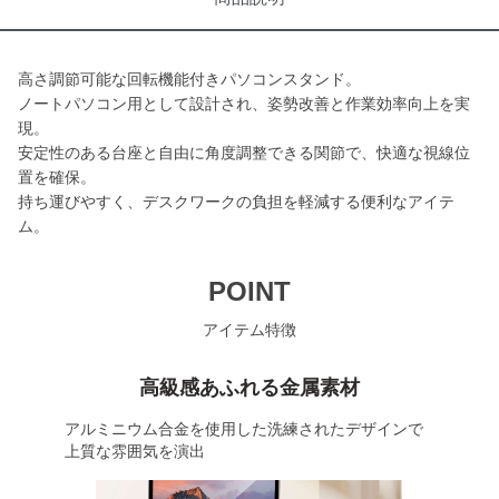
高さ調節可能な回転機能付きパソコンスタンド。
ノートパソコン用として設計され、姿勢改善と作業効率向上を実
現。
安定性のある台座と自由に角度調整できる関節で、快適な視線位
置を確保。
持ち運びやすく、デスクワークの負担を軽減する便利なアイテ
ム。
POINT
アイテム特徴
高級感あふれる金属素材
アルミニウム合金を使用した洗練されたデザインで
上質な雰囲気を演出