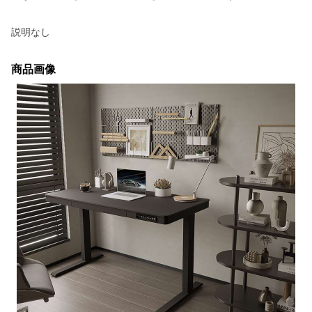
説明なし
商品画像