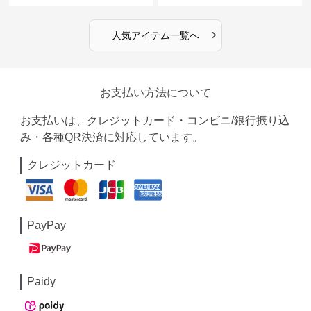
›
人気アイテム一覧へ
お支払い方法について
お支払いは、クレジットカード・コンビニ/銀行振り込
み・各種QR決済に対応しています。
クレジットカード
PayPay
Paidy