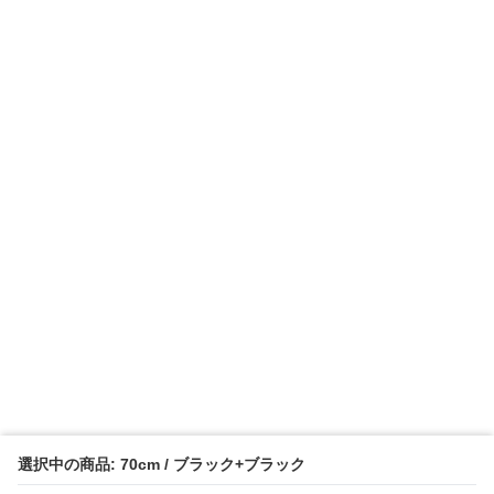
選択中の商品: 70cm / ブラック+ブラック