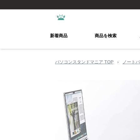
新着商品
商品を検索
パソコンスタンドマニア TOP
›
ノートパ