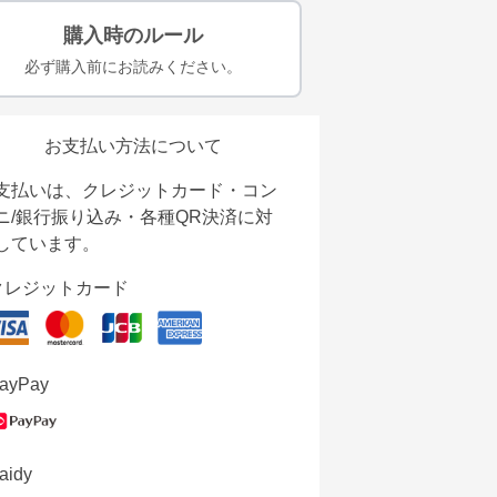
購入時のルール
必ず購入前にお読みください。
お支払い方法について
支払いは、クレジットカード・コン
ニ/銀行振り込み・各種QR決済に対
しています。
クレジットカード
ayPay
aidy