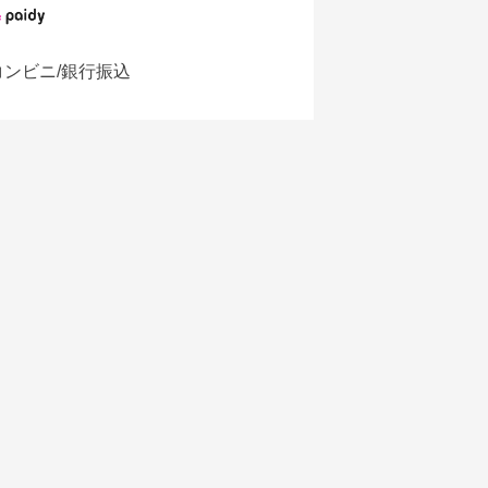
コンビニ/銀行振込