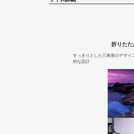
折りたた
すっきりとした三角形のデザイ
的な設計