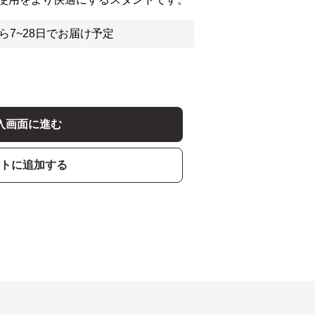
ら7~28日でお届け予定
入画面に進む
トに追加する