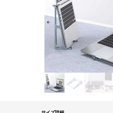
Previous slide
サイズ詳細