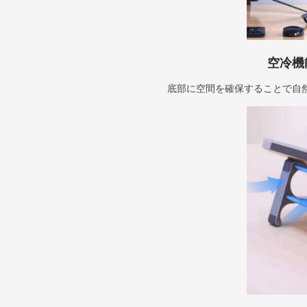
空冷機
底部に空間を確保することで自