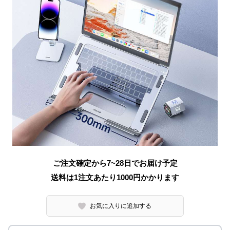
ご注文確定から7~28日でお届け予定
送料は1注文あたり
1000
円かかります
お気に入りに追加する