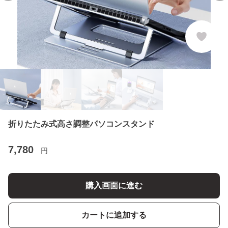
折りたたみ式高さ調整パソコンスタンド
7,780
円
購入画面に進む
カートに追加する