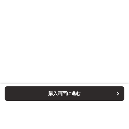
購入画面に進む