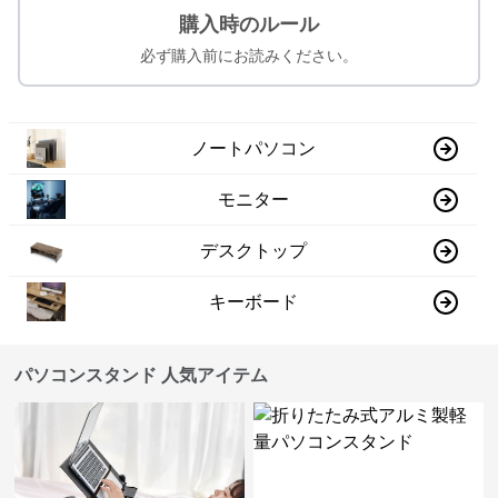
購入時のルール
必ず購入前にお読みください。
ノートパソコン
モニター
デスクトップ
キーボード
パソコンスタンド 人気アイテム