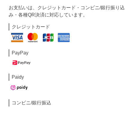
お支払いは、クレジットカード・コンビニ/銀行振り込
み・各種QR決済に対応しています。
クレジットカード
PayPay
Paidy
コンビニ/銀行振込