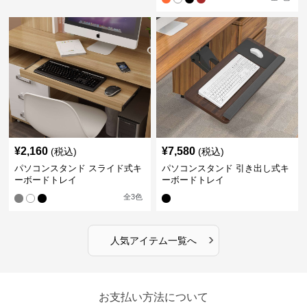
¥
2,160
¥
7,580
(税込)
(税込)
パソコンスタンド スライド式キ
パソコンスタンド 引き出し式キ
ーボードトレイ
ーボードトレイ
全
3
色
›
人気アイテム一覧へ
お支払い方法について