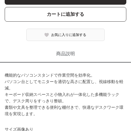
カートに追加する
お気に入りに追加する
商品説明
機能的なパソコンスタンドで作業空間を効率化。
パソコン台としてモニターを適切な高さに配置し、視線移動を軽
減。
キーボード収納スペースと小物入れが一体化した多機能ラック
で、デスク周りをすっきり整頓。
書類や文具を整理できる便利な棚付きで、快適なデスクワーク環
境を実現します。
サイズ画像あり