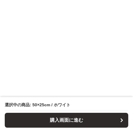
選択中の商品: 50×25cm / ホワイト
購入画面に進む