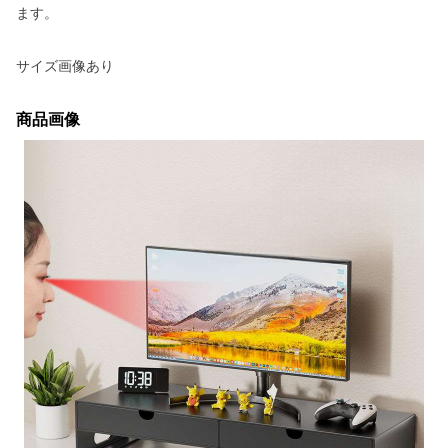
ます。
サイズ画像あり
商品画像