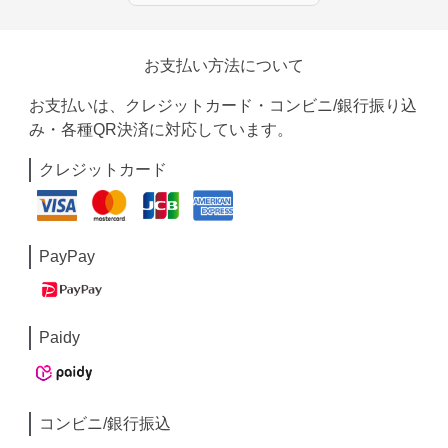
お支払い方法について
お支払いは、クレジットカード・コンビニ/銀行振り込
み・各種QR決済に対応しています。
クレジットカード
PayPay
Paidy
コンビニ/銀行振込