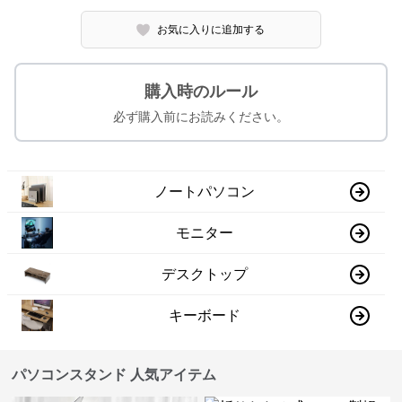
お気に入りに追加する
購入時のルール
必ず購入前にお読みください。
ノートパソコン
モニター
デスクトップ
キーボード
パソコンスタンド 人気アイテム