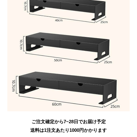
ご注文確定から7~28日でお届け予定
送料は1注文あたり
1000
円かかります