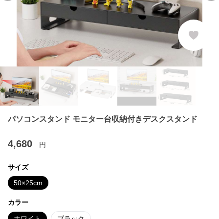
パソコンスタンド モニター台収納付きデスクスタンド
4,680
円
サイズ
50×25cm
カラー
ホワイト
ブラック