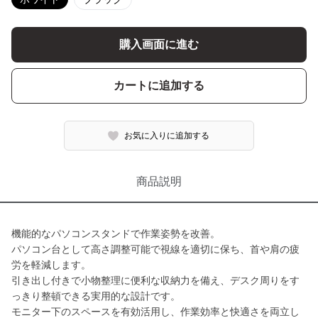
購入画面に進む
カートに追加する
お気に入りに追加する
商品説明
機能的なパソコンスタンドで作業姿勢を改善。
パソコン台として高さ調整可能で視線を適切に保ち、首や肩の疲
労を軽減します。
引き出し付きで小物整理に便利な収納力を備え、デスク周りをす
っきり整頓できる実用的な設計です。
モニター下のスペースを有効活用し、作業効率と快適さを両立し