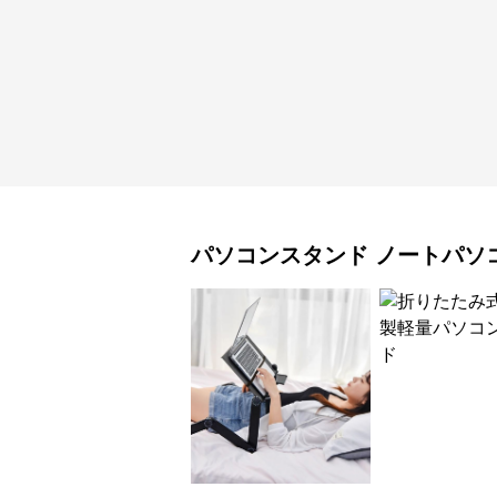
パソコンスタンド
ノートパソ