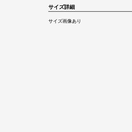
サイズ詳細
サイズ画像あり