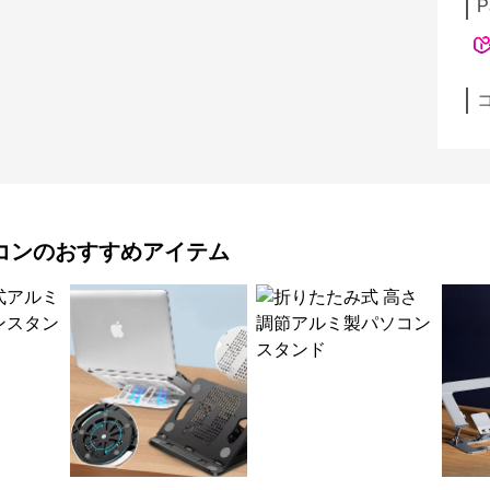
P
コン
のおすすめアイテム