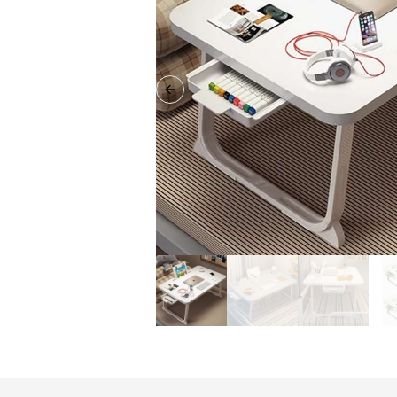
Previous slide