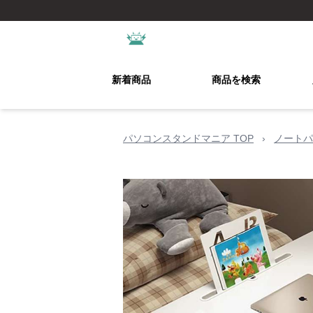
新着商品
商品を検索
パソコンスタンドマニア TOP
›
ノートパ