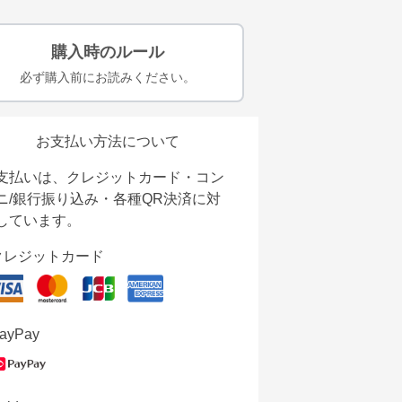
購入時のルール
必ず購入前にお読みください。
お支払い方法について
支払いは、クレジットカード・コン
ニ/銀行振り込み・各種QR決済に対
しています。
クレジットカード
ayPay