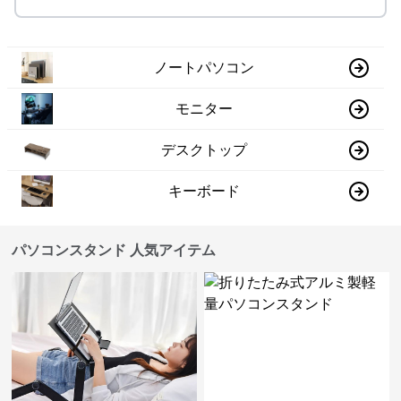
ノートパソコン
モニター
デスクトップ
キーボード
パソコンスタンド 人気アイテム