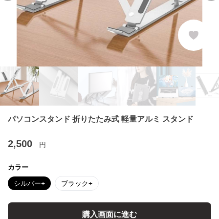
パソコンスタンド 折りたたみ式 軽量アルミ スタンド
2,500
円
カラー
シルバー+
ブラック+
購入画面に進む