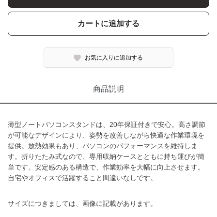
カートに追加する
お気に入りに追加する
商品説明
薄型ノートパソコンスタンドは、20年保証付きで安心。高さ調節
が可能なデザインにより、姿勢を改善しながら快適な作業環境を
提供。放熱効果もあり、パソコンのパフォーマンスを維持しま
す。折りたたみ式なので、専用収納ケースとともに持ち運びが簡
単です。安定感のある構造で、作業効率を大幅に向上させます。
自宅やオフィスで活躍すること間違いなしです。
サイズにつきましては、画像に記載があります。