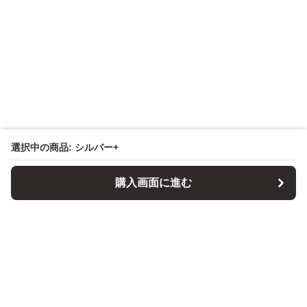
選択中の商品: シルバー+
購入画面に進む