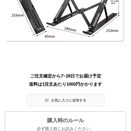
ご注文確定から7~28日でお届け予定
送料は1注文あたり
1000
円かかります
お気に入りに追加する
購入時のルール
必ず購入前にお読みください。